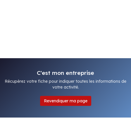
C'est mon entreprise
Récupérez votre fiche pour indiquer toutes les informations de
votre activité.
Revendiquer ma page