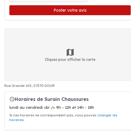
Poster votre avis
Cliquez pour afficher la carte
Rue Grande 105, 07370 DOUR
Horaires de Surain Chaussures
lundi au vendredi <br /> 9h - 12h et 14h - 18h
Si ces horaires ne correspondent pas, vous pouvez
changer les
horaires
.