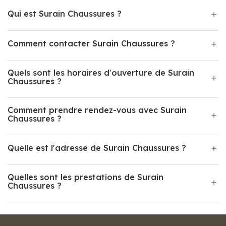
Qui est Surain Chaussures ?
Comment contacter Surain Chaussures ?
Quels sont les horaires d'ouverture de Surain
Chaussures ?
Comment prendre rendez-vous avec Surain
Chaussures ?
Quelle est l'adresse de Surain Chaussures ?
Quelles sont les prestations de Surain
Chaussures ?