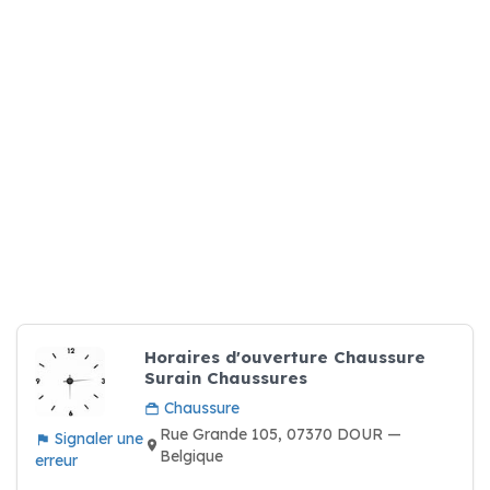
Horaires d'ouverture Chaussure
Surain Chaussures
Chaussure
Rue Grande 105, 07370 DOUR —
Signaler une
Belgique
erreur