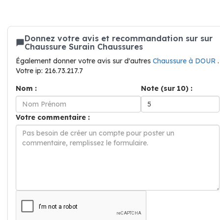
Donnez votre avis et recommandation sur sur
Chaussure Surain Chaussures
Également donner votre avis sur d'autres
Chaussure à DOUR
.
Votre ip: 216.73.217.7
Nom :
Note (sur 10) :
Votre commentaire :