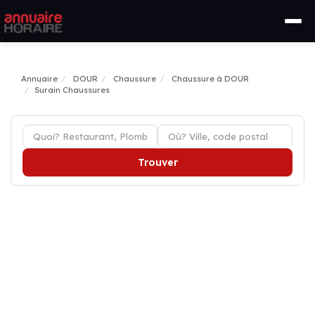
Annuaire
DOUR
Chaussure
Chaussure à DOUR
Surain Chaussures
Trouver