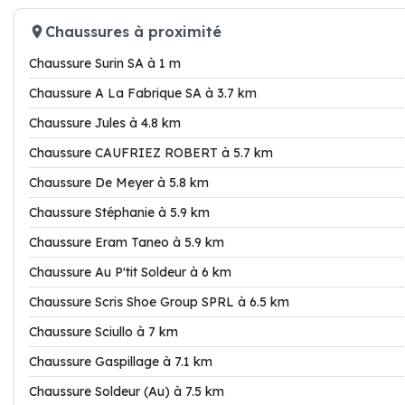
Chaussures à proximité
Chaussure Surin SA à 1 m
Chaussure A La Fabrique SA à 3.7 km
Chaussure Jules à 4.8 km
Chaussure CAUFRIEZ ROBERT à 5.7 km
Chaussure De Meyer à 5.8 km
Chaussure Stéphanie à 5.9 km
Chaussure Eram Taneo à 5.9 km
Chaussure Au P'tit Soldeur à 6 km
Chaussure Scris Shoe Group SPRL à 6.5 km
Chaussure Sciullo à 7 km
Chaussure Gaspillage à 7.1 km
Chaussure Soldeur (Au) à 7.5 km