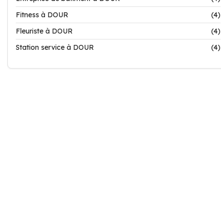
Fitness à DOUR
(4)
Fleuriste à DOUR
(4)
Station service à DOUR
(4)