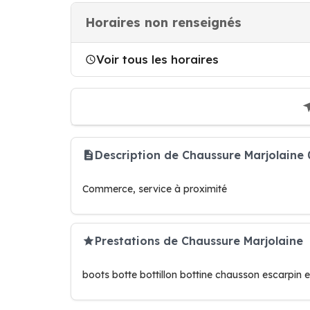
Horaires non renseignés
Voir tous les horaires
Description de Chaussure Marjolain
Commerce, service à proximité
Prestations de Chaussure Marjolaine
boots botte bottillon bottine chausson escarpin 