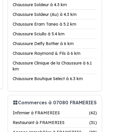
Chaussure Soldeur à 4.3 km
Chaussure Soldeur (Au) à 4.3 km
Chaussure Eram Taneo à 5.2 km
Chaussure Sciullo à 5.4 km
Chaussure Delfy Bottier à 6 km
Chaussure Raymond & Fils à 6 km
Chaussure Clinique de la Chaussure à 6.1
km
Chaussure Boutique Select à 6.3 km
Commerces à 07080 FRAMERIES
Infirmier à FRAMERIES
(42)
Restaurant à FRAMERIES
(31)