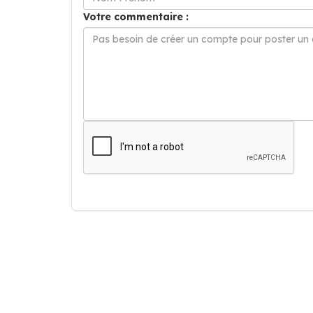
Votre commentaire :