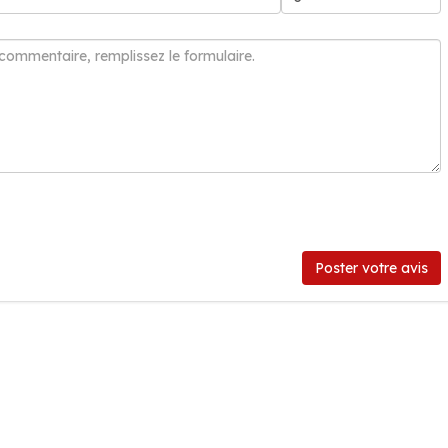
Poster votre avis