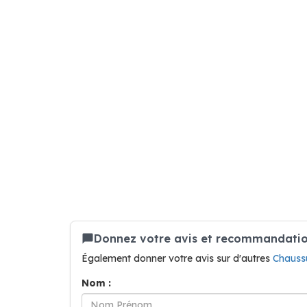
Donnez votre avis et recommandation
Également donner votre avis sur d'autres
Chauss
Nom :