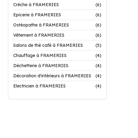
Crèche à FRAMERIES
(6)
Epicerie à FRAMERIES
(6)
Ostéopathe à FRAMERIES
(6)
Vêtement à FRAMERIES
(6)
Salons de thé café à FRAMERIES
(5)
Chauffage à FRAMERIES
(4)
Déchetterie à FRAMERIES
(4)
Décoration d'intérieurs à FRAMERIES
(4)
Electricien à FRAMERIES
(4)