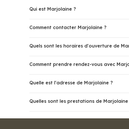
Qui est Marjolaine ?
Comment contacter Marjolaine ?
Quels sont les horaires d'ouverture de Mar
Comment prendre rendez-vous avec Marjo
Quelle est l'adresse de Marjolaine ?
Quelles sont les prestations de Marjolaine