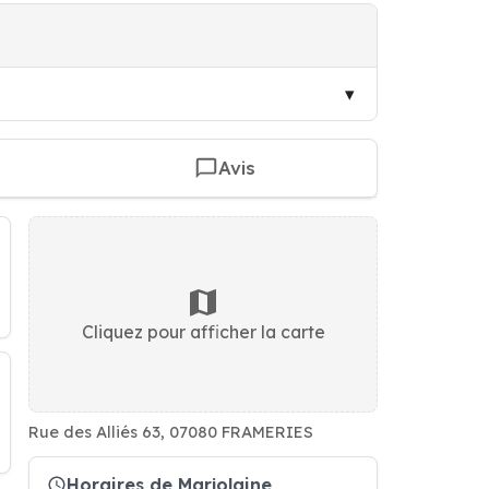
Avis
Cliquez pour afficher la carte
Rue des Alliés 63, 07080 FRAMERIES
Horaires de Marjolaine