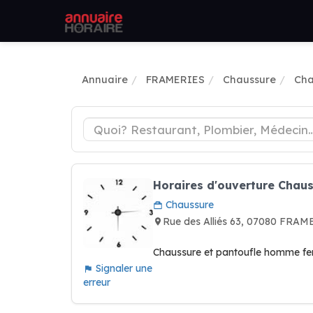
Annuaire
FRAMERIES
Chaussure
Cha
Horaires d'ouverture Chaus
Chaussure
Rue des Alliés 63, 07080 FRAM
Chaussure et pantoufle homme 
Signaler une
erreur