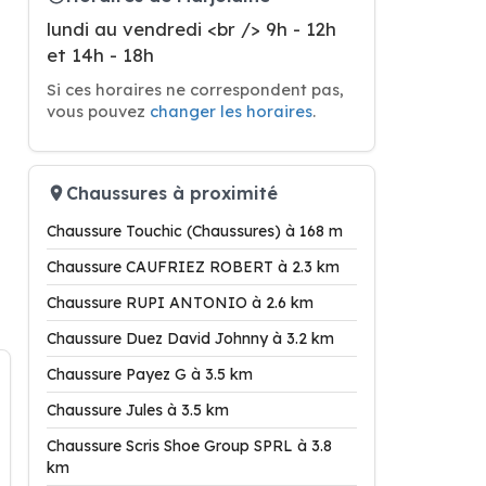
lundi au vendredi <br /> 9h - 12h
et 14h - 18h
Si ces horaires ne correspondent pas,
vous pouvez
changer les horaires
.
Chaussures à proximité
Chaussure Touchic (Chaussures) à 168 m
Chaussure CAUFRIEZ ROBERT à 2.3 km
Chaussure RUPI ANTONIO à 2.6 km
Chaussure Duez David Johnny à 3.2 km
Chaussure Payez G à 3.5 km
Chaussure Jules à 3.5 km
Chaussure Scris Shoe Group SPRL à 3.8
km