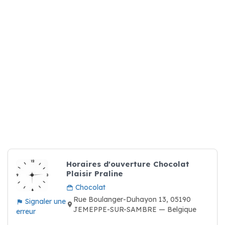
Horaires d'ouverture Chocolat
Plaisir Praline
Chocolat
Rue Boulanger-Duhayon 13, 05190
Signaler une
JEMEPPE-SUR-SAMBRE — Belgique
erreur