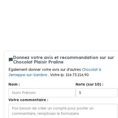
Donnez votre avis et recommandation sur sur
Chocolat Plaisir Praline
Également donner votre avis sur d'autres
Chocolat à
Jemeppe-sur-Sambre
. Votre ip: 216.73.216.90
Nom :
Note (sur 10) :
Votre commentaire :