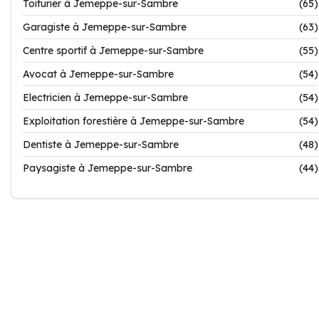
Toiturier à Jemeppe-sur-Sambre
(65)
Garagiste à Jemeppe-sur-Sambre
(63)
Centre sportif à Jemeppe-sur-Sambre
(55)
Avocat à Jemeppe-sur-Sambre
(54)
Electricien à Jemeppe-sur-Sambre
(54)
Exploitation forestière à Jemeppe-sur-Sambre
(54)
Dentiste à Jemeppe-sur-Sambre
(48)
Paysagiste à Jemeppe-sur-Sambre
(44)