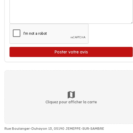
Poster votre avis
Cliquez pour afficher la carte
Rue Boulanger-Duhayon 13, 05190 JEMEPPE-SUR-SAMBRE