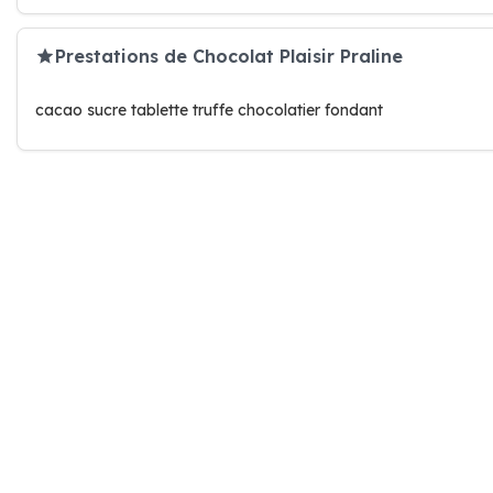
Prestations de Chocolat Plaisir Praline
cacao sucre tablette truffe chocolatier fondant