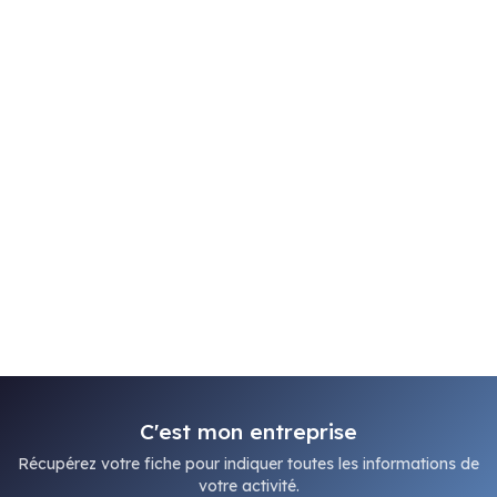
C'est mon entreprise
Récupérez votre fiche pour indiquer toutes les informations de
votre activité.