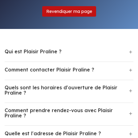
Revendiquer ma page
Qui est Plaisir Praline ?
Comment contacter Plaisir Praline ?
Quels sont les horaires d'ouverture de Plaisir
Praline ?
Comment prendre rendez-vous avec Plaisir
Praline ?
Quelle est l'adresse de Plaisir Praline ?