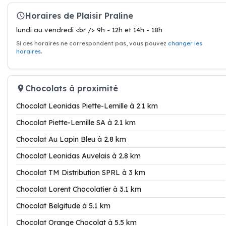
Horaires de Plaisir Praline
lundi au vendredi <br /> 9h - 12h et 14h - 18h
Si ces horaires ne correspondent pas, vous pouvez
changer les
horaires
.
Chocolats à proximité
Chocolat Leonidas Piette-Lemille à 2.1 km
Chocolat Piette-Lemille SA à 2.1 km
Chocolat Au Lapin Bleu à 2.8 km
Chocolat Leonidas Auvelais à 2.8 km
Chocolat TM Distribution SPRL à 3 km
Chocolat Lorent Chocolatier à 3.1 km
Chocolat Belgitude à 5.1 km
Chocolat Orange Chocolat à 5.5 km