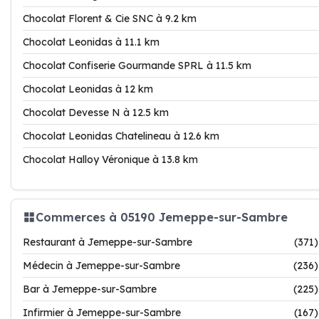
Chocolat Florent & Cie SNC à 9.2 km
Chocolat Leonidas à 11.1 km
Chocolat Confiserie Gourmande SPRL à 11.5 km
Chocolat Leonidas à 12 km
Chocolat Devesse N à 12.5 km
Chocolat Leonidas Chatelineau à 12.6 km
Chocolat Halloy Véronique à 13.8 km
Commerces à 05190 Jemeppe-sur-Sambre
Restaurant à Jemeppe-sur-Sambre
(371)
Médecin à Jemeppe-sur-Sambre
(236)
Bar à Jemeppe-sur-Sambre
(225)
Infirmier à Jemeppe-sur-Sambre
(167)