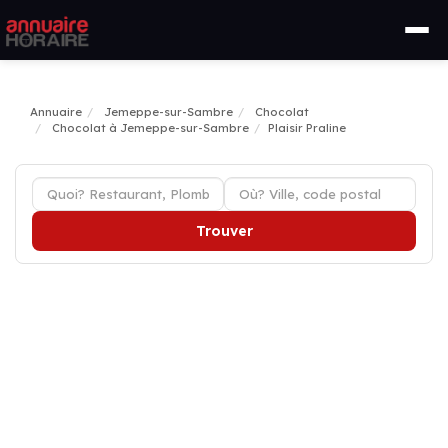
Annuaire
Jemeppe-sur-Sambre
Chocolat
Chocolat à Jemeppe-sur-Sambre
Plaisir Praline
Trouver