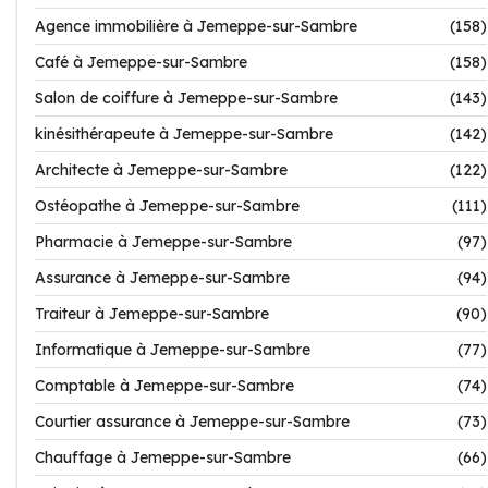
Agence immobilière à Jemeppe-sur-Sambre
(158)
Café à Jemeppe-sur-Sambre
(158)
Salon de coiffure à Jemeppe-sur-Sambre
(143)
kinésithérapeute à Jemeppe-sur-Sambre
(142)
Architecte à Jemeppe-sur-Sambre
(122)
Ostéopathe à Jemeppe-sur-Sambre
(111)
Pharmacie à Jemeppe-sur-Sambre
(97)
Assurance à Jemeppe-sur-Sambre
(94)
Traiteur à Jemeppe-sur-Sambre
(90)
Informatique à Jemeppe-sur-Sambre
(77)
Comptable à Jemeppe-sur-Sambre
(74)
Courtier assurance à Jemeppe-sur-Sambre
(73)
Chauffage à Jemeppe-sur-Sambre
(66)