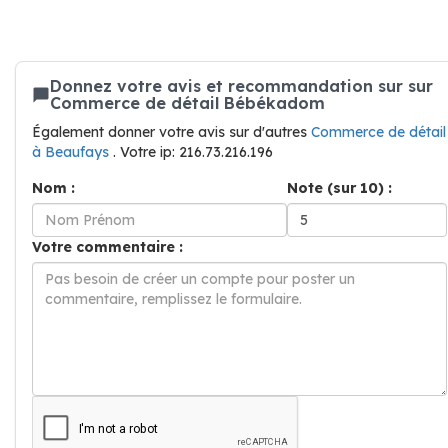
Donnez votre avis et recommandation sur sur
Commerce de détail Bébékadom
Également donner votre avis sur d'autres
Commerce de détail
à Beaufays
. Votre ip: 216.73.216.196
Nom :
Note (sur 10) :
Votre commentaire :