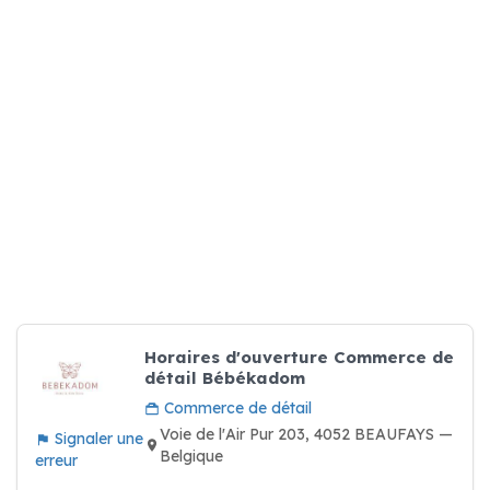
Horaires d'ouverture Commerce de
détail Bébékadom
Commerce de détail
Voie de l'Air Pur 203, 4052 BEAUFAYS —
Signaler une
Belgique
erreur