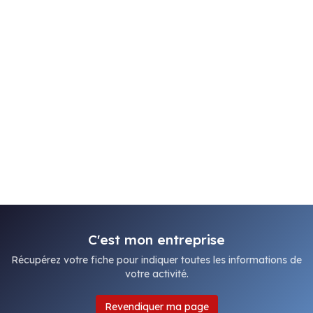
C'est mon entreprise
Récupérez votre fiche pour indiquer toutes les informations de
votre activité.
Revendiquer ma page