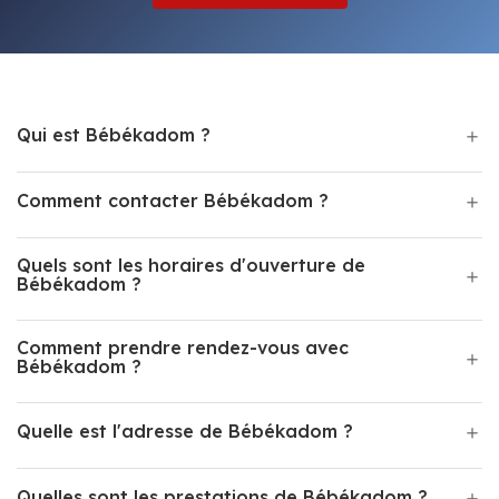
Qui est Bébékadom ?
Comment contacter Bébékadom ?
Quels sont les horaires d'ouverture de
Bébékadom ?
Comment prendre rendez-vous avec
Bébékadom ?
Quelle est l'adresse de Bébékadom ?
Quelles sont les prestations de Bébékadom ?