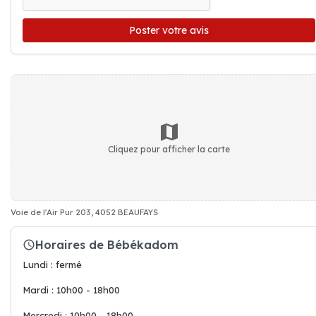
Poster votre avis
Cliquez pour afficher la carte
Voie de l'Air Pur 203, 4052 BEAUFAYS
Horaires de Bébékadom
Lundi : fermé
Mardi : 10h00 - 18h00
Mercredi : 10h00 - 18h00