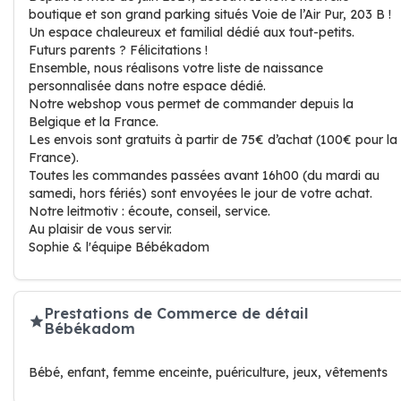
boutique et son grand parking situés Voie de l’Air Pur, 203 B !
Un espace chaleureux et familial dédié aux tout-petits.
Futurs parents ? Félicitations !
Ensemble, nous réalisons votre liste de naissance
personnalisée dans notre espace dédié.
Notre webshop vous permet de commander depuis la
Belgique et la France.
Les envois sont gratuits à partir de 75€ d’achat (100€ pour la
France).
Toutes les commandes passées avant 16h00 (du mardi au
samedi, hors fériés) sont envoyées le jour de votre achat.
Notre leitmotiv : écoute, conseil, service.
Au plaisir de vous servir.
Sophie & l'équipe Bébékadom
Prestations de Commerce de détail
Bébékadom
Bébé, enfant, femme enceinte, puériculture, jeux, vêtements