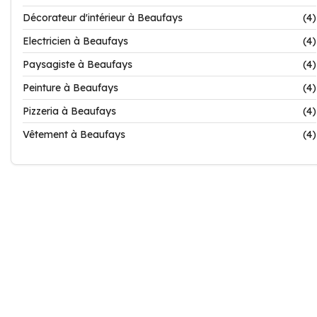
Décorateur d'intérieur à Beaufays
(4)
Electricien à Beaufays
(4)
Paysagiste à Beaufays
(4)
Peinture à Beaufays
(4)
Pizzeria à Beaufays
(4)
Vêtement à Beaufays
(4)