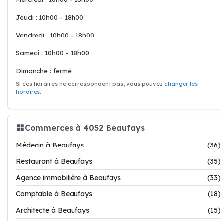
Jeudi : 10h00 - 18h00
Vendredi : 10h00 - 18h00
Samedi : 10h00 - 18h00
Dimanche : fermé
Si ces horaires ne correspondent pas, vous pouvez
changer les
horaires
.
Commerces à 4052 Beaufays
Médecin à Beaufays
(36)
Restaurant à Beaufays
(35)
Agence immobilière à Beaufays
(33)
Comptable à Beaufays
(18)
Architecte à Beaufays
(15)