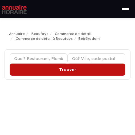
Annuaire
Beaufays
Commerce de détail
Commerce de détail à Beaufays
Bébékadom
Trouver