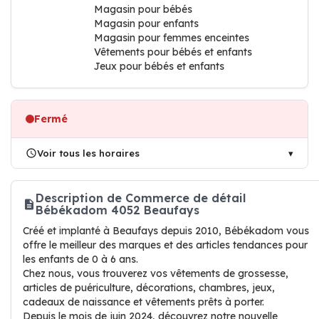
Magasin pour bébés
Magasin pour enfants
Magasin pour femmes enceintes
Vêtements pour bébés et enfants
Jeux pour bébés et enfants
Fermé
Voir tous les horaires
Description de Commerce de détail
Bébékadom 4052 Beaufays
Créé et implanté à Beaufays depuis 2010, Bébékadom vous
offre le meilleur des marques et des articles tendances pour
les enfants de 0 à 6 ans.
Chez nous, vous trouverez vos vêtements de grossesse,
articles de puériculture, décorations, chambres, jeux,
cadeaux de naissance et vêtements prêts à porter.
Depuis le mois de juin 2024, découvrez notre nouvelle