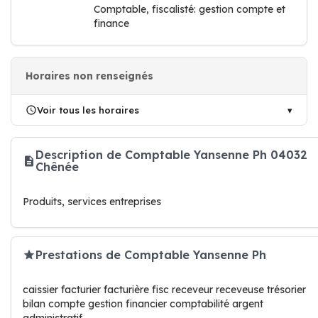
Comptable, fiscalisté: gestion compte et
finance
Horaires non renseignés
Voir tous les horaires
Description de Comptable Yansenne Ph 04032
Chênée
Produits, services entreprises
Prestations de Comptable Yansenne Ph
caissier facturier facturière fisc receveur receveuse trésorier
bilan compte gestion financier comptabilité argent