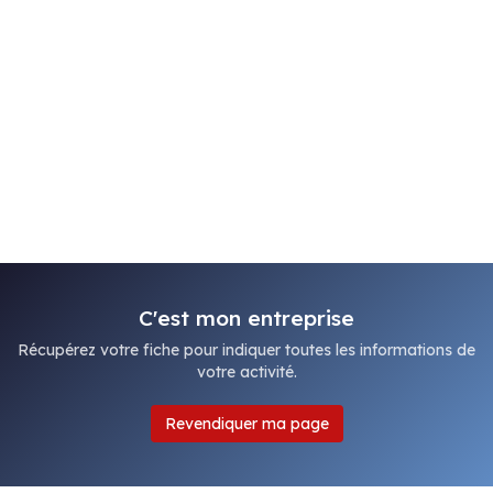
C'est mon entreprise
Récupérez votre fiche pour indiquer toutes les informations de
votre activité.
Revendiquer ma page