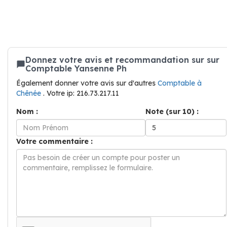
Donnez votre avis et recommandation sur sur
Comptable Yansenne Ph
Également donner votre avis sur d'autres
Comptable à
Chênée
. Votre ip: 216.73.217.11
Nom :
Note (sur 10) :
Votre commentaire :