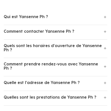
Qui est Yansenne Ph ?
Comment contacter Yansenne Ph ?
Quels sont les horaires d'ouverture de Yansenne
Ph ?
Comment prendre rendez-vous avec Yansenne
Ph ?
Quelle est l'adresse de Yansenne Ph ?
Quelles sont les prestations de Yansenne Ph ?