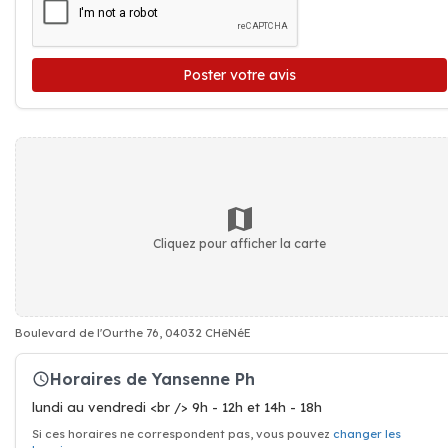
Poster votre avis
Cliquez pour afficher la carte
Boulevard de l'Ourthe 76, 04032 CHêNéE
Horaires de Yansenne Ph
lundi au vendredi <br /> 9h - 12h et 14h - 18h
Si ces horaires ne correspondent pas, vous pouvez
changer les