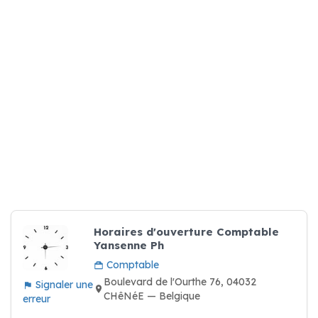
Horaires d'ouverture Comptable
Yansenne Ph
Comptable
Boulevard de l'Ourthe 76, 04032
Signaler une
CHêNéE — Belgique
erreur