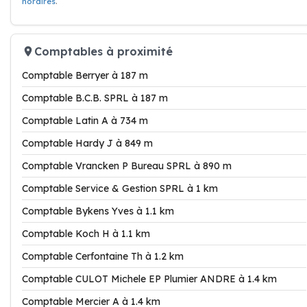
horaires
.
Comptables à proximité
Comptable Berryer à 187 m
Comptable B.C.B. SPRL à 187 m
Comptable Latin A à 734 m
Comptable Hardy J à 849 m
Comptable Vrancken P Bureau SPRL à 890 m
Comptable Service & Gestion SPRL à 1 km
Comptable Bykens Yves à 1.1 km
Comptable Koch H à 1.1 km
Comptable Cerfontaine Th à 1.2 km
Comptable CULOT Michele EP Plumier ANDRE à 1.4 km
Comptable Mercier A à 1.4 km