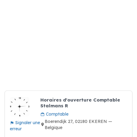
Horaires d'ouverture Comptable
Stalmans R
Comptable
Boerendijk 27, 02180 EKEREN —
Signaler une
Belgique
erreur