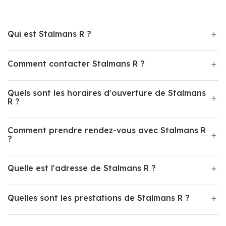
Qui est Stalmans R ?
Comment contacter Stalmans R ?
Quels sont les horaires d'ouverture de Stalmans
R ?
Comment prendre rendez-vous avec Stalmans R
?
Quelle est l'adresse de Stalmans R ?
Quelles sont les prestations de Stalmans R ?