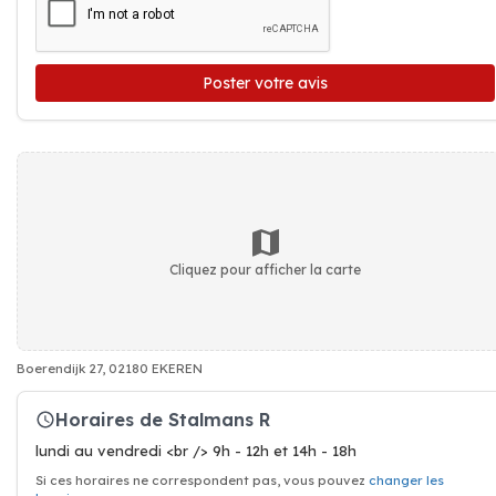
Poster votre avis
Cliquez pour afficher la carte
Boerendijk 27, 02180 EKEREN
Horaires de Stalmans R
lundi au vendredi <br /> 9h - 12h et 14h - 18h
Si ces horaires ne correspondent pas, vous pouvez
changer les