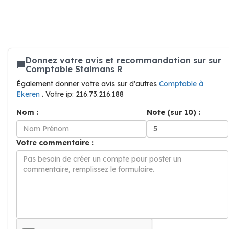
Donnez votre avis et recommandation sur sur
Comptable Stalmans R
Également donner votre avis sur d'autres
Comptable à
Ekeren
. Votre ip: 216.73.216.188
Nom :
Note (sur 10) :
Votre commentaire :