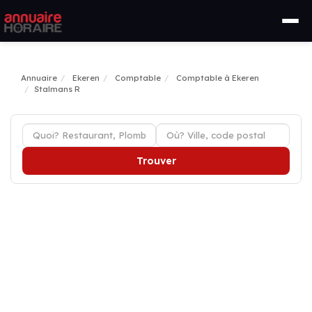
Annuaire
Ekeren
Comptable
Comptable à Ekeren
Stalmans R
Trouver