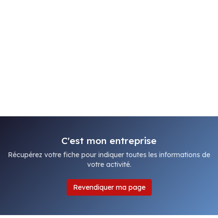
C'est mon entreprise
Récupérez votre fiche pour indiquer toutes les informations de
votre activité.
Revendiquer ma page