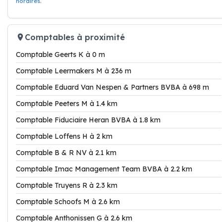
horaires
.
Comptables à proximité
Comptable Geerts K à 0 m
Comptable Leermakers M à 236 m
Comptable Eduard Van Nespen & Partners BVBA à 698 m
Comptable Peeters M à 1.4 km
Comptable Fiduciaire Heran BVBA à 1.8 km
Comptable Loffens H à 2 km
Comptable B & R NV à 2.1 km
Comptable Imac Management Team BVBA à 2.2 km
Comptable Truyens R à 2.3 km
Comptable Schoofs M à 2.6 km
Comptable Anthonissen G à 2.6 km