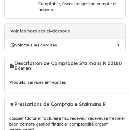
Comptable, fiscalisté: gestion compte et
finance
Voir les horaires ci-dessous
Voir tous les horaires
Description de Comptable Stalmans R 02180
Ekeren
Produits, services entreprises
Prestations de Comptable Stalmans R
caissier facturier facturière fisc receveur receveuse trésorier
bilan compte gestion financier comptabilité argent