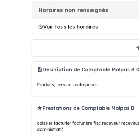
Horaires non renseignés
Voir tous les horaires
Description de Comptable Malpas B 
Produits, services entreprises
Prestations de Comptable Malpas B
caissier facturier facturière fisc receveur receve
administratif