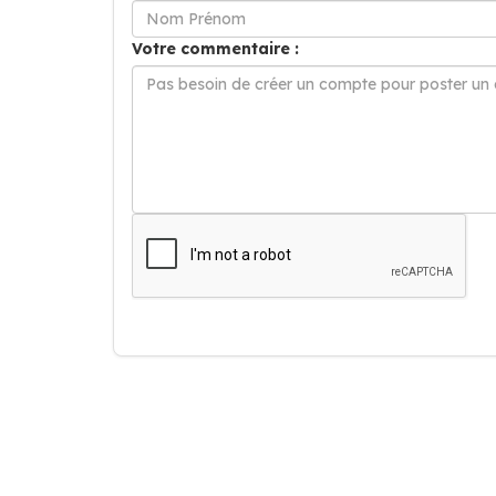
Votre commentaire :