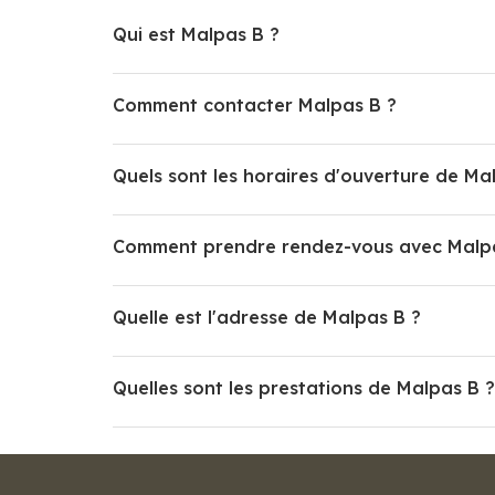
Qui est Malpas B ?
Comment contacter Malpas B ?
Quels sont les horaires d'ouverture de Ma
Comment prendre rendez-vous avec Malp
Quelle est l'adresse de Malpas B ?
Quelles sont les prestations de Malpas B ?