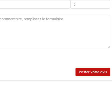
Poster votre avis