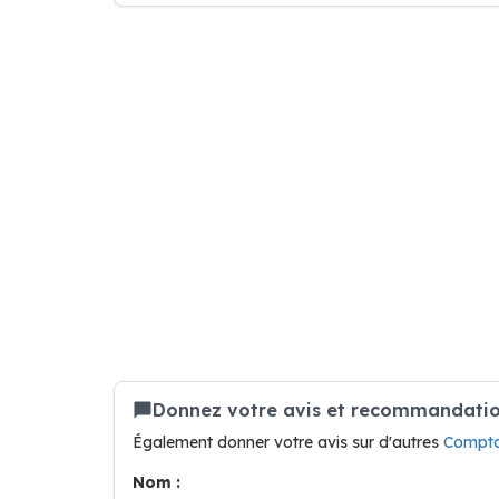
Donnez votre avis et recommandatio
Également donner votre avis sur d'autres
Compta
Nom :