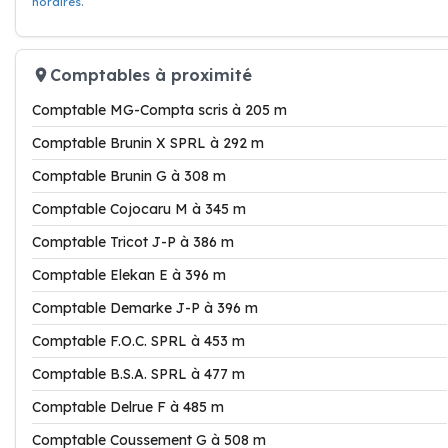
horaires
.
Comptables à proximité
Comptable MG-Compta scris à 205 m
Comptable Brunin X SPRL à 292 m
Comptable Brunin G à 308 m
Comptable Cojocaru M à 345 m
Comptable Tricot J-P à 386 m
Comptable Elekan E à 396 m
Comptable Demarke J-P à 396 m
Comptable F.O.C. SPRL à 453 m
Comptable B.S.A. SPRL à 477 m
Comptable Delrue F à 485 m
Comptable Coussement G à 508 m