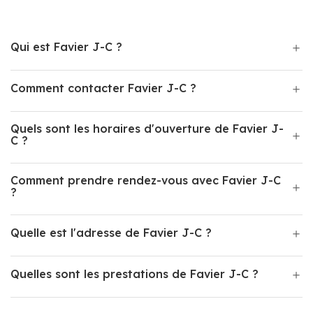
Qui est Favier J-C ?
Comment contacter Favier J-C ?
Quels sont les horaires d'ouverture de Favier J-
C ?
Comment prendre rendez-vous avec Favier J-C
?
Quelle est l'adresse de Favier J-C ?
Quelles sont les prestations de Favier J-C ?