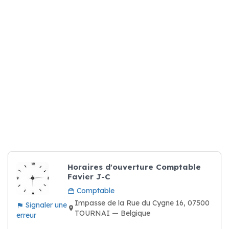
Horaires d'ouverture Comptable
Favier J-C
Comptable
Impasse de la Rue du Cygne 16, 07500
Signaler une
TOURNAI — Belgique
erreur