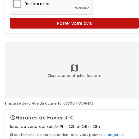
Poster votre avis
Cliquez pour afficher la carte
Impasse de la Rue du Cygne 16, 07500 TOURNAI
Horaires de Favier J-C
lundi au vendredi <br /> 9h - 12h et 14h - 18h
Si ces horaires ne correspondent pas, vous pouvez
changer les