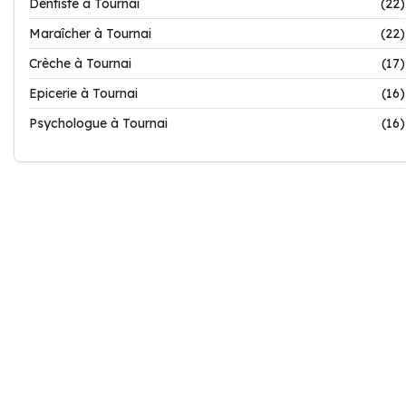
Dentiste à Tournai
(22)
Maraîcher à Tournai
(22)
Crèche à Tournai
(17)
Epicerie à Tournai
(16)
Psychologue à Tournai
(16)