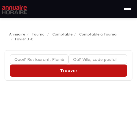
Annuaire
Tournai
Comptable
Comptable à Tournai
Favier J-C
Trouver