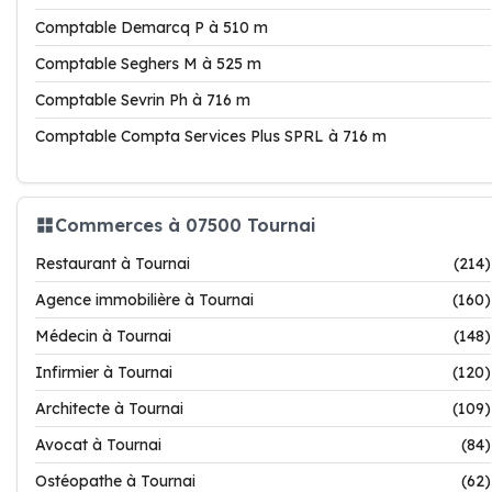
Comptable Demarcq P à 510 m
Comptable Seghers M à 525 m
Comptable Sevrin Ph à 716 m
Comptable Compta Services Plus SPRL à 716 m
Commerces à 07500 Tournai
Restaurant à Tournai
(214)
Agence immobilière à Tournai
(160)
Médecin à Tournai
(148)
Infirmier à Tournai
(120)
Architecte à Tournai
(109)
Avocat à Tournai
(84)
Ostéopathe à Tournai
(62)