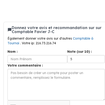
Donnez votre avis et recommandation sur sur
Comptable Favier J-C
Également donner votre avis sur d'autres
Comptable à
Tournai
. Votre ip: 216.73.216.74
Nom :
Note (sur 10) :
Votre commentaire :