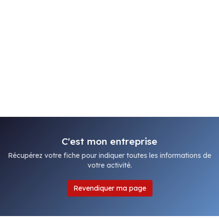
C'est mon entreprise
Récupérez votre fiche pour indiquer toutes les informations de
votre activité.
Revendiquer ma page