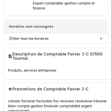
Expert comptable: gestion compte et
finance
Horaires non renseignés
Voir tous les horaires
Description de Comptable Favier J-C 07500
Tournai
Produits, services entreprises
Prestations de Comptable Favier J-C
caissier facturier facturière fisc receveur receveuse trésorier
bilan compte gestion financier comptabilité argent