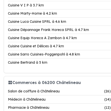
Cuisine V I P à 3.7 km
Cuisine Marty-Home à 4.2 km
Cuisine Luca Cuisine SPRL à 4.6 km
Cuisine Dépannage Frank Horeca SPRL à 4.7 km
Cuisine Equip Horeca A Zambon à 4.7 km
Cuisine Cuisine et Délices à 4.7 km
Cuisine Sarro Cuisines-Poggenpohl à 4.8 km
Cuisine Bertrand à 5 km
Commerces à 06200 Châtelineau
Salon de coiffure à Châtelineau
(26)
Médecin à Châtelineau
(14)
Pharmacie à Châtelineau
(12)