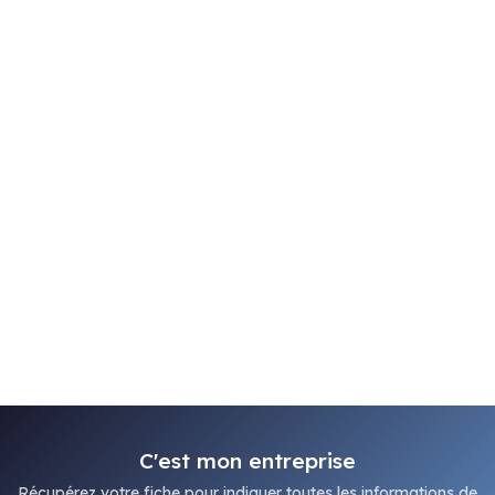
C'est mon entreprise
Récupérez votre fiche pour indiquer toutes les informations de