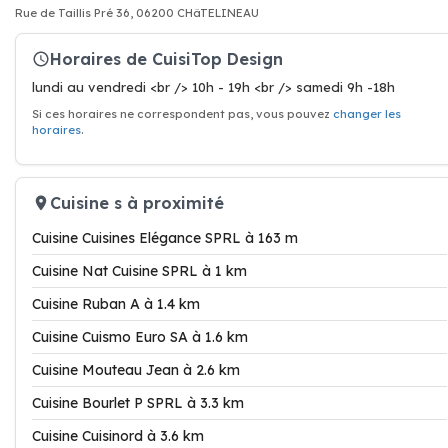
Rue de Taillis Pré 36, 06200 CHâTELINEAU
Horaires de CuisiTop Design
lundi au vendredi <br /> 10h - 19h <br /> samedi 9h -18h
Si ces horaires ne correspondent pas, vous pouvez
changer les
horaires
.
Cuisine s à proximité
Cuisine Cuisines Elégance SPRL à 163 m
Cuisine Nat Cuisine SPRL à 1 km
Cuisine Ruban A à 1.4 km
Cuisine Cuismo Euro SA à 1.6 km
Cuisine Mouteau Jean à 2.6 km
Cuisine Bourlet P SPRL à 3.3 km
Cuisine Cuisinord à 3.6 km