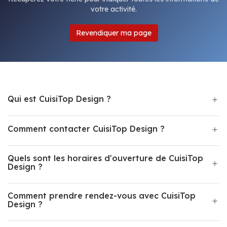
votre activité.
Revendiquer ma page
Qui est CuisiTop Design ?
Comment contacter CuisiTop Design ?
Quels sont les horaires d'ouverture de CuisiTop
Design ?
Comment prendre rendez-vous avec CuisiTop
Design ?