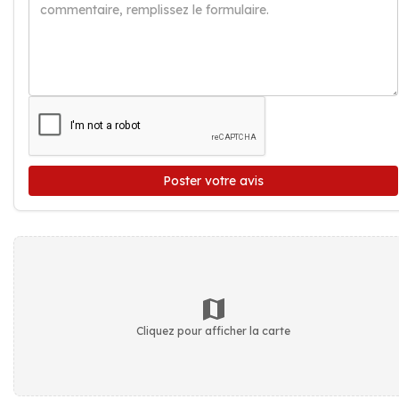
Poster votre avis
Cliquez pour afficher la carte