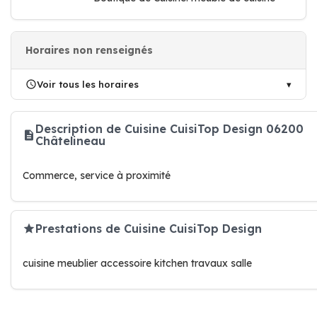
Horaires non renseignés
Voir tous les horaires
Description de Cuisine CuisiTop Design 06200
Châtelineau
Commerce, service à proximité
Prestations de Cuisine CuisiTop Design
cuisine meublier accessoire kitchen travaux salle