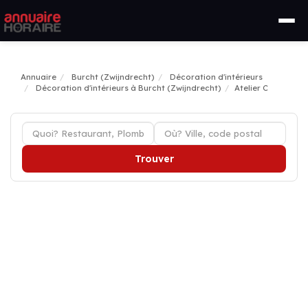
Annuaire
Burcht (Zwijndrecht)
Décoration d'intérieurs
Décoration d'intérieurs à Burcht (Zwijndrecht)
Atelier C
Trouver