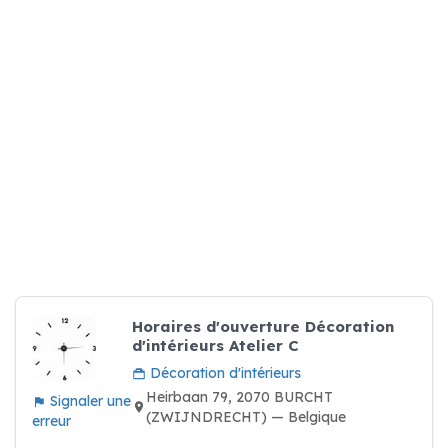
Horaires d'ouverture Décoration
d'intérieurs Atelier C
Décoration d'intérieurs
Heirbaan 79, 2070 BURCHT
Signaler une
(ZWIJNDRECHT) — Belgique
erreur