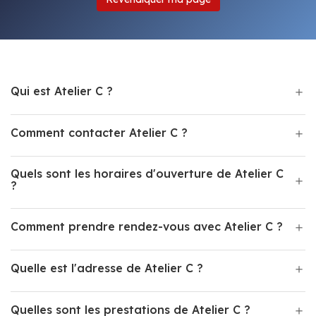
Qui est Atelier C ?
Comment contacter Atelier C ?
Quels sont les horaires d'ouverture de Atelier C
?
Comment prendre rendez-vous avec Atelier C ?
Quelle est l'adresse de Atelier C ?
Quelles sont les prestations de Atelier C ?