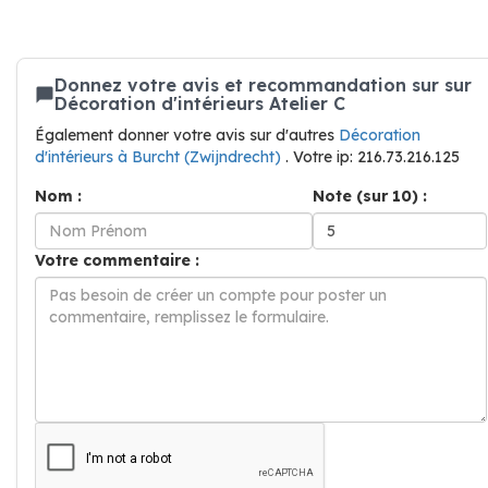
Donnez votre avis et recommandation sur sur
Décoration d'intérieurs Atelier C
Également donner votre avis sur d'autres
Décoration
d'intérieurs à Burcht (Zwijndrecht)
. Votre ip: 216.73.216.125
Nom :
Note (sur 10) :
Votre commentaire :