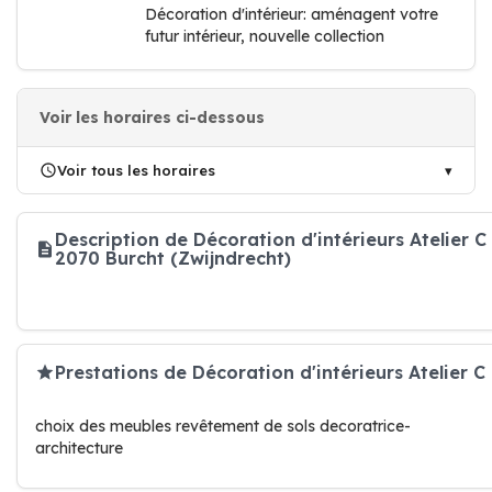
Décoration d'intérieur: aménagent votre
futur intérieur, nouvelle collection
Voir les horaires ci-dessous
Voir tous les horaires
Description de Décoration d'intérieurs Atelier C
2070 Burcht (Zwijndrecht)
Prestations de Décoration d'intérieurs Atelier C
choix des meubles revêtement de sols decoratrice-
architecture