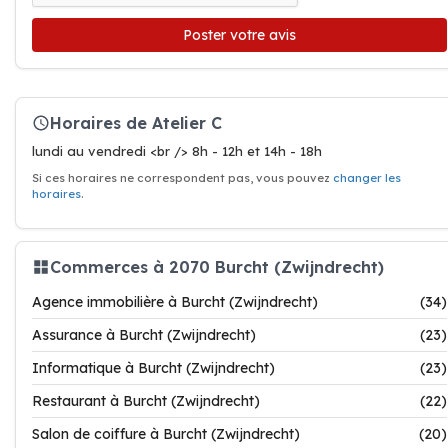
Poster votre avis
Horaires de Atelier C
lundi au vendredi <br /> 8h - 12h et 14h - 18h
Si ces horaires ne correspondent pas, vous pouvez
changer les
horaires
.
Commerces à 2070 Burcht (Zwijndrecht)
Agence immobilière à Burcht (Zwijndrecht)
(34)
Assurance à Burcht (Zwijndrecht)
(23)
Informatique à Burcht (Zwijndrecht)
(23)
Restaurant à Burcht (Zwijndrecht)
(22)
Salon de coiffure à Burcht (Zwijndrecht)
(20)