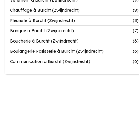
Vêtement à Burcht (Zwijndrecht)
(9)
Chauffage à Burcht (Zwijndrecht)
(8)
Fleuriste à Burcht (Zwijndrecht)
(8)
Banque à Burcht (Zwijndrecht)
(7)
Boucherie à Burcht (Zwijndrecht)
(6)
Boulangerie Patisserie à Burcht (Zwijndrecht)
(6)
Communication à Burcht (Zwijndrecht)
(6)