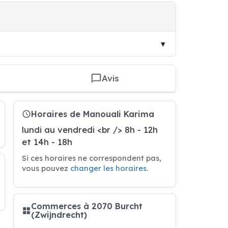
Avis
Horaires de Manouali Karima
lundi au vendredi <br /> 8h - 12h
et 14h - 18h
Si ces horaires ne correspondent pas,
vous pouvez
changer les horaires
.
Commerces à 2070 Burcht
(Zwijndrecht)