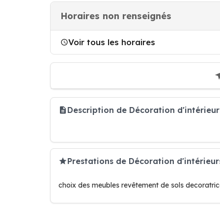
Horaires non renseignés
Voir tous les horaires
Description de Décoration d'intérieu
Prestations de Décoration d'intérieu
choix des meubles revêtement de sols decoratric