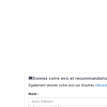
Donnez votre avis et recommandation
Également donner votre avis sur d'autres
Décorat
Nom :