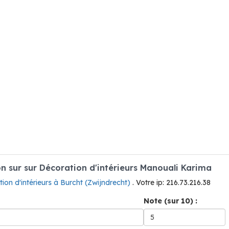
 sur sur Décoration d'intérieurs Manouali Karima
ion d'intérieurs à Burcht (Zwijndrecht)
. Votre ip: 216.73.216.38
Note (sur 10) :