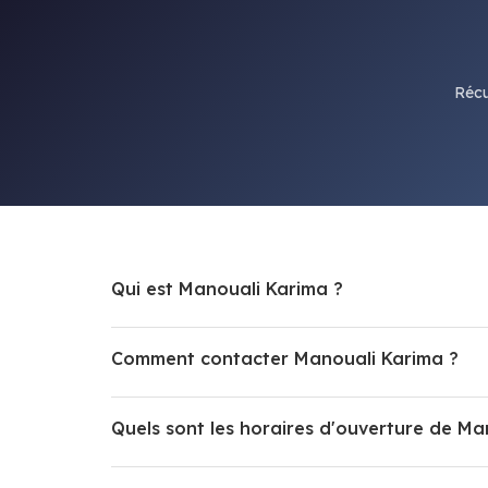
Récu
Qui est Manouali Karima ?
Comment contacter Manouali Karima ?
Quels sont les horaires d'ouverture de Ma