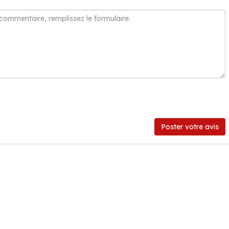
Poster votre avis