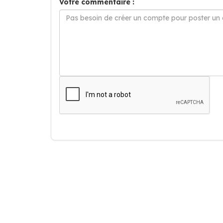
Votre commentaire :