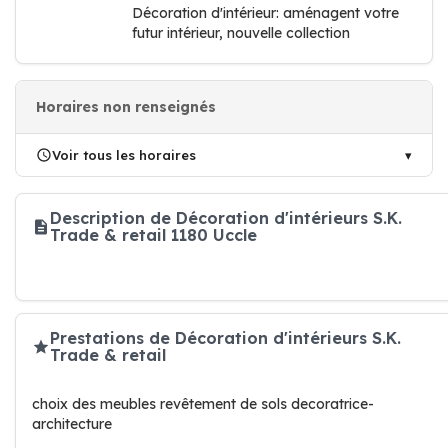
Décoration d'intérieur: aménagent votre
futur intérieur, nouvelle collection
Horaires non renseignés
Voir tous les horaires
Description de Décoration d'intérieurs S.K.
Trade & retail 1180 Uccle
Prestations de Décoration d'intérieurs S.K.
Trade & retail
choix des meubles revêtement de sols decoratrice-
architecture