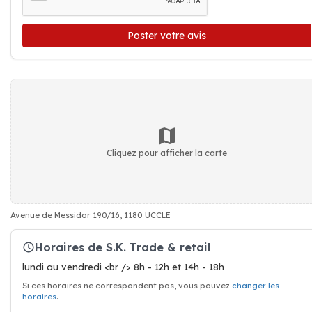
Poster votre avis
Cliquez pour afficher la carte
Avenue de Messidor 190/16, 1180 UCCLE
Horaires de S.K. Trade & retail
lundi au vendredi <br /> 8h - 12h et 14h - 18h
Si ces horaires ne correspondent pas, vous pouvez
changer les
horaires
.