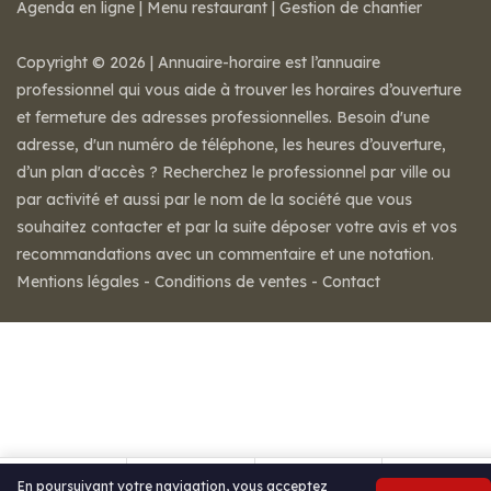
Agenda en ligne
|
Menu restaurant
|
Gestion de chantier
Copyright © 2026 | Annuaire-horaire est l’annuaire
professionnel qui vous aide à trouver les horaires d’ouverture
et fermeture des adresses professionnelles. Besoin d'une
adresse, d'un numéro de téléphone, les heures d’ouverture,
d’un plan d'accès ? Recherchez le professionnel par ville ou
par activité et aussi par le nom de la société que vous
souhaitez contacter et par la suite déposer votre avis et vos
recommandations avec un commentaire et une notation.
Mentions légales
-
Conditions de ventes
-
Contact
En poursuivant votre navigation, vous acceptez