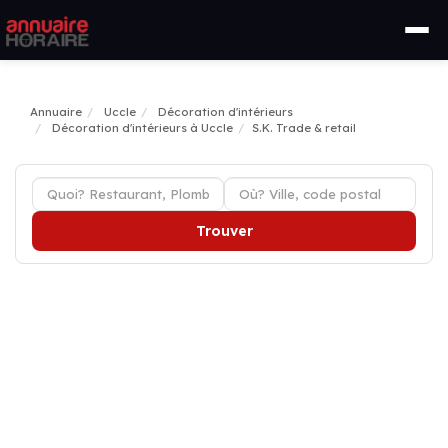
Annuaire
Uccle
Décoration d'intérieurs
Décoration d'intérieurs à Uccle
S.K. Trade & retail
Trouver