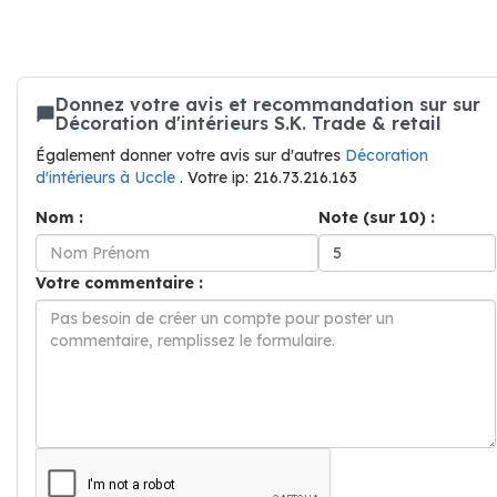
Donnez votre avis et recommandation sur sur
Décoration d'intérieurs S.K. Trade & retail
Également donner votre avis sur d'autres
Décoration
d'intérieurs à Uccle
. Votre ip: 216.73.216.163
Nom :
Note (sur 10) :
Votre commentaire :