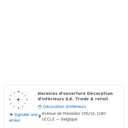
Horaires d'ouverture Décoration
d'intérieurs S.K. Trade & retail
Décoration d'intérieurs
Avenue de Messidor 190/16, 1180
Signaler une
UCCLE — Belgique
erreur