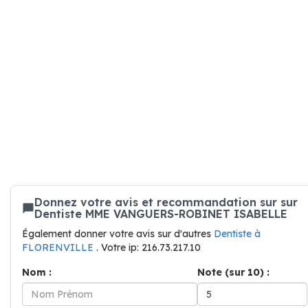
Donnez votre avis et recommandation sur sur
Dentiste MME VANGUERS-ROBINET ISABELLE
Également donner votre avis sur d'autres
Dentiste à
FLORENVILLE
. Votre ip: 216.73.217.10
Nom :
Note (sur 10) :