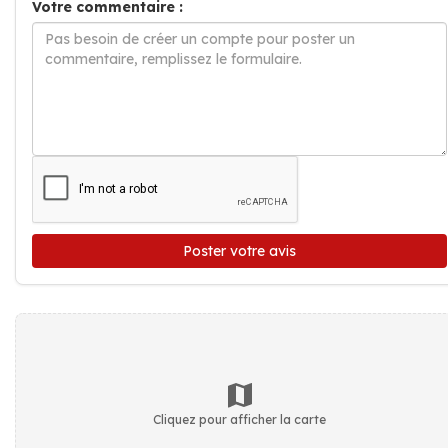
Votre commentaire :
Poster votre avis
Cliquez pour afficher la carte