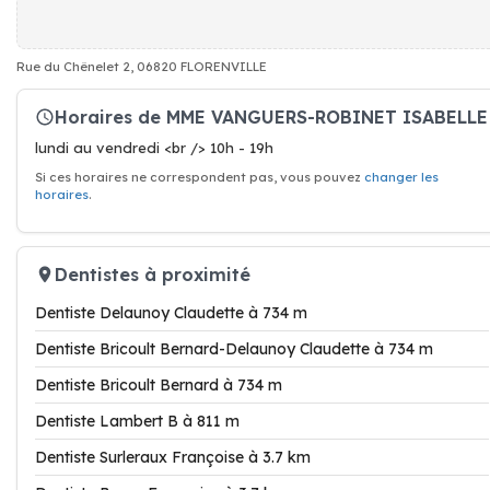
Rue du Chênelet 2, 06820 FLORENVILLE
Horaires de MME VANGUERS-ROBINET ISABELLE
lundi au vendredi <br /> 10h - 19h
Si ces horaires ne correspondent pas, vous pouvez
changer les
horaires
.
Dentistes à proximité
Dentiste Delaunoy Claudette à 734 m
Dentiste Bricoult Bernard-Delaunoy Claudette à 734 m
Dentiste Bricoult Bernard à 734 m
Dentiste Lambert B à 811 m
Dentiste Surleraux Françoise à 3.7 km