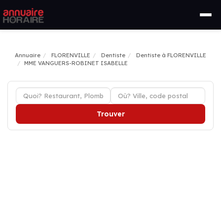
Annuaire
FLORENVILLE
Dentiste
Dentiste à FLORENVILLE
MME VANGUERS-ROBINET ISABELLE
Trouver