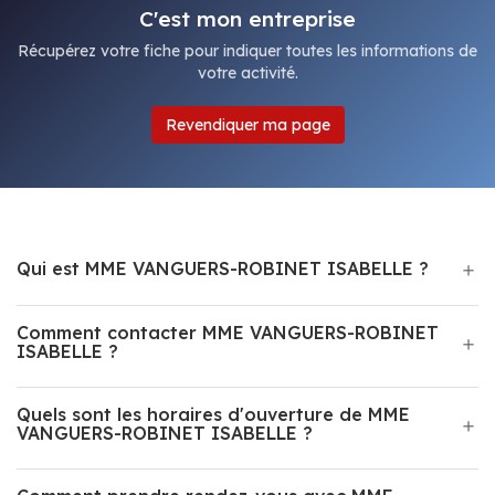
C'est mon entreprise
Récupérez votre fiche pour indiquer toutes les informations de
votre activité.
Revendiquer ma page
Qui est MME VANGUERS-ROBINET ISABELLE ?
Comment contacter MME VANGUERS-ROBINET
ISABELLE ?
Quels sont les horaires d'ouverture de MME
VANGUERS-ROBINET ISABELLE ?