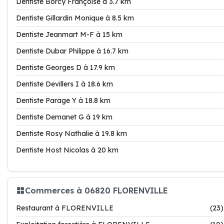
Dentiste Borcy Françoise à 3.7 km
Dentiste Gillardin Monique à 8.5 km
Dentiste Jeanmart M-F à 15 km
Dentiste Dubar Philippe à 16.7 km
Dentiste Georges D à 17.9 km
Dentiste Devillers I à 18.6 km
Dentiste Parage Y à 18.8 km
Dentiste Demanet G à 19 km
Dentiste Rosy Nathalie à 19.8 km
Dentiste Host Nicolas à 20 km
Commerces à 06820 FLORENVILLE
Restaurant à FLORENVILLE
(23)