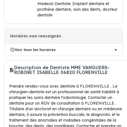
Medecin Dentiste: Implant dentaire et
prothèse dentaire, soin des dents, docteur
dentiste
Horaires non renseignés
Voir tous les horaires
Description de Dentiste MME VANGUERS-
ROBINET ISABELLE 06820 FLORENVILLE
Prendre rendez-vous avec dentiste à FLORENVILLE . Le
chirurgien-dentiste est un professionnel de santé habilité à
pratiquer les soins dentaire l'odontologie. Contacter un
dentiste pour un RDV de consultation à FLORENVILLE .
Titulaire d'un doctorat en chirurgie dentaire ou en médecine
dentaire, il assure la prévention buccale, le diagnostic et le
traitement des anomalies et maladies congénitales de la
bouche, des dents, des maxillaires. Contacter et prendre un