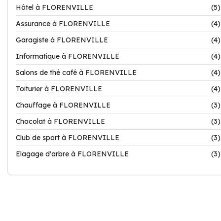
Hôtel à FLORENVILLE
(5)
Assurance à FLORENVILLE
(4)
Garagiste à FLORENVILLE
(4)
Informatique à FLORENVILLE
(4)
Salons de thé café à FLORENVILLE
(4)
Toiturier à FLORENVILLE
(4)
Chauffage à FLORENVILLE
(3)
Chocolat à FLORENVILLE
(3)
Club de sport à FLORENVILLE
(3)
Elagage d'arbre à FLORENVILLE
(3)