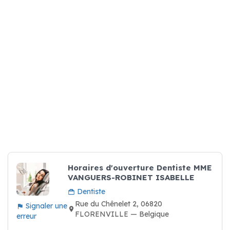
Horaires d'ouverture Dentiste MME
VANGUERS-ROBINET ISABELLE
Dentiste
Rue du Chênelet 2, 06820
Signaler une
FLORENVILLE — Belgique
erreur