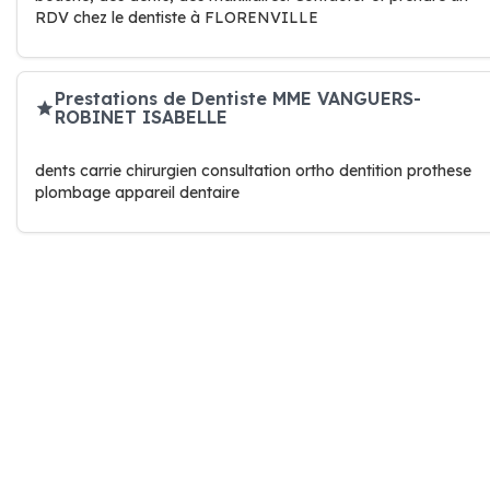
RDV chez le dentiste à FLORENVILLE
Prestations de Dentiste MME VANGUERS-
ROBINET ISABELLE
dents carrie chirurgien consultation ortho dentition prothese
plombage appareil dentaire