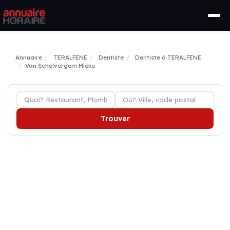
Annuaire
TERALFENE
Dentiste
Dentiste à TERALFENE
Van Schelvergem Mieke
Trouver