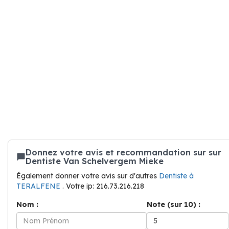
Donnez votre avis et recommandation sur sur
Dentiste Van Schelvergem Mieke
Également donner votre avis sur d'autres
Dentiste à
TERALFENE
. Votre ip: 216.73.216.218
Nom :
Note (sur 10) :