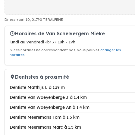
Driesstraat 10, 01790 TERALFENE
Horaires de Van Schelvergem Mieke
lundi au vendredi <br /> 10h - 19h
Si ces horaires ne correspondent pas, vous pouvez
changer les
horaires
.
Dentistes à proximité
Dentiste Matthijs L à 139 m
Dentiste Van Waeyenberge J à 1.4 km
Dentiste Van Waeyenberge An à 1.4 km
Dentiste Meeremans Tom à 1.5 km
Dentiste Meeremans Marc à 1.5 km