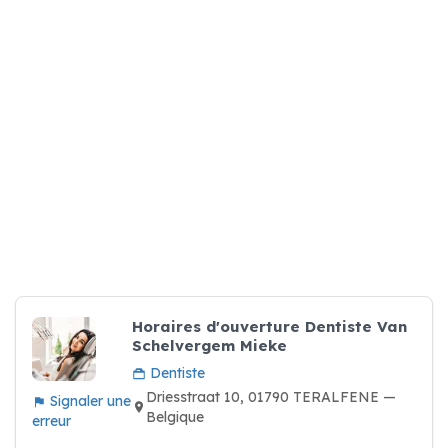
Horaires d'ouverture Dentiste Van
Schelvergem Mieke
Dentiste
Driesstraat 10, 01790 TERALFENE —
Signaler une
Belgique
erreur