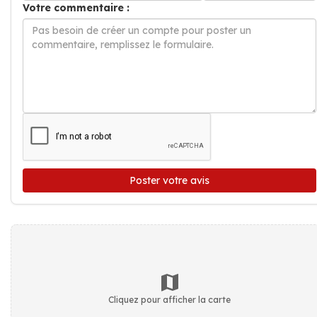
Votre commentaire :
Poster votre avis
Cliquez pour afficher la carte