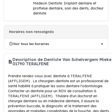
Medecin Dentiste: Implant dentaire et
prothèse dentaire, soin des dents, docteur
dentiste
Horaires non renseignés
Voir tous les horaires
Description de Dentiste Van Schelvergem Mieke
01790 TERALFENE
Prendre rendez-vous avec dentiste à TERALFENE
(AFFLIGEM) . Le chirurgien-dentiste est un professionnel de
santé habilité à pratiquer les soins dentaire l'odontologie.
Contacter un dentiste pour un RDV de consultation à
TERALFENE (AFFLIGEM) . Titulaire d'un doctorat en
chirurgie dentaire ou en médecine dentaire, il assure la
prévention buccale, le diagnostic et le traitement des
anomalies et maladies congénitales de la bouche, des dents,