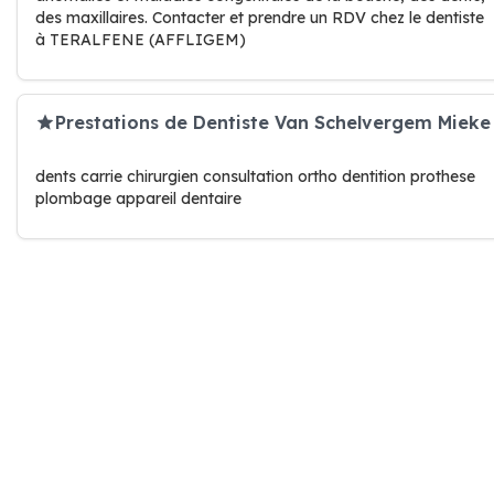
des maxillaires. Contacter et prendre un RDV chez le dentiste
à TERALFENE (AFFLIGEM)
Prestations de Dentiste Van Schelvergem Mieke
dents carrie chirurgien consultation ortho dentition prothese
plombage appareil dentaire