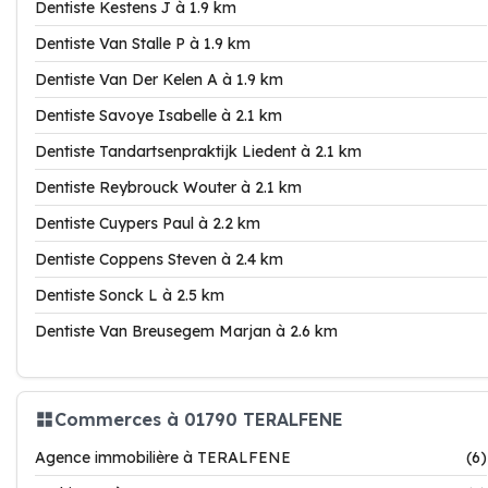
Dentiste Kestens J à 1.9 km
Dentiste Van Stalle P à 1.9 km
Dentiste Van Der Kelen A à 1.9 km
Dentiste Savoye Isabelle à 2.1 km
Dentiste Tandartsenpraktijk Liedent à 2.1 km
Dentiste Reybrouck Wouter à 2.1 km
Dentiste Cuypers Paul à 2.2 km
Dentiste Coppens Steven à 2.4 km
Dentiste Sonck L à 2.5 km
Dentiste Van Breusegem Marjan à 2.6 km
Commerces à 01790 TERALFENE
Agence immobilière à TERALFENE
(6)