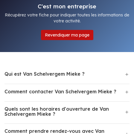
C'est mon entreprise
Récupérez votre fiche pour indiquer toutes les informations de
votre activité.
Revendiquer ma page
Qui est Van Schelvergem Mieke ?
Comment contacter Van Schelvergem Mieke ?
Quels sont les horaires d'ouverture de Van
Schelvergem Mieke ?
Comment prendre rendez-vous avec Van