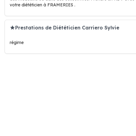
votre diététicien à FRAMERIES .
Prestations de Diététicien Carriero Sylvie
régime