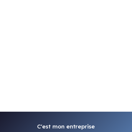
C'est mon entreprise