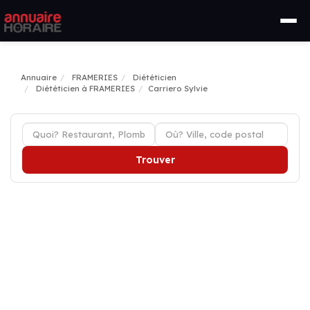
Annuaire
FRAMERIES
Diététicien
Diététicien à FRAMERIES
Carriero Sylvie
Trouver