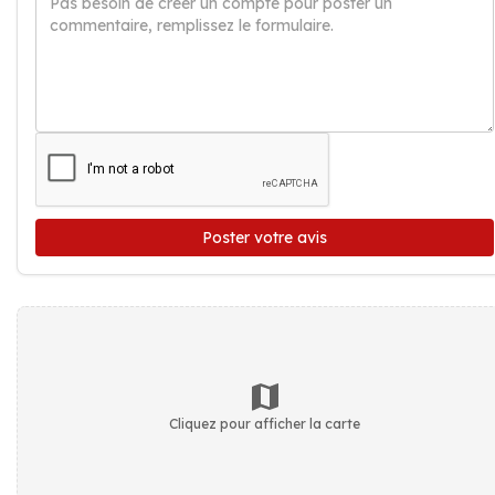
Poster votre avis
Cliquez pour afficher la carte