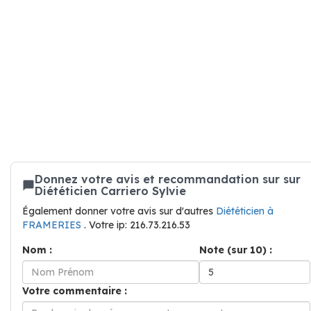
Donnez votre avis et recommandation sur sur
Diététicien Carriero Sylvie
Également donner votre avis sur d'autres
Diététicien à
FRAMERIES
. Votre ip: 216.73.216.53
Nom :
Note (sur 10) :
Votre commentaire :