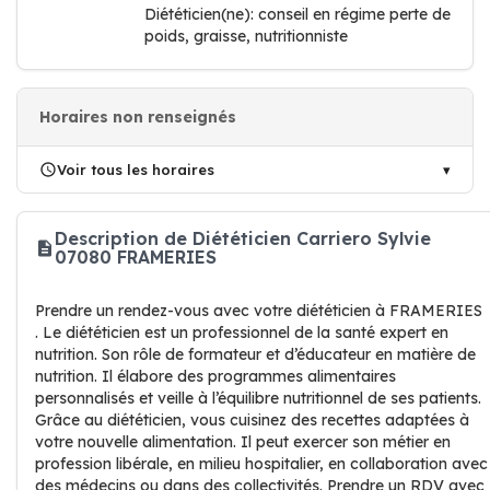
Diététicien(ne): conseil en régime perte de
poids, graisse, nutritionniste
Horaires non renseignés
Voir tous les horaires
Description de Diététicien Carriero Sylvie
07080 FRAMERIES
Prendre un rendez-vous avec votre diététicien à FRAMERIES
. Le diététicien est un professionnel de la santé expert en
nutrition. Son rôle de formateur et d’éducateur en matière de
nutrition. Il élabore des programmes alimentaires
personnalisés et veille à l’équilibre nutritionnel de ses patients.
Grâce au diététicien, vous cuisinez des recettes adaptées à
votre nouvelle alimentation. Il peut exercer son métier en
profession libérale, en milieu hospitalier, en collaboration avec
des médecins ou dans des collectivités. Prendre un RDV avec