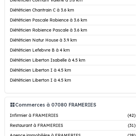
Diététicien Colmant Valérie à 3.6 km
Diététicien Chantrain C à 3.6 km
Diététicien Pascale Robience à 3.6 km
Diététicien Robience Pascale à 3.6 km
Diététicien Natur House à 3.9 km
Diététicien Lefebvre B à 4 km
Diététicien Liberton Isabelle à 4.5 km
Diététicien Liberton I à 4.5 km
Diététicien Liberton I à 4.5 km
Commerces à 07080 FRAMERIES
Infirmier à FRAMERIES
(42)
Restaurant à FRAMERIES
(31)
Agence immobilière à FRAMERIES
(28)