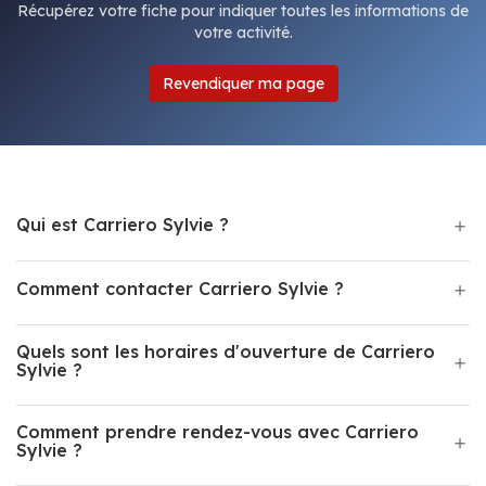
Récupérez votre fiche pour indiquer toutes les informations de
votre activité.
Revendiquer ma page
Qui est Carriero Sylvie ?
Comment contacter Carriero Sylvie ?
Quels sont les horaires d'ouverture de Carriero
Sylvie ?
Comment prendre rendez-vous avec Carriero
Sylvie ?