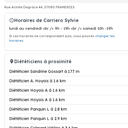
Rue Achille Degrâce 44, 07080 FRAMERIES
Horaires de Carriero Sylvie
lundi au vendredi <br /> 9h - 19h <br /> samedi 10h -19h
Si ces horaires ne correspondent pas, vous pouvez
changer les
horaires
.
Diététiciens à proximité
Diététicien Sandrine Gossart à 177 m
Diététicien A. Hoyois à 1.6 km
Diététicien Hoyois A à 1.6 km
Diététicien Hoyois A à 1.6 km
Diététicien Panquin L à 2.8 km
Diététicien Panquin L à 2.9 km