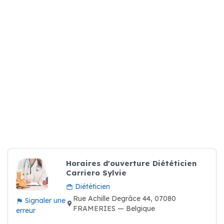
Horaires d'ouverture Diététicien
Carriero Sylvie
Diététicien
Rue Achille Degrâce 44, 07080
Signaler une
FRAMERIES — Belgique
erreur