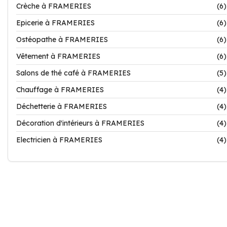
Crèche à FRAMERIES
(6)
Epicerie à FRAMERIES
(6)
Ostéopathe à FRAMERIES
(6)
Vêtement à FRAMERIES
(6)
Salons de thé café à FRAMERIES
(5)
Chauffage à FRAMERIES
(4)
Déchetterie à FRAMERIES
(4)
Décoration d'intérieurs à FRAMERIES
(4)
Electricien à FRAMERIES
(4)