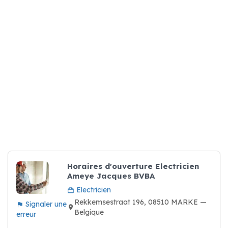
Horaires d'ouverture Electricien
Ameye Jacques BVBA
Electricien
Rekkemsestraat 196, 08510 MARKE —
Signaler une
Belgique
erreur