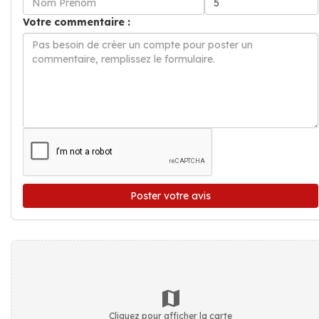
Votre commentaire :
Poster votre avis
Cliquez pour afficher la carte