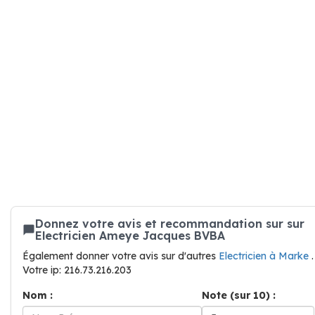
Donnez votre avis et recommandation sur sur
Electricien Ameye Jacques BVBA
Également donner votre avis sur d'autres
Electricien à Marke
.
Votre ip: 216.73.216.203
Nom :
Note (sur 10) :