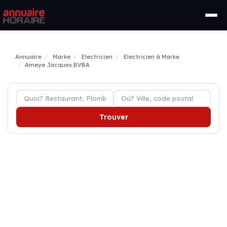
Annuaire
Marke
Electricien
Electricien à Marke
Ameye Jacques BVBA
Trouver