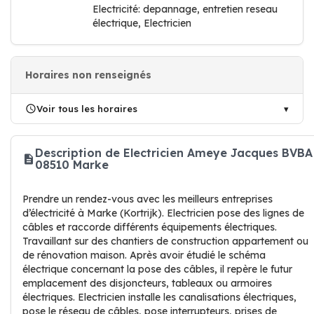
Electricité: depannage, entretien reseau
électrique, Electricien
Horaires non renseignés
Voir tous les horaires
Description de Electricien Ameye Jacques BVBA
08510 Marke
Prendre un rendez-vous avec les meilleurs entreprises
d’électricité à Marke (Kortrijk). Electricien pose des lignes de
câbles et raccorde différents équipements électriques.
Travaillant sur des chantiers de construction appartement ou
de rénovation maison. Après avoir étudié le schéma
électrique concernant la pose des câbles, il repère le futur
emplacement des disjoncteurs, tableaux ou armoires
électriques. Electricien installe les canalisations électriques,
pose le réseau de câbles, pose interrupteurs, prises de