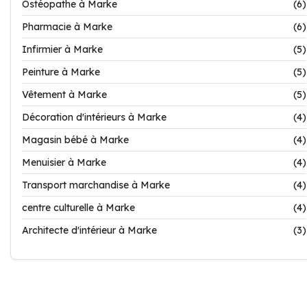
Ostéopathe à Marke
(6)
Pharmacie à Marke
(6)
Infirmier à Marke
(5)
Peinture à Marke
(5)
Vêtement à Marke
(5)
Décoration d'intérieurs à Marke
(4)
Magasin bébé à Marke
(4)
Menuisier à Marke
(4)
Transport marchandise à Marke
(4)
centre culturelle à Marke
(4)
Architecte d'intérieur à Marke
(3)