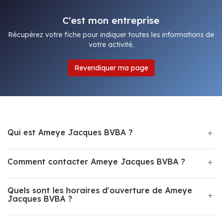
C'est mon entreprise
Récupérez votre fiche pour indiquer toutes les informations de
votre activité.
Revendiquer ma page
Qui est Ameye Jacques BVBA ?
Comment contacter Ameye Jacques BVBA ?
Quels sont les horaires d'ouverture de Ameye
Jacques BVBA ?