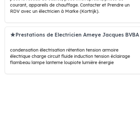
courant, appareils de chauffage. Contacter et Prendre un
RDV avec un électricien à Marke (Kortrijk).
Prestations de Electricien Ameye Jacques BVBA
condensation électrisation rétention tension armoire
électrique charge circuit fluide induction tension éclairage
flambeau lampe lanterne loupiote lumière énergie