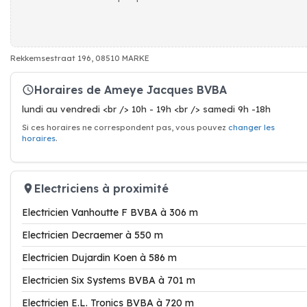
Rekkemsestraat 196, 08510 MARKE
Horaires de Ameye Jacques BVBA
lundi au vendredi <br /> 10h - 19h <br /> samedi 9h -18h
Si ces horaires ne correspondent pas, vous pouvez
changer les
horaires
.
Electriciens à proximité
Electricien Vanhoutte F BVBA à 306 m
Electricien Decraemer à 550 m
Electricien Dujardin Koen à 586 m
Electricien Six Systems BVBA à 701 m
Electricien E.L. Tronics BVBA à 720 m