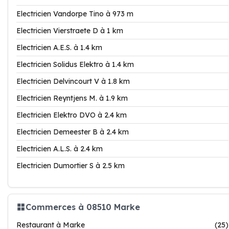
Electricien Vandorpe Tino à 973 m
Electricien Vierstraete D à 1 km
Electricien A.E.S. à 1.4 km
Electricien Solidus Elektro à 1.4 km
Electricien Delvincourt V à 1.8 km
Electricien Reyntjens M. à 1.9 km
Electricien Elektro DVO à 2.4 km
Electricien Demeester B à 2.4 km
Electricien A.L.S. à 2.4 km
Electricien Dumortier S à 2.5 km
Commerces à 08510 Marke
Restaurant à Marke
(25)