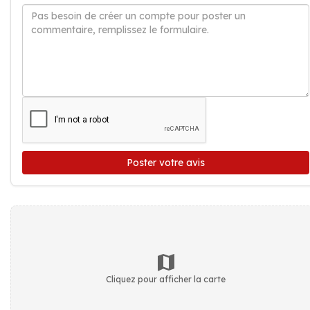
Poster votre avis
Cliquez pour afficher la carte