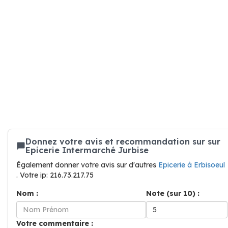
Donnez votre avis et recommandation sur sur
Epicerie Intermarché Jurbise
Également donner votre avis sur d'autres
Epicerie à Erbisoeul
. Votre ip: 216.73.217.75
Nom :
Note (sur 10) :
Votre commentaire :