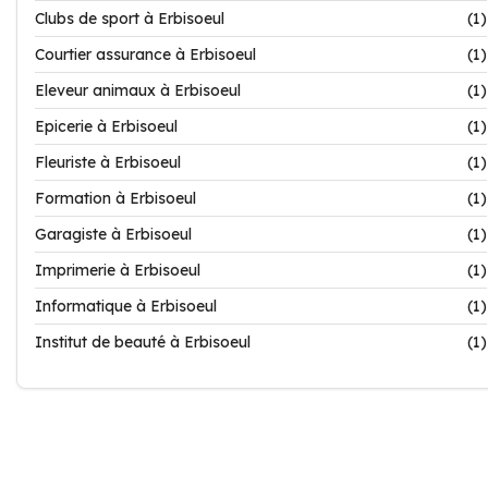
Clubs de sport à Erbisoeul
(1)
Courtier assurance à Erbisoeul
(1)
Eleveur animaux à Erbisoeul
(1)
Epicerie à Erbisoeul
(1)
Fleuriste à Erbisoeul
(1)
Formation à Erbisoeul
(1)
Garagiste à Erbisoeul
(1)
Imprimerie à Erbisoeul
(1)
Informatique à Erbisoeul
(1)
Institut de beauté à Erbisoeul
(1)