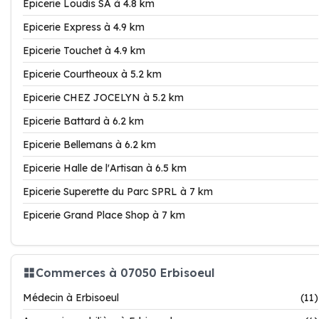
Epicerie Loudis SA à 4.8 km
Epicerie Express à 4.9 km
Epicerie Touchet à 4.9 km
Epicerie Courtheoux à 5.2 km
Epicerie CHEZ JOCELYN à 5.2 km
Epicerie Battard à 6.2 km
Epicerie Bellemans à 6.2 km
Epicerie Halle de l'Artisan à 6.5 km
Epicerie Superette du Parc SPRL à 7 km
Epicerie Grand Place Shop à 7 km
Commerces à 07050 Erbisoeul
Médecin à Erbisoeul
(11)