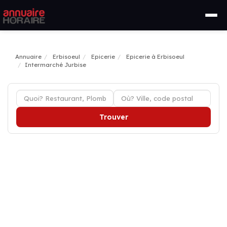
Annuaire
Erbisoeul
Epicerie
Epicerie à Erbisoeul
Intermarché Jurbise
Trouver