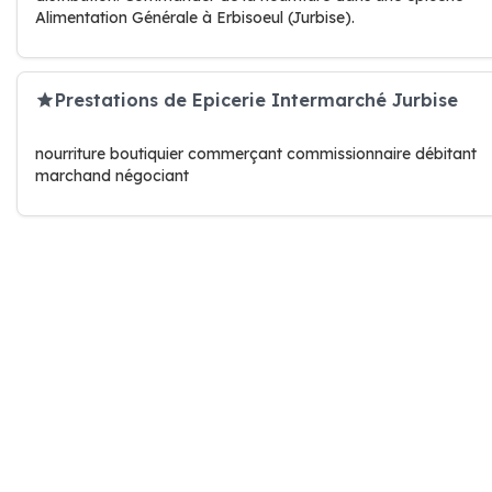
Alimentation Générale à Erbisoeul (Jurbise).
Prestations de Epicerie Intermarché Jurbise
nourriture boutiquier commerçant commissionnaire débitant
marchand négociant