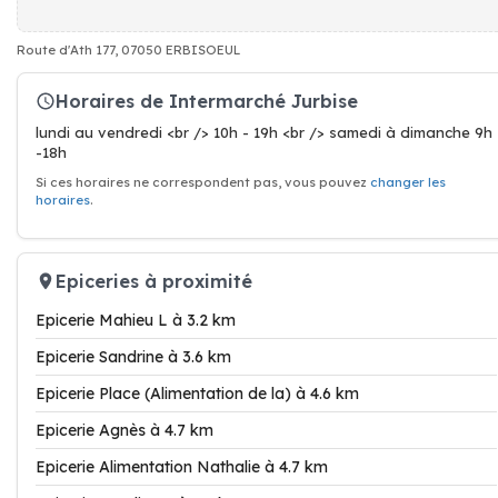
Route d'Ath 177, 07050 ERBISOEUL
Horaires de Intermarché Jurbise
lundi au vendredi <br /> 10h - 19h <br /> samedi à dimanche 9h
-18h
Si ces horaires ne correspondent pas, vous pouvez
changer les
horaires
.
Epiceries à proximité
Epicerie Mahieu L à 3.2 km
Epicerie Sandrine à 3.6 km
Epicerie Place (Alimentation de la) à 4.6 km
Epicerie Agnès à 4.7 km
Epicerie Alimentation Nathalie à 4.7 km