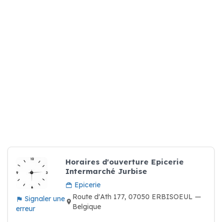
Horaires d'ouverture Epicerie
Intermarché Jurbise
Epicerie
Route d'Ath 177, 07050 ERBISOEUL —
Signaler une
Belgique
erreur