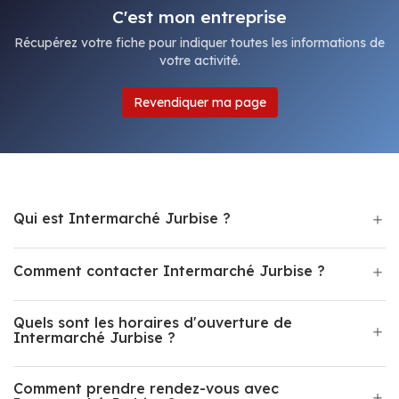
C'est mon entreprise
Récupérez votre fiche pour indiquer toutes les informations de
votre activité.
Revendiquer ma page
Qui est Intermarché Jurbise ?
Comment contacter Intermarché Jurbise ?
Quels sont les horaires d'ouverture de
Intermarché Jurbise ?
Comment prendre rendez-vous avec