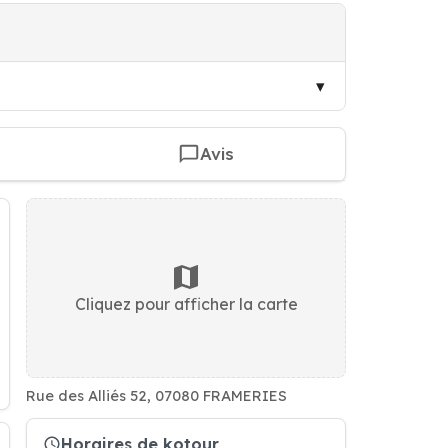
Avis
Cliquez pour afficher la carte
Rue des Alliés 52, 07080 FRAMERIES
Horaires de kotour