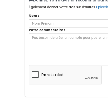
Également donner votre avis sur d'autres
Epiceri
Nom :
Votre commentaire :