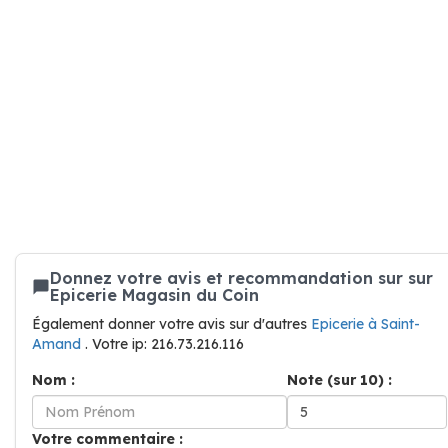
Donnez votre avis et recommandation sur sur
Epicerie Magasin du Coin
Également donner votre avis sur d'autres
Epicerie à Saint-
Amand
. Votre ip: 216.73.216.116
Nom :
Note (sur 10) :
Votre commentaire :