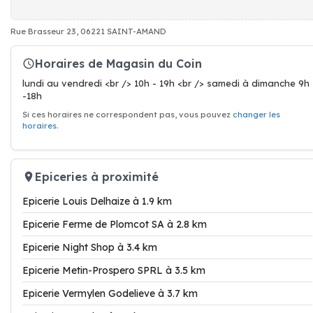
Rue Brasseur 23, 06221 SAINT-AMAND
Horaires de Magasin du Coin
lundi au vendredi <br /> 10h - 19h <br /> samedi à dimanche 9h
-18h
Si ces horaires ne correspondent pas, vous pouvez
changer les
horaires
.
Epiceries à proximité
Epicerie Louis Delhaize à 1.9 km
Epicerie Ferme de Plomcot SA à 2.8 km
Epicerie Night Shop à 3.4 km
Epicerie Metin-Prospero SPRL à 3.5 km
Epicerie Vermylen Godelieve à 3.7 km