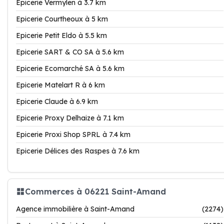
Epicerie Vermylen à 3.7 km
Epicerie Courtheoux à 5 km
Epicerie Petit Eldo à 5.5 km
Epicerie SART & CO SA à 5.6 km
Epicerie Ecomarché SA à 5.6 km
Epicerie Matelart R à 6 km
Epicerie Claude à 6.9 km
Epicerie Proxy Delhaize à 7.1 km
Epicerie Proxi Shop SPRL à 7.4 km
Epicerie Délices des Raspes à 7.6 km
Commerces à 06221 Saint-Amand
Agence immobilière à Saint-Amand
(2274)