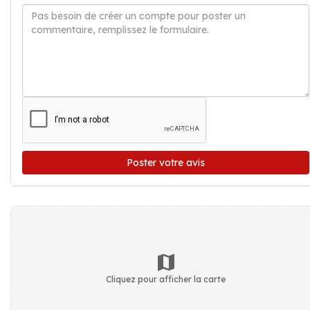
Poster votre avis
Cliquez pour afficher la carte