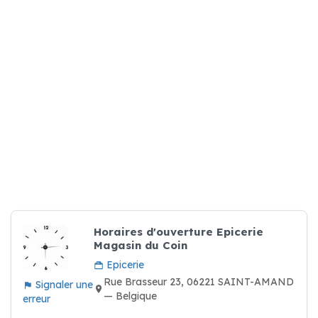
Horaires d'ouverture Epicerie
Magasin du Coin
Epicerie
Rue Brasseur 23, 06221 SAINT-AMAND
Signaler une
— Belgique
erreur