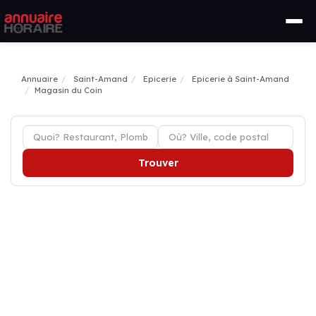
Annuaire
Saint-Amand
Epicerie
Epicerie à Saint-Amand
Magasin du Coin
Trouver