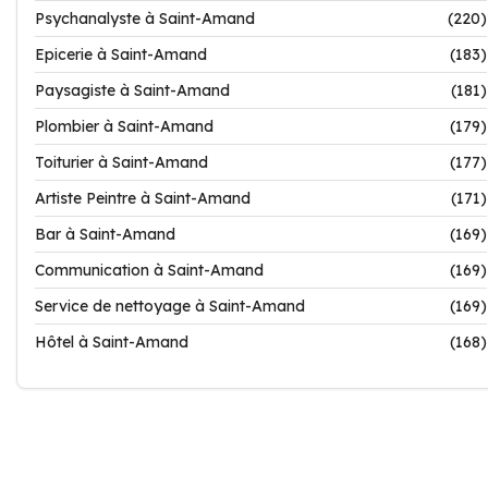
Psychanalyste à Saint-Amand
(220)
Epicerie à Saint-Amand
(183)
Paysagiste à Saint-Amand
(181)
Plombier à Saint-Amand
(179)
Toiturier à Saint-Amand
(177)
Artiste Peintre à Saint-Amand
(171)
Bar à Saint-Amand
(169)
Communication à Saint-Amand
(169)
Service de nettoyage à Saint-Amand
(169)
Hôtel à Saint-Amand
(168)