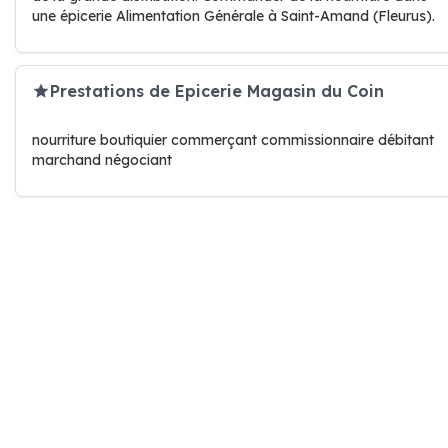
une épicerie Alimentation Générale à Saint-Amand (Fleurus).
Prestations de Epicerie Magasin du Coin
nourriture boutiquier commerçant commissionnaire débitant
marchand négociant