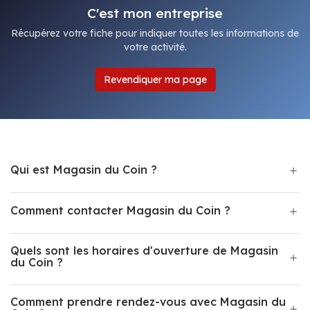
C'est mon entreprise
Récupérez votre fiche pour indiquer toutes les informations de
votre activité.
Revendiquer ma page
Qui est Magasin du Coin ?
Comment contacter Magasin du Coin ?
Quels sont les horaires d'ouverture de Magasin
du Coin ?
Comment prendre rendez-vous avec Magasin du