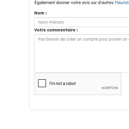
Également donner votre avis sur d'autres
Fleuris
Nom :
Votre commentaire :