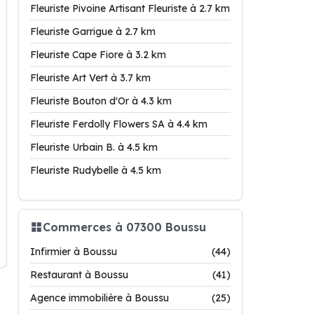
Fleuriste Pivoine Artisant Fleuriste à 2.7 km
Fleuriste Garrigue à 2.7 km
Fleuriste Cape Fiore à 3.2 km
Fleuriste Art Vert à 3.7 km
Fleuriste Bouton d'Or à 4.3 km
Fleuriste Ferdolly Flowers SA à 4.4 km
Fleuriste Urbain B. à 4.5 km
Fleuriste Rudybelle à 4.5 km
Commerces à 07300 Boussu
Infirmier à Boussu
(44)
Restaurant à Boussu
(41)
Agence immobilière à Boussu
(25)