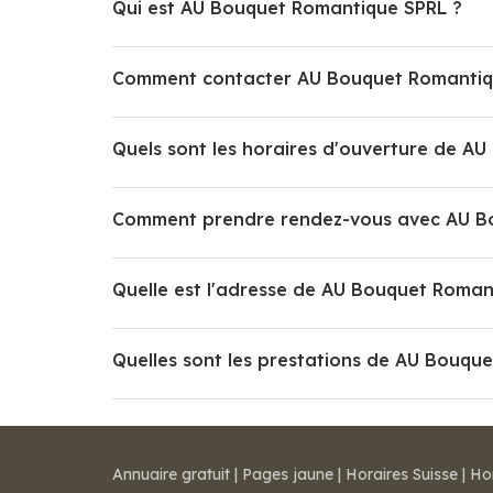
Qui est AU Bouquet Romantique SPRL ?
Comment contacter AU Bouquet Romantiq
Quels sont les horaires d'ouverture de A
Comment prendre rendez-vous avec AU B
Quelle est l'adresse de AU Bouquet Roman
Quelles sont les prestations de AU Bouqu
Annuaire gratuit
|
Pages jaune
|
Horaires Suisse
|
Ho