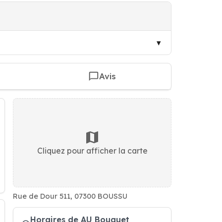
Avis
Cliquez pour afficher la carte
Rue de Dour 511, 07300 BOUSSU
Horaires de AU Bouquet