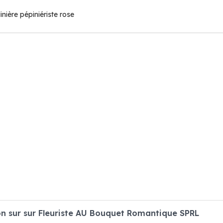
dinière pépiniériste rose
n sur sur Fleuriste AU Bouquet Romantique SPRL