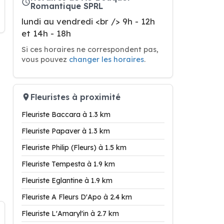
Romantique SPRL
lundi au vendredi <br /> 9h - 12h
et 14h - 18h
Si ces horaires ne correspondent pas,
vous pouvez
changer les horaires
.
Fleuristes à proximité
Fleuriste Baccara à 1.3 km
Fleuriste Papaver à 1.3 km
Fleuriste Philip (Fleurs) à 1.5 km
Fleuriste Tempesta à 1.9 km
Fleuriste Eglantine à 1.9 km
Fleuriste A Fleurs D'Apo à 2.4 km
Fleuriste L'Amaryl'in à 2.7 km