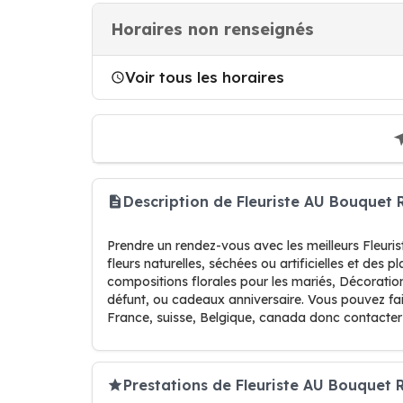
Horaires non renseignés
Voir tous les horaires
Description de Fleuriste AU Bouquet
Prendre un rendez-vous avec les meilleurs Fleuri
fleurs naturelles, séchées ou artificielles et des 
compositions florales pour les mariés, Décoratio
défunt, ou cadeaux anniversaire. Vous pouvez fai
France, suisse, Belgique, canada donc contacter
Prestations de Fleuriste AU Bouquet