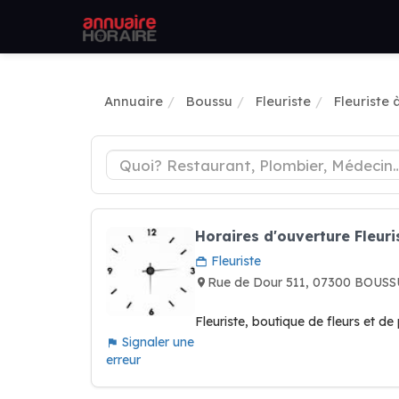
Annuaire
Boussu
Fleuriste
Fleuriste
Horaires d'ouverture Fleu
Fleuriste
Rue de Dour 511, 07300 BOUSS
Fleuriste, boutique de fleurs et de
Signaler une
erreur