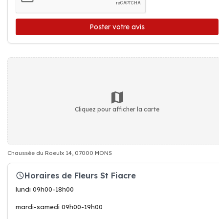
Poster votre avis
Cliquez pour afficher la carte
Chaussée du Roeulx 14, 07000 MONS
Horaires de Fleurs St Fiacre
lundi 09h00-18h00
mardi-samedi 09h00-19h00