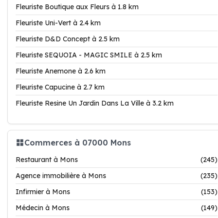
Fleuriste Boutique aux Fleurs à 1.8 km
Fleuriste Uni-Vert à 2.4 km
Fleuriste D&D Concept à 2.5 km
Fleuriste SEQUOIA - MAGIC SMILE à 2.5 km
Fleuriste Anemone à 2.6 km
Fleuriste Capucine à 2.7 km
Fleuriste Resine Un Jardin Dans La Ville à 3.2 km
Commerces à 07000 Mons
Restaurant à Mons
(245)
Agence immobilière à Mons
(235)
Infirmier à Mons
(153)
Médecin à Mons
(149)