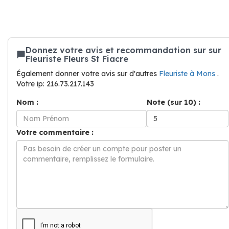
Donnez votre avis et recommandation sur sur
Fleuriste Fleurs St Fiacre
Également donner votre avis sur d'autres
Fleuriste à Mons
.
Votre ip: 216.73.217.143
Nom :
Note (sur 10) :
Votre commentaire :