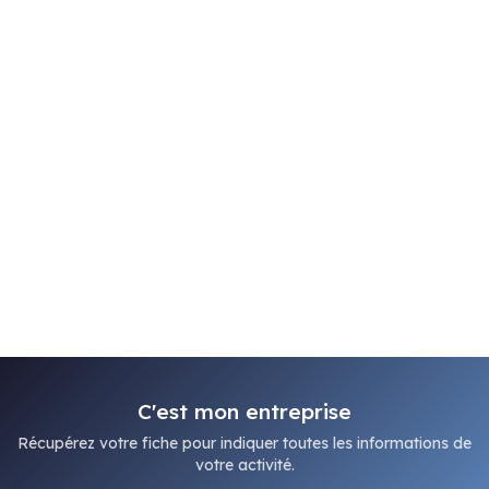
C'est mon entreprise
Récupérez votre fiche pour indiquer toutes les informations de
votre activité.