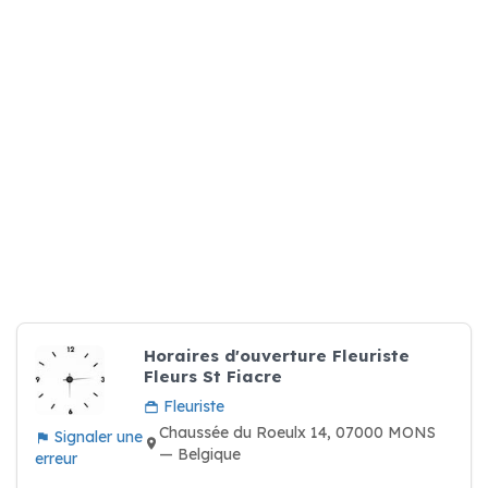
Horaires d'ouverture Fleuriste
Fleurs St Fiacre
Fleuriste
Chaussée du Roeulx 14, 07000 MONS
Signaler une
— Belgique
erreur