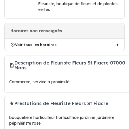
Fleuriste, boutique de fleurs et de plantes
vertes
Horaires non renseignés
Voir tous les horaires
Description de Fleuriste Fleurs St Fiacre 07000
Mons
Commerce, service à proximité
Prestations de Fleuriste Fleurs St Fiacre
bouquetière horticulteur horticultrice jardinier jardinière
pépiniériste rose