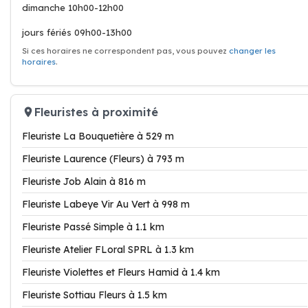
dimanche 10h00-12h00
jours fériés 09h00-13h00
Si ces horaires ne correspondent pas, vous pouvez
changer les
horaires
.
Fleuristes à proximité
Fleuriste La Bouquetière à 529 m
Fleuriste Laurence (Fleurs) à 793 m
Fleuriste Job Alain à 816 m
Fleuriste Labeye Vir Au Vert à 998 m
Fleuriste Passé Simple à 1.1 km
Fleuriste Atelier FLoral SPRL à 1.3 km
Fleuriste Violettes et Fleurs Hamid à 1.4 km
Fleuriste Sottiau Fleurs à 1.5 km