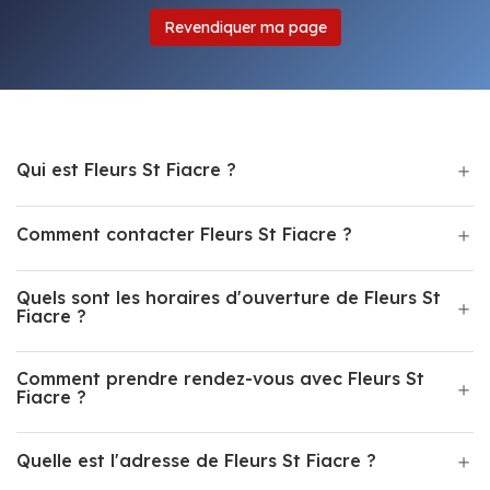
Revendiquer ma page
Qui est Fleurs St Fiacre ?
Comment contacter Fleurs St Fiacre ?
Quels sont les horaires d'ouverture de Fleurs St
Fiacre ?
Comment prendre rendez-vous avec Fleurs St
Fiacre ?
Quelle est l'adresse de Fleurs St Fiacre ?