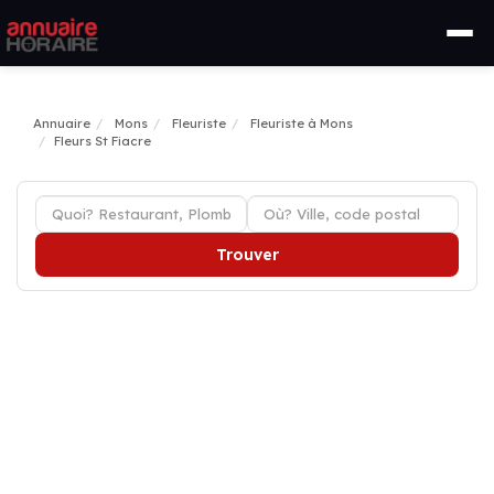
Annuaire
Mons
Fleuriste
Fleuriste à Mons
Fleurs St Fiacre
Trouver