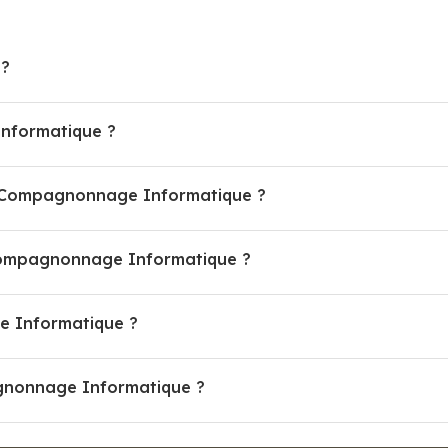
 ?
nformatique ?
Le Compagnonnage Informatique ?
ompagnonnage Informatique ?
e Informatique ?
agnonnage Informatique ?