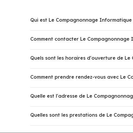
Qui est Le Compagnonnage Informatique
Comment contacter Le Compagnonnage I
Quels sont les horaires d'ouverture de 
Comment prendre rendez-vous avec Le C
Quelle est l'adresse de Le Compagnonnag
Quelles sont les prestations de Le Comp