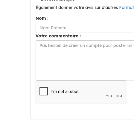
Également donner votre avis sur d'autres
Format
Nom :
Votre commentaire :