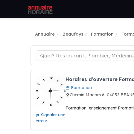
Annuaire
Beaufays
Formation
Forma
Horaires d'ouverture For
Formation
Chemin Macors 6, 04052 BEAUF
Formation, enseignement Promoti
Signaler une
erreur