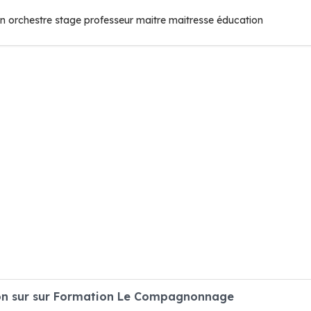
n orchestre stage professeur maitre maitresse éducation
on sur sur Formation Le Compagnonnage