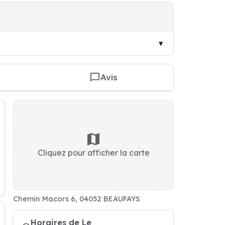
Avis
Cliquez pour afficher la carte
Chemin Macors 6, 04052 BEAUFAYS
Horaires de Le