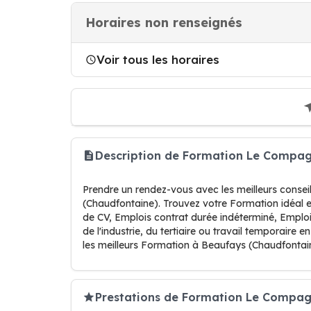
Horaires non renseignés
Voir tous les horaires
Description de Formation Le Compa
Prendre un rendez-vous avec les meilleurs conse
(Chaudfontaine). Trouvez votre Formation idéal 
de CV, Emplois contrat durée indéterminé, Emplo
de l'industrie, du tertiaire ou travail temporaire 
les meilleurs Formation à Beaufays (Chaudfontai
Prestations de Formation Le Compa