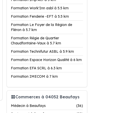
Formation Work'Inn asbl à 5.5 km
Formation Fenderie -EFT à 5.5 km
Formation Le Foyer de la Région de
Fléron à 5.7 km
Formation Régie de Quartier
Chaudfontaine-Vaux à 5.7 km
Formation Technifutur ASBL à 5.9 km
Formation Espace Horizon Qualité à 6 km
Formation EFA SCRL à 6.3 km
Formation IMECOM à 7 km
Commerces à 04052 Beaufays
Médecin à Beaufays
(36)