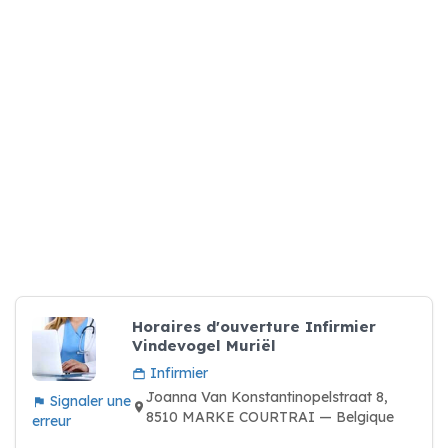
Horaires d'ouverture Infirmier
Vindevogel Muriël
Infirmier
Joanna Van Konstantinopelstraat 8,
Signaler une
8510 MARKE COURTRAI — Belgique
erreur