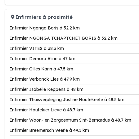
Infirmiers à proximité
Infirmier Ngonga Boris à 32.2 km
Infirmier NGONGA TCHAPTCHET BORIS à 32.2 km
Infirmier VITES à 38.3 km
Infirmier Demora Aline à 47 km
Infirmier Gilles Karin à 47.5 km
Infirmier Verbanck Lies à 47.9 km
Infirmier Isabelle Keppens à 48 km
Infirmier Thuisverpleging Justine Houtekeete à 48.5 km
Infirmier Houtekier Lieve à 48.7 km
Infirmier Woon- en Zorgcentrum Sint-Bernardus à 48.7 km
Infirmier Breemersch Veerle à 49.1 km