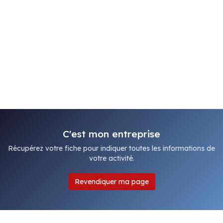
C'est mon entreprise
Récupérez votre fiche pour indiquer toutes les informations de
votre activité.
Revendiquer ma page