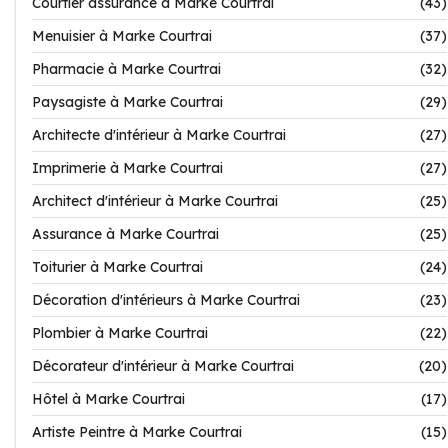
Courtier assurance à Marke Courtrai
(43)
Menuisier à Marke Courtrai
(37)
Pharmacie à Marke Courtrai
(32)
Paysagiste à Marke Courtrai
(29)
Architecte d'intérieur à Marke Courtrai
(27)
Imprimerie à Marke Courtrai
(27)
Architect d'intérieur à Marke Courtrai
(25)
Assurance à Marke Courtrai
(25)
Toiturier à Marke Courtrai
(24)
Décoration d'intérieurs à Marke Courtrai
(23)
Plombier à Marke Courtrai
(22)
Décorateur d'intérieur à Marke Courtrai
(20)
Hôtel à Marke Courtrai
(17)
Artiste Peintre à Marke Courtrai
(15)