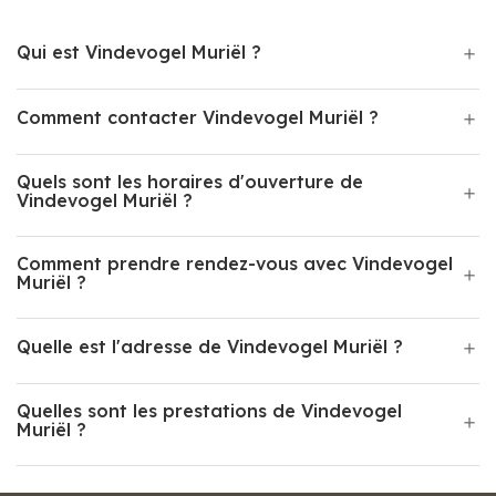
Qui est Vindevogel Muriël ?
Comment contacter Vindevogel Muriël ?
Quels sont les horaires d'ouverture de
Vindevogel Muriël ?
Comment prendre rendez-vous avec Vindevogel
Muriël ?
Quelle est l'adresse de Vindevogel Muriël ?
Quelles sont les prestations de Vindevogel
Muriël ?