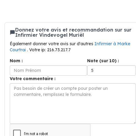
Donnez votre avis et recommandation sur sur
Infirmier Vindevogel Muriël
Également donner votre avis sur d'autres
Infirmier à Marke
Courtrai
. Votre ip: 216.73.217.7
Nom :
Note (sur 10) :
Votre commentaire :