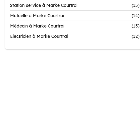
Station service à Marke Courtrai
(15)
Mutuelle à Marke Courtrai
(14)
Médecin à Marke Courtrai
(13)
Electricien à Marke Courtrai
(12)