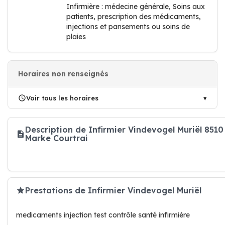
Infirmière : médecine générale, Soins aux
patients, prescription des médicaments,
injections et pansements ou soins de
plaies
Horaires non renseignés
Voir tous les horaires
Description de Infirmier Vindevogel Muriël 8510
Marke Courtrai
Prestations de Infirmier Vindevogel Muriël
medicaments injection test contrôle santé infirmière