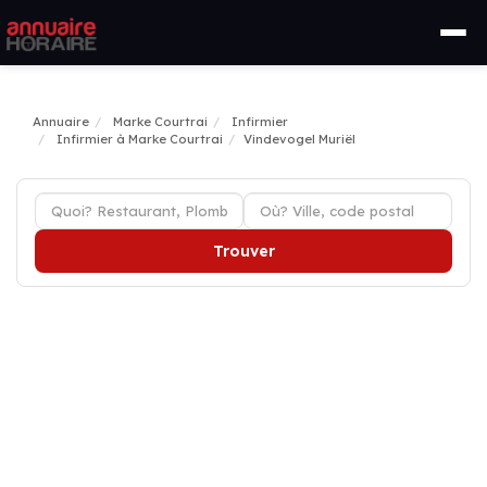
Annuaire
Marke Courtrai
Infirmier
Infirmier à Marke Courtrai
Vindevogel Muriël
Trouver