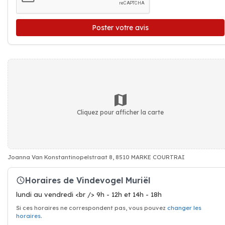
Poster votre avis
Cliquez pour afficher la carte
Joanna Van Konstantinopelstraat 8, 8510 MARKE COURTRAI
Horaires de Vindevogel Muriël
lundi au vendredi <br /> 9h - 12h et 14h - 18h
Si ces horaires ne correspondent pas, vous pouvez
changer les
horaires
.