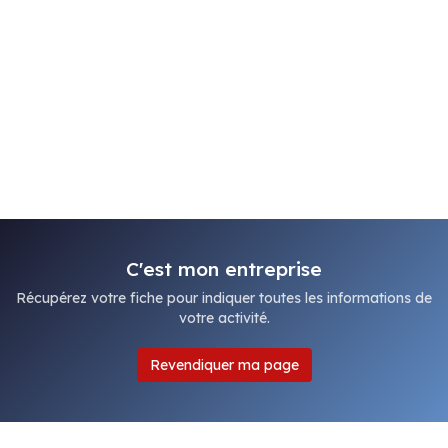
C'est mon entreprise
Récupérez votre fiche pour indiquer toutes les informations de
votre activité.
Revendiquer ma page