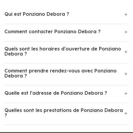
Qui est Ponziano Debora ?
Comment contacter Ponziano Debora ?
Quels sont les horaires d'ouverture de Ponziano
Debora ?
Comment prendre rendez-vous avec Ponziano
Debora ?
Quelle est l'adresse de Ponziano Debora ?
Quelles sont les prestations de Ponziano Debora
?