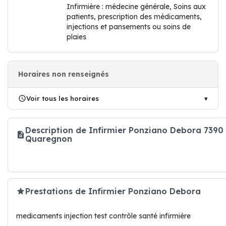
Infirmière : médecine générale, Soins aux
patients, prescription des médicaments,
injections et pansements ou soins de
plaies
Horaires non renseignés
Voir tous les horaires
Description de Infirmier Ponziano Debora 7390
Quaregnon
Prestations de Infirmier Ponziano Debora
medicaments injection test contrôle santé infirmière