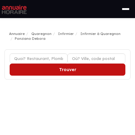
Annuaire
Quaregnon
Infirmier
Infirmier à Quaregnon
Ponziano Debora
Trouver