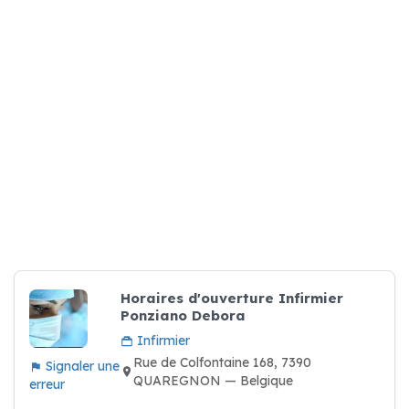
Horaires d'ouverture Infirmier
Ponziano Debora
Infirmier
Rue de Colfontaine 168, 7390
Signaler une
QUAREGNON — Belgique
erreur