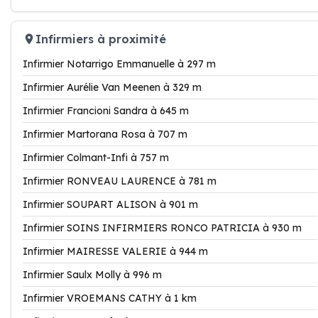
Infirmiers à proximité
Infirmier Notarrigo Emmanuelle à 297 m
Infirmier Aurélie Van Meenen à 329 m
Infirmier Francioni Sandra à 645 m
Infirmier Martorana Rosa à 707 m
Infirmier Colmant-Infi à 757 m
Infirmier RONVEAU LAURENCE à 781 m
Infirmier SOUPART ALISON à 901 m
Infirmier SOINS INFIRMIERS RONCO PATRICIA à 930 m
Infirmier MAIRESSE VALERIE à 944 m
Infirmier Saulx Molly à 996 m
Infirmier VROEMANS CATHY à 1 km