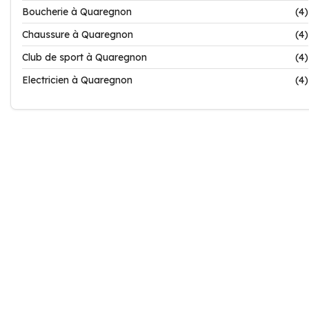
Boucherie à Quaregnon
(4)
Chaussure à Quaregnon
(4)
Club de sport à Quaregnon
(4)
Electricien à Quaregnon
(4)