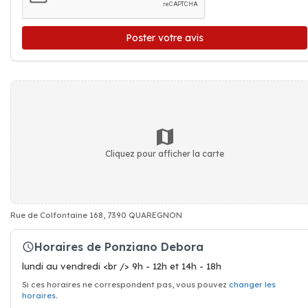
Poster votre avis
Cliquez pour afficher la carte
Rue de Colfontaine 168, 7390 QUAREGNON
Horaires de Ponziano Debora
lundi au vendredi <br /> 9h - 12h et 14h - 18h
Si ces horaires ne correspondent pas, vous pouvez
changer les
horaires
.