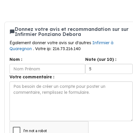
Donnez votre avis et recommandation sur sur
Infirmier Ponziano Debora
Également donner votre avis sur d'autres
Infirmier à
Quaregnon
. Votre ip: 216.73.216.140
Nom :
Note (sur 10) :
Votre commentaire :