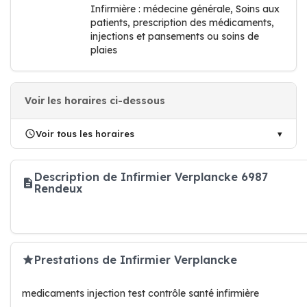
Infirmière : médecine générale, Soins aux
patients, prescription des médicaments,
injections et pansements ou soins de
plaies
Voir les horaires ci-dessous
Voir tous les horaires
Description de Infirmier Verplancke 6987
Rendeux
Prestations de Infirmier Verplancke
medicaments injection test contrôle santé infirmière