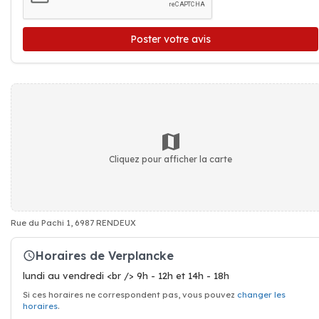
Poster votre avis
Cliquez pour afficher la carte
Rue du Pachi 1, 6987 RENDEUX
Horaires de Verplancke
lundi au vendredi <br /> 9h - 12h et 14h - 18h
Si ces horaires ne correspondent pas, vous pouvez
changer les
horaires
.