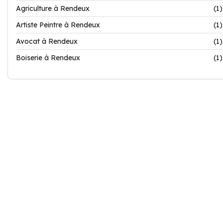
Agriculture à Rendeux
(1)
Artiste Peintre à Rendeux
(1)
Avocat à Rendeux
(1)
Boiserie à Rendeux
(1)