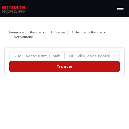
Annuaire
Rendeux
Infirmier
Infirmier à Rendeux
Verplancke
Trouver