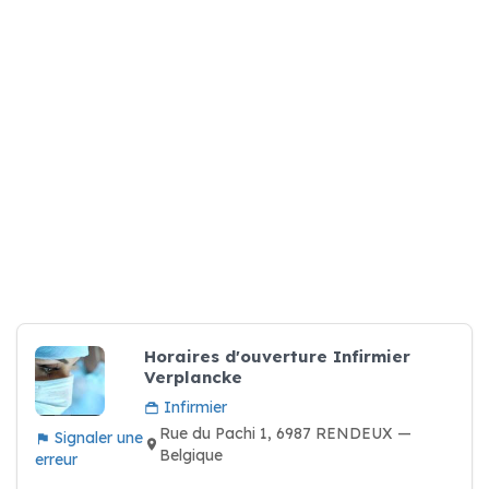
Horaires d'ouverture Infirmier
Verplancke
Infirmier
Rue du Pachi 1, 6987 RENDEUX —
Signaler une
Belgique
erreur