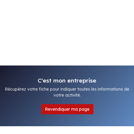
C'est mon entreprise
Récupérez votre fiche pour indiquer toutes les informations de
votre activité.
Revendiquer ma page