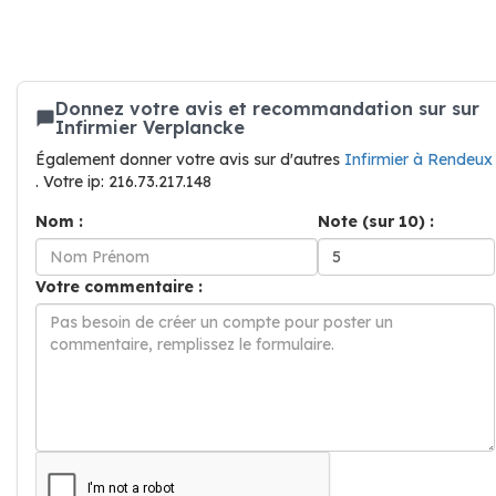
Donnez votre avis et recommandation sur sur
Infirmier Verplancke
Également donner votre avis sur d'autres
Infirmier à Rendeux
. Votre ip: 216.73.217.148
Nom :
Note (sur 10) :
Votre commentaire :