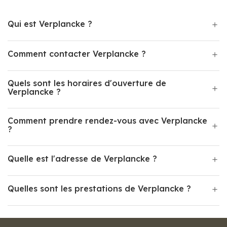
Qui est Verplancke ?
Comment contacter Verplancke ?
Quels sont les horaires d'ouverture de
Verplancke ?
Comment prendre rendez-vous avec Verplancke
?
Quelle est l'adresse de Verplancke ?
Quelles sont les prestations de Verplancke ?