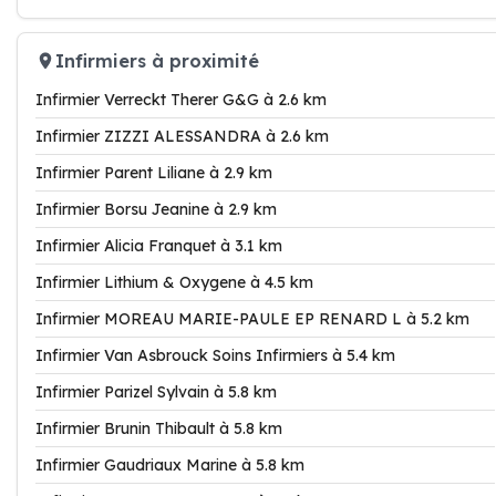
Infirmiers à proximité
Infirmier Verreckt Therer G&G à 2.6 km
Infirmier ZIZZI ALESSANDRA à 2.6 km
Infirmier Parent Liliane à 2.9 km
Infirmier Borsu Jeanine à 2.9 km
Infirmier Alicia Franquet à 3.1 km
Infirmier Lithium & Oxygene à 4.5 km
Infirmier MOREAU MARIE-PAULE EP RENARD L à 5.2 km
Infirmier Van Asbrouck Soins Infirmiers à 5.4 km
Infirmier Parizel Sylvain à 5.8 km
Infirmier Brunin Thibault à 5.8 km
Infirmier Gaudriaux Marine à 5.8 km