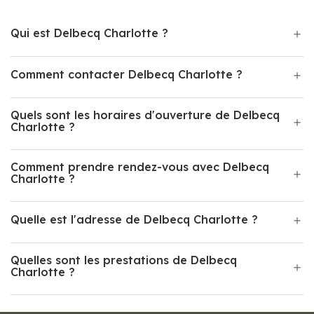
Qui est Delbecq Charlotte ?
Comment contacter Delbecq Charlotte ?
Quels sont les horaires d'ouverture de Delbecq
Charlotte ?
Comment prendre rendez-vous avec Delbecq
Charlotte ?
Quelle est l'adresse de Delbecq Charlotte ?
Quelles sont les prestations de Delbecq
Charlotte ?