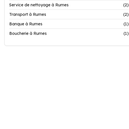
Service de nettoyage à Rumes
(2)
Transport à Rumes
(2)
Banque à Rumes
(1)
Boucherie à Rumes
(1)