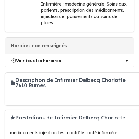
Infirmière : médecine générale, Soins aux
patients, prescription des médicaments,
injections et pansements ou soins de
plaies
Horaires non renseignés
Voir tous les horaires
Description de Infirmier Delbecq Charlotte
7610 Rumes
Prestations de Infirmier Delbecq Charlotte
medicaments injection test contrôle santé infirmière