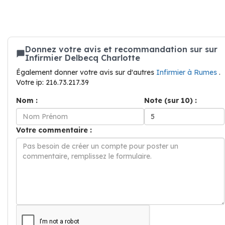
Donnez votre avis et recommandation sur sur
Infirmier Delbecq Charlotte
Également donner votre avis sur d'autres
Infirmier à Rumes
.
Votre ip: 216.73.217.39
Nom :
Note (sur 10) :
Votre commentaire :