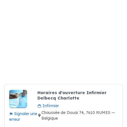
Horaires d'ouverture Infirmier
Delbecq Charlotte
Infirmier
Chaussée de Douai 74, 7610 RUMES —
Signaler une
Belgique
erreur