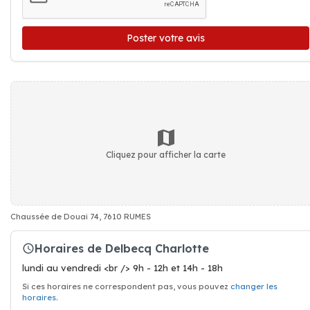
Poster votre avis
Cliquez pour afficher la carte
Chaussée de Douai 74, 7610 RUMES
Horaires de Delbecq Charlotte
lundi au vendredi <br /> 9h - 12h et 14h - 18h
Si ces horaires ne correspondent pas, vous pouvez
changer les
horaires
.