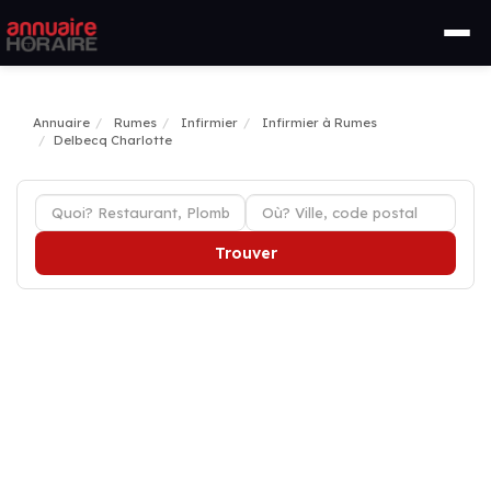
Annuaire
Rumes
Infirmier
Infirmier à Rumes
Delbecq Charlotte
Trouver