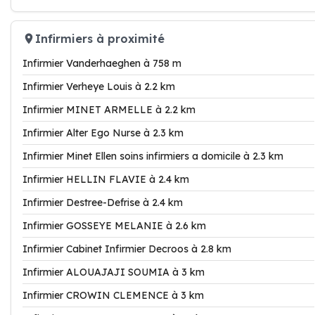
Infirmiers à proximité
Infirmier Vanderhaeghen à 758 m
Infirmier Verheye Louis à 2.2 km
Infirmier MINET ARMELLE à 2.2 km
Infirmier Alter Ego Nurse à 2.3 km
Infirmier Minet Ellen soins infirmiers a domicile à 2.3 km
Infirmier HELLIN FLAVIE à 2.4 km
Infirmier Destree-Defrise à 2.4 km
Infirmier GOSSEYE MELANIE à 2.6 km
Infirmier Cabinet Infirmier Decroos à 2.8 km
Infirmier ALOUAJAJI SOUMIA à 3 km
Infirmier CROWIN CLEMENCE à 3 km