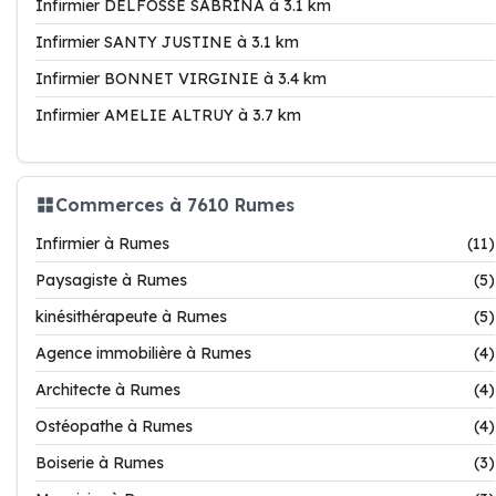
Infirmier DELFOSSE SABRINA à 3.1 km
Infirmier SANTY JUSTINE à 3.1 km
Infirmier BONNET VIRGINIE à 3.4 km
Infirmier AMELIE ALTRUY à 3.7 km
Commerces à 7610 Rumes
Infirmier à Rumes
(11)
Paysagiste à Rumes
(5)
kinésithérapeute à Rumes
(5)
Agence immobilière à Rumes
(4)
Architecte à Rumes
(4)
Ostéopathe à Rumes
(4)
Boiserie à Rumes
(3)