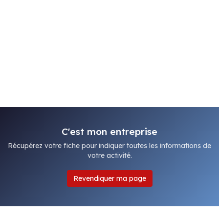
C'est mon entreprise
Récupérez votre fiche pour indiquer toutes les informations de
votre activité.
Revendiquer ma page