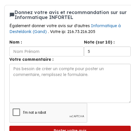
Donnez votre avis et recommandation sur sur
Informatique INFORTEL
Également donner votre avis sur d'autres
Informatique à
Desteldonk (Gand)
. Votre ip: 216.73.216.205
Nom :
Note (sur 10) :
Votre commentaire :
Poster votre avis