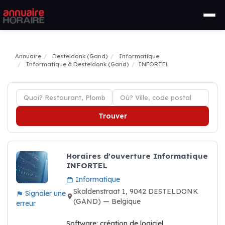
Annuaire
Desteldonk (Gand)
Informatique
Informatique à Desteldonk (Gand)
INFORTEL
Trouver
Horaires d'ouverture Informatique
INFORTEL
Informatique
Skaldenstraat 1, 9042 DESTELDONK
Signaler une
(GAND) — Belgique
erreur
Software: création de logiciel