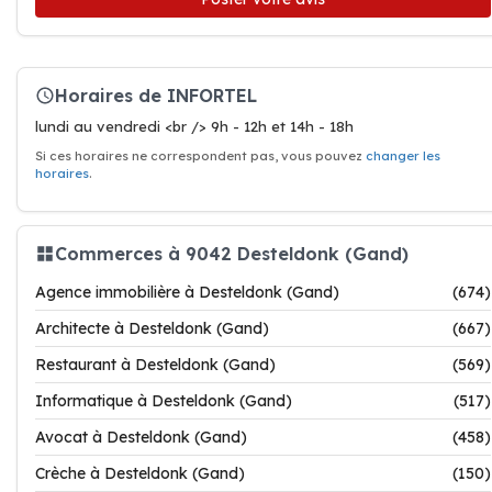
Horaires de INFORTEL
lundi au vendredi <br /> 9h - 12h et 14h - 18h
Si ces horaires ne correspondent pas, vous pouvez
changer les
horaires
.
Commerces à 9042 Desteldonk (Gand)
Agence immobilière à Desteldonk (Gand)
(674)
Architecte à Desteldonk (Gand)
(667)
Restaurant à Desteldonk (Gand)
(569)
Informatique à Desteldonk (Gand)
(517)
Avocat à Desteldonk (Gand)
(458)
Crèche à Desteldonk (Gand)
(150)