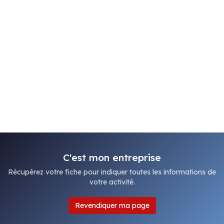
C'est mon entreprise
Récupérez votre fiche pour indiquer toutes les informations de
votre activité.
Revendiquer ma page