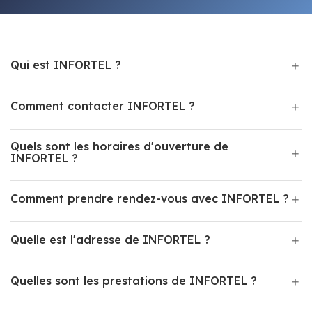
Qui est INFORTEL ?
Comment contacter INFORTEL ?
Quels sont les horaires d'ouverture de
INFORTEL ?
Comment prendre rendez-vous avec INFORTEL ?
Quelle est l'adresse de INFORTEL ?
Quelles sont les prestations de INFORTEL ?