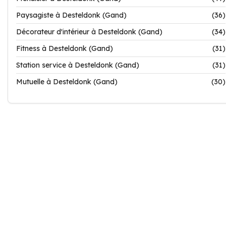
Paysagiste à Desteldonk (Gand)
(36)
Décorateur d'intérieur à Desteldonk (Gand)
(34)
Fitness à Desteldonk (Gand)
(31)
Station service à Desteldonk (Gand)
(31)
Mutuelle à Desteldonk (Gand)
(30)