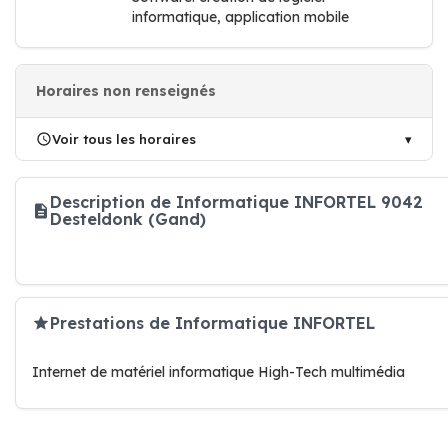
informatique, application mobile
Horaires non renseignés
Voir tous les horaires
Description de Informatique INFORTEL 9042
Desteldonk (Gand)
Prestations de Informatique INFORTEL
Internet de matériel informatique High-Tech multimédia