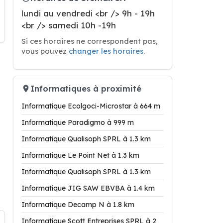
lundi au vendredi <br /> 9h - 19h
<br /> samedi 10h -19h
Si ces horaires ne correspondent pas,
vous pouvez
changer les horaires
.
Informatiques à proximité
Informatique Ecolgoci-Microstar à 664 m
Informatique Paradigmo à 999 m
Informatique Qualisoph SPRL à 1.3 km
Informatique Le Point Net à 1.3 km
Informatique Qualisoph SPRL à 1.3 km
Informatique JIG SAW EBVBA à 1.4 km
Informatique Decamp N à 1.8 km
Informatique Scott Entreprises SPRL à 2