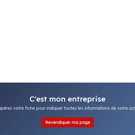
C'est mon entreprise
pérez votre fiche pour indiquer toutes les informations de votre acti
Revendiquer ma page