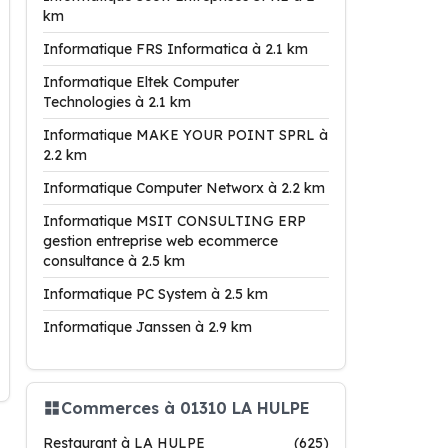
km
Informatique FRS Informatica à 2.1 km
Informatique Eltek Computer
Technologies à 2.1 km
Informatique MAKE YOUR POINT SPRL à
2.2 km
Informatique Computer Networx à 2.2 km
Informatique MSIT CONSULTING ERP
gestion entreprise web ecommerce
consultance à 2.5 km
Informatique PC System à 2.5 km
Informatique Janssen à 2.9 km
Commerces à 01310 LA HULPE
Restaurant à LA HULPE
(625)