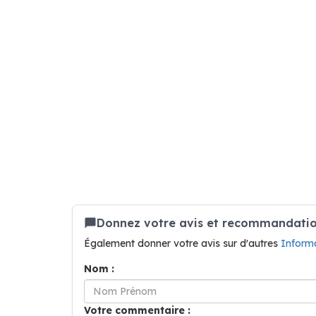
Donnez votre avis et recommandation
Également donner votre avis sur d'autres
Inform
Nom :
Votre commentaire :