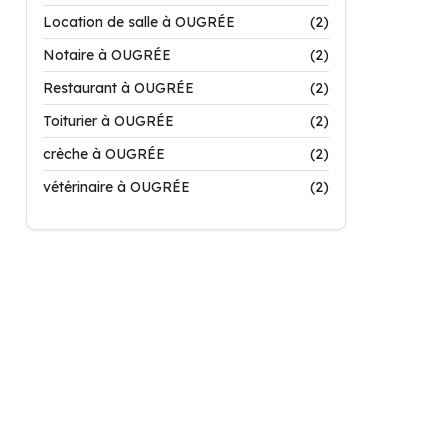
Location de salle à OUGRÉE
(2)
Notaire à OUGRÉE
(2)
Restaurant à OUGRÉE
(2)
Toiturier à OUGRÉE
(2)
crèche à OUGRÉE
(2)
vétérinaire à OUGRÉE
(2)