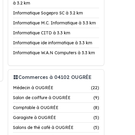
à 3.2 km
Informatique Sogepro SC à 3.2 km
Informatique M.C. Informatique à 3.3 km
Informatique CITD à 3.3 km
Informatique ide informatique à 3.3 km
Informatique W.A.N Computers à 3.3 km
Commerces à 04102 OUGRÉE
Médecin à OUGRÉE
(22)
Salon de coiffure à OUGRÉE
(9)
Comptable à OUGRÉE
(8)
Garagiste à OUGRÉE
(5)
Salons de thé café à OUGRÉE
(5)