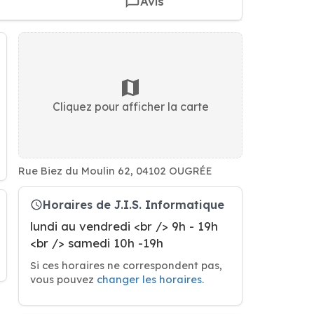
Avis
Cliquez pour afficher la carte
Rue Biez du Moulin 62, 04102 OUGRÉE
Horaires de J.I.S. Informatique
lundi au vendredi <br /> 9h - 19h
<br /> samedi 10h -19h
Si ces horaires ne correspondent pas,
vous pouvez
changer les horaires
.