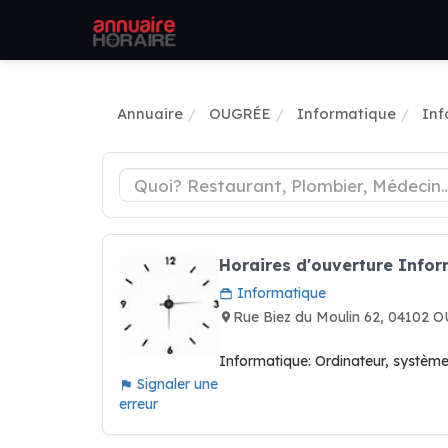
Annuaire
OUGRÉE
Informatique
Inf
Horaires d'ouverture Infor
Informatique
Rue Biez du Moulin 62, 04102 
Informatique: Ordinateur, système e
Signaler une
erreur