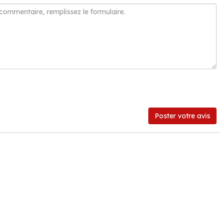
Poster votre avis