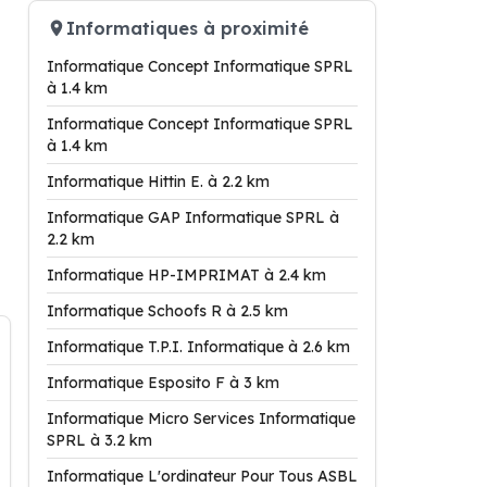
Informatiques à proximité
Informatique Concept Informatique SPRL
à 1.4 km
Informatique Concept Informatique SPRL
à 1.4 km
Informatique Hittin E. à 2.2 km
Informatique GAP Informatique SPRL à
2.2 km
Informatique HP-IMPRIMAT à 2.4 km
Informatique Schoofs R à 2.5 km
Informatique T.P.I. Informatique à 2.6 km
Informatique Esposito F à 3 km
Informatique Micro Services Informatique
SPRL à 3.2 km
Informatique L'ordinateur Pour Tous ASBL