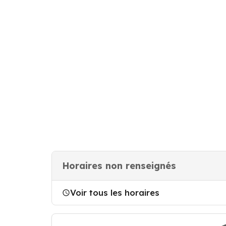
Horaires non renseignés
Voir tous les horaires