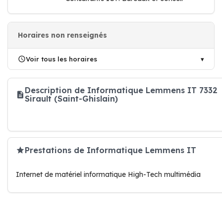
Horaires non renseignés
Voir tous les horaires
Description de Informatique Lemmens IT 7332
Sirault (Saint-Ghislain)
Prestations de Informatique Lemmens IT
Internet de matériel informatique High-Tech multimédia