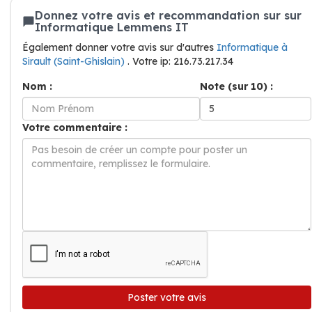
Donnez votre avis et recommandation sur sur
Informatique Lemmens IT
Également donner votre avis sur d'autres
Informatique à
Sirault (Saint-Ghislain)
. Votre ip: 216.73.217.34
Nom :
Note (sur 10) :
Votre commentaire :
Poster votre avis