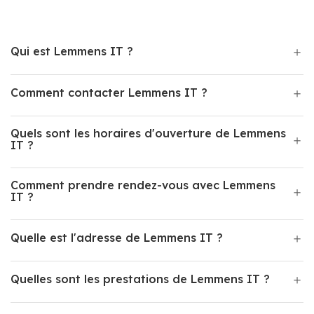
Qui est Lemmens IT ?
Comment contacter Lemmens IT ?
Quels sont les horaires d'ouverture de Lemmens
IT ?
Comment prendre rendez-vous avec Lemmens
IT ?
Quelle est l'adresse de Lemmens IT ?
Quelles sont les prestations de Lemmens IT ?