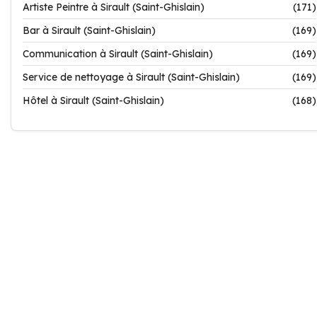
Artiste Peintre à Sirault (Saint-Ghislain)
(171)
Bar à Sirault (Saint-Ghislain)
(169)
Communication à Sirault (Saint-Ghislain)
(169)
Service de nettoyage à Sirault (Saint-Ghislain)
(169)
Hôtel à Sirault (Saint-Ghislain)
(168)