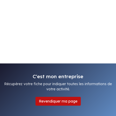
C'est mon entreprise
Récupérez votre fiche pour indiquer toutes les informations de
votre activité.
Revendiquer ma page