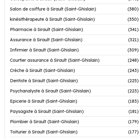
Salon de coiffure à Sirault (Saint-Ghislain)
(380)
kinésithérapeute à Sirault (Saint-Ghislain)
(350)
Pharmacie à Sirault (Saint-Ghislain)
(341)
Assurance à Sirault (Saint-Ghislain)
(321)
Infirmier à Sirault (Saint-Ghislain)
(309)
Courtier assurance à Sirault (Saint-Ghislain)
(248)
Crèche à Sirault (Saint-Ghislain)
(243)
Dentiste à Sirault (Saint-Ghislain)
(225)
Psychanalyste à Sirault (Saint-Ghislain)
(223)
Epicerie à Sirault (Saint-Ghislain)
(183)
Paysagiste à Sirault (Saint-Ghislain)
(181)
Plombier à Sirault (Saint-Ghislain)
(179)
Toiturier à Sirault (Saint-Ghislain)
(177)