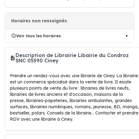
Horaires non renseignés
Voir tous les horaires
Description de Librairie Libairie du Condroz
SNC 05590 Ciney
Prendre un rendez-vous avec une librairie de Ciney. La librairie
est un commerce spécialisé dans la vente de livre. Il existe
plusieurs points de vente du livre : librairies de livres neufs,
librairies de livres anciens et d'occasion, maisons de la
presse, librairies-papeteries, librairies ambulantes, grandes
surfaces, librairies numériques, romans, jeunesse, BD, manga,
bestseller, polars. Conseils de la librairie... Contacter et prendre
RDV avec une librairie à Ciney.