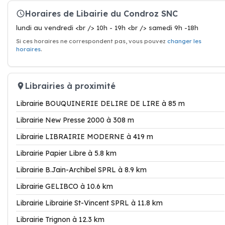
Horaires de Libairie du Condroz SNC
lundi au vendredi <br /> 10h - 19h <br /> samedi 9h -18h
Si ces horaires ne correspondent pas, vous pouvez
changer les
horaires
.
Librairies à proximité
Librairie BOUQUINERIE DELIRE DE LIRE à 85 m
Librairie New Presse 2000 à 308 m
Librairie LIBRAIRIE MODERNE à 419 m
Librairie Papier Libre à 5.8 km
Librairie B.Jain-Archibel SPRL à 8.9 km
Librairie GELIBCO à 10.6 km
Librairie Librairie St-Vincent SPRL à 11.8 km
Librairie Trignon à 12.3 km