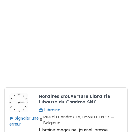
Horaires d'ouverture Librairie
Libairie du Condroz SNC
Librairie
Rue du Condroz 16, 05590 CINEY —
Signaler une
Belgique
erreur
Librairie: magazine, journal, presse