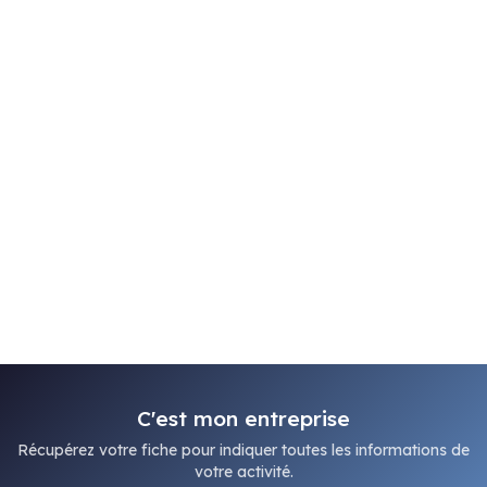
C'est mon entreprise
Récupérez votre fiche pour indiquer toutes les informations de
votre activité.