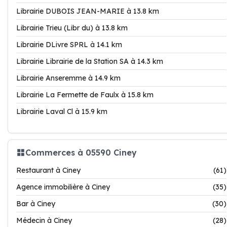
Librairie DUBOIS JEAN-MARIE à 13.8 km
Librairie Trieu (Libr du) à 13.8 km
Librairie DLivre SPRL à 14.1 km
Librairie Librairie de la Station SA à 14.3 km
Librairie Anseremme à 14.9 km
Librairie La Fermette de Faulx à 15.8 km
Librairie Laval Cl à 15.9 km
Commerces à 05590 Ciney
Restaurant à Ciney
(61)
Agence immobilière à Ciney
(35)
Bar à Ciney
(30)
Médecin à Ciney
(28)