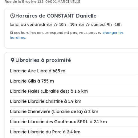
Rue de la Bruyère 122, 06001 MARCINELLE
Horaires de CONSTANT Danielle
lundi au vendredi <br /> 10h - 19h <br /> samedi 9h -18h
Si ces horaires ne correspondent pas, vous pouvez
changer les
horaires
.
Librairies à proximité
Librairie Aire Libre à 685 m
Librairie Gilis à 755 m
Librairie Haies (Librairie des) à 1.6 km
Librairie Librairie Christine à 1.9 km
Librairie Cheneviere (Librairie de la) à 2 km
Librairie Librairie des Goutteaux SPRL à 2.1 km
Librairie Librairie du Parc à 2.4 km