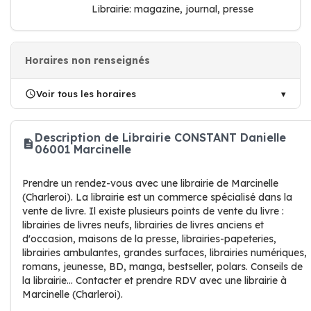
Librairie: magazine, journal, presse
Horaires non renseignés
Voir tous les horaires
Description de Librairie CONSTANT Danielle
06001 Marcinelle
Prendre un rendez-vous avec une librairie de Marcinelle
(Charleroi). La librairie est un commerce spécialisé dans la
vente de livre. Il existe plusieurs points de vente du livre :
librairies de livres neufs, librairies de livres anciens et
d'occasion, maisons de la presse, librairies-papeteries,
librairies ambulantes, grandes surfaces, librairies numériques,
romans, jeunesse, BD, manga, bestseller, polars. Conseils de
la librairie... Contacter et prendre RDV avec une librairie à
Marcinelle (Charleroi).