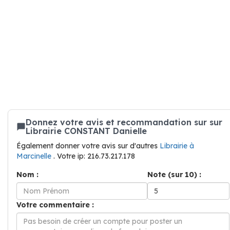
Donnez votre avis et recommandation sur sur
Librairie CONSTANT Danielle
Également donner votre avis sur d'autres
Librairie à
Marcinelle
. Votre ip: 216.73.217.178
Nom :
Note (sur 10) :
Votre commentaire :