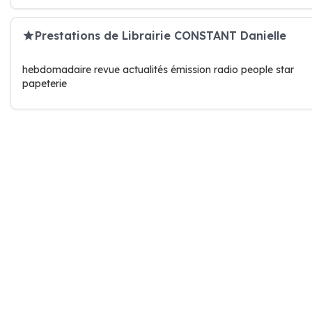
Prestations de Librairie CONSTANT Danielle
hebdomadaire revue actualités émission radio people star
papeterie