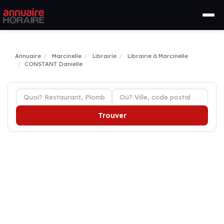
Annuaire
Marcinelle
Librairie
Librairie à Marcinelle
CONSTANT Danielle
Trouver