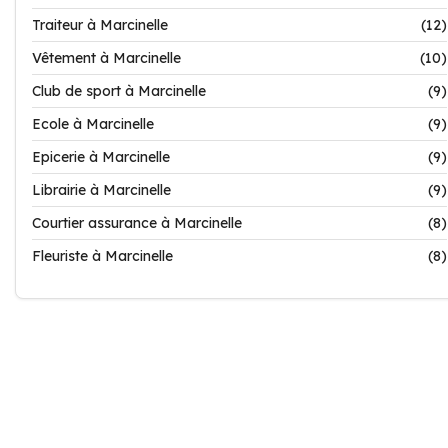
Traiteur à Marcinelle
(12)
Vêtement à Marcinelle
(10)
Club de sport à Marcinelle
(9)
Ecole à Marcinelle
(9)
Epicerie à Marcinelle
(9)
Librairie à Marcinelle
(9)
Courtier assurance à Marcinelle
(8)
Fleuriste à Marcinelle
(8)