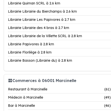
Librairie Quiman SCRL à 2.6 km
Librairie Librairie du Bierchamps à 2.6 km
Librairie Librairie Les Papivores à 2.7 km
Librairie Librairie des 4 bras à 2.7 km
Librairie Librairie de la Villette SCRL à 2.8 km
Librairie Papivores à 2.8 km
Librairie Florilège à 2.8 km
Librairie Basson (Librairie du) à 2.8 km
Commerces à 06001 Marcinelle
Restaurant à Marcinelle
(61)
Médecin à Marcinelle
(49)
Bar à Marcinelle
(46)