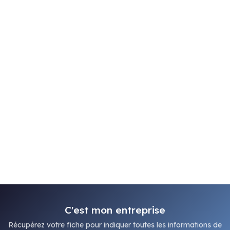
C'est mon entreprise
Récupérez votre fiche pour indiquer toutes les informations de