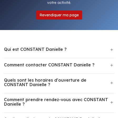
votre activité.
Revendiquer ma page
Qui est CONSTANT Danielle ?
Comment contacter CONSTANT Danielle ?
Quels sont les horaires d'ouverture de
CONSTANT Danielle ?
Comment prendre rendez-vous avec CONSTANT
Danielle ?