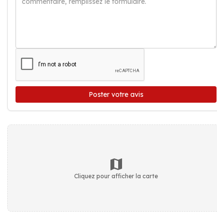
Poster votre avis
Cliquez pour afficher la carte