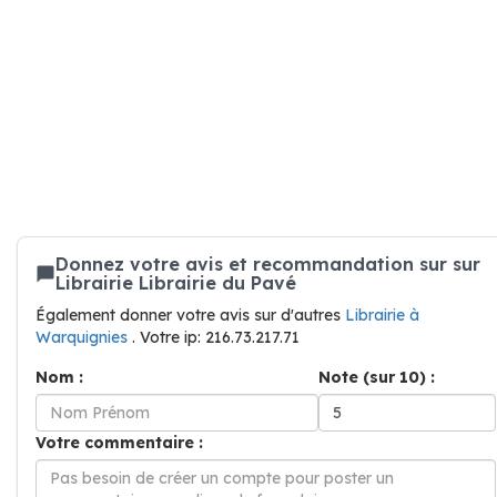
Donnez votre avis et recommandation sur sur
Librairie Librairie du Pavé
Également donner votre avis sur d'autres
Librairie à
Warquignies
. Votre ip: 216.73.217.71
Nom :
Note (sur 10) :
Votre commentaire :