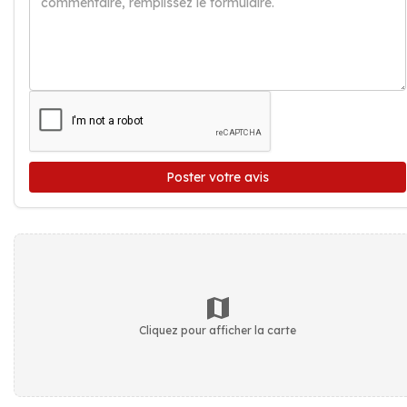
Poster votre avis
Cliquez pour afficher la carte