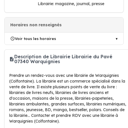
Librairie: magazine, journal, presse
Horaires non renseignés
Voir tous les horaires
Description de Librairie Librairie du Pavé
07340 Warquignies
Prendre un rendez-vous avec une librairie de Warquignies
(Colfontaine). La librairie est un commerce spécialisé dans la
vente de livre. Il existe plusieurs points de vente du livre :
librairies de livres neufs, librairies de livres anciens et
d'occasion, maisons de la presse, librairies-papeteries,
librairies ambulantes, grandes surfaces, librairies numériques,
romans, jeunesse, BD, manga, bestseller, polars. Conseils de
la librairie... Contacter et prendre RDV avec une librairie à
Warquignies (Colfontaine).