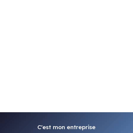
C'est mon entreprise