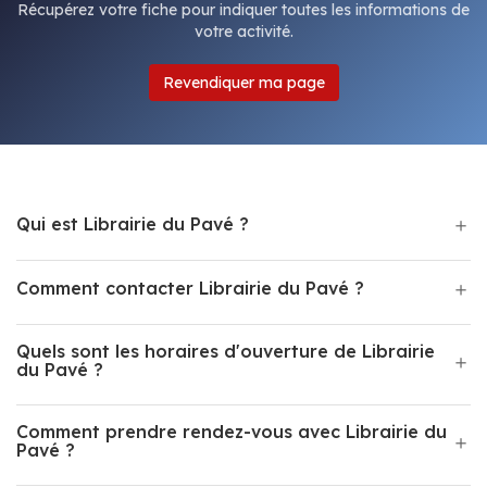
Récupérez votre fiche pour indiquer toutes les informations de
votre activité.
Revendiquer ma page
Qui est Librairie du Pavé ?
Comment contacter Librairie du Pavé ?
Quels sont les horaires d'ouverture de Librairie
du Pavé ?
Comment prendre rendez-vous avec Librairie du
Pavé ?