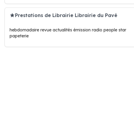
Prestations de Librairie Librairie du Pavé
hebdomadaire revue actualités émission radio people star
papeterie