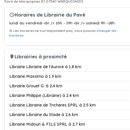
Pavé de Warquignies 87, 07340 WARQUIGNIES
Horaires de Librairie du Pavé
lundi au vendredi <br /> 10h - 19h <br /> samedi 9h -18h
Si ces horaires ne correspondent pas, vous pouvez
changer les
horaires
.
Librairies à proximité
Librairie Librairie de l'Aurore à 1.8 km
Librairie Massimo à 1.9 km
Librairie Grouet G. à 2.4 km
Librairie Philippe (Librairie) à 2.4 km
Librairie Librairie de Tricheres SPRL à 2.5 km
Librairie Librairie du Stade à 2.6 km
Librairie Midoun & FILS SPRL à 2.7 km