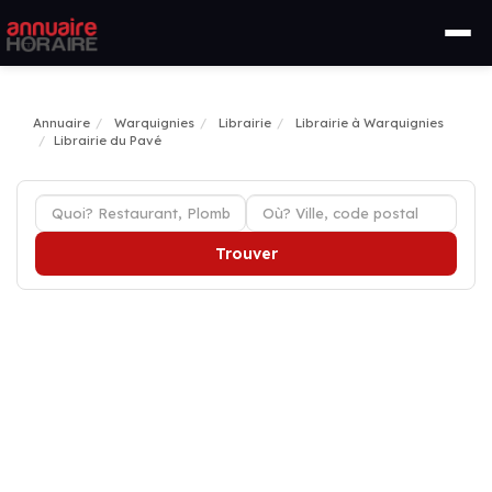
Annuaire
Warquignies
Librairie
Librairie à Warquignies
Librairie du Pavé
Trouver