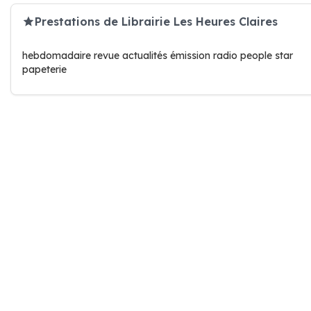
Prestations de Librairie Les Heures Claires
hebdomadaire revue actualités émission radio people star
papeterie