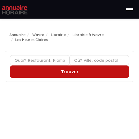
Annuaire
Wavre
Librairie
Librairie à Wavre
Les Heures Claires
Trouver