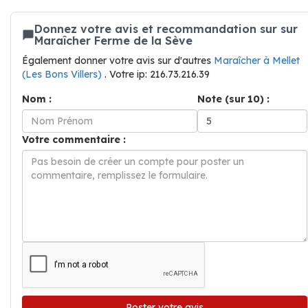
Donnez votre avis et recommandation sur sur
Maraîcher Ferme de la Sève
Également donner votre avis sur d'autres
Maraîcher à Mellet
(Les Bons Villers)
. Votre ip: 216.73.216.39
Nom :
Note (sur 10) :
Votre commentaire :
Poster votre avis