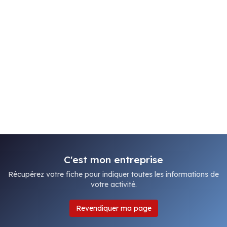
C'est mon entreprise
Récupérez votre fiche pour indiquer toutes les informations de
votre activité.
Revendiquer ma page