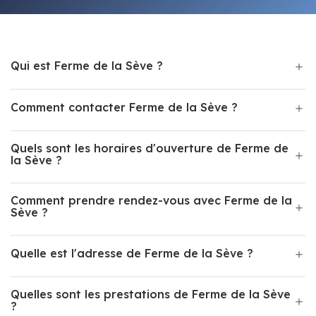
Qui est Ferme de la Sève ?
Comment contacter Ferme de la Sève ?
Quels sont les horaires d'ouverture de Ferme de
la Sève ?
Comment prendre rendez-vous avec Ferme de la
Sève ?
Quelle est l'adresse de Ferme de la Sève ?
Quelles sont les prestations de Ferme de la Sève
?