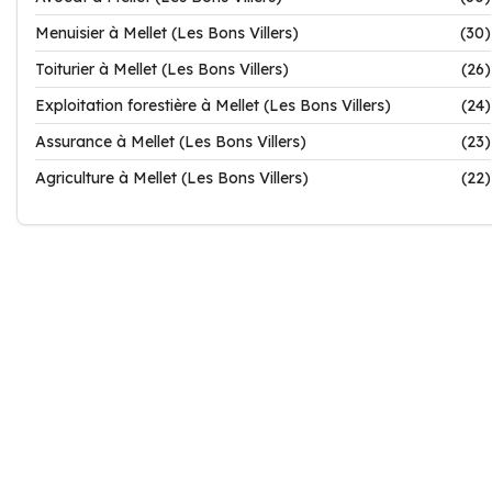
Menuisier à Mellet (Les Bons Villers)
(30)
Toiturier à Mellet (Les Bons Villers)
(26)
Exploitation forestière à Mellet (Les Bons Villers)
(24)
Assurance à Mellet (Les Bons Villers)
(23)
Agriculture à Mellet (Les Bons Villers)
(22)