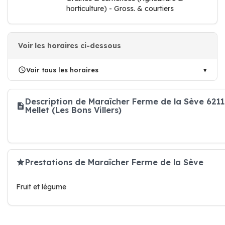
horticulture) - Gross. & courtiers
Voir les horaires ci-dessous
Voir tous les horaires
Description de Maraîcher Ferme de la Sève 6211
Mellet (Les Bons Villers)
Prestations de Maraîcher Ferme de la Sève
Fruit et légume