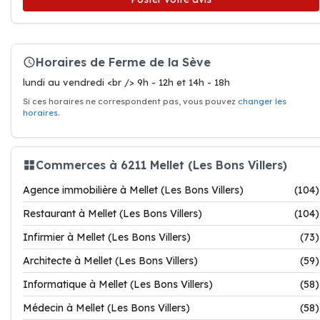
Horaires de Ferme de la Sève
lundi au vendredi <br /> 9h - 12h et 14h - 18h
Si ces horaires ne correspondent pas, vous pouvez
changer les
horaires
.
Commerces à 6211 Mellet (Les Bons Villers)
Agence immobilière à Mellet (Les Bons Villers)
(104)
Restaurant à Mellet (Les Bons Villers)
(104)
Infirmier à Mellet (Les Bons Villers)
(73)
Architecte à Mellet (Les Bons Villers)
(59)
Informatique à Mellet (Les Bons Villers)
(58)
Médecin à Mellet (Les Bons Villers)
(58)