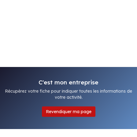
C'est mon entreprise
Récupérez votre fiche pour indiquer toutes les informations de
votre activité.
Revendiquer ma page