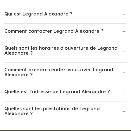
Qui est Legrand Alexandre ?
Comment contacter Legrand Alexandre ?
Quels sont les horaires d'ouverture de Legrand
Alexandre ?
Comment prendre rendez-vous avec Legrand
Alexandre ?
Quelle est l'adresse de Legrand Alexandre ?
Quelles sont les prestations de Legrand
Alexandre ?