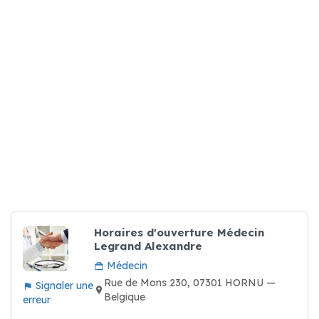
Horaires d'ouverture Médecin
Legrand Alexandre
Médecin
Rue de Mons 230, 07301 HORNU —
Signaler une
Belgique
erreur