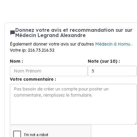
Donnez votre avis et recommandation sur sur
Médecin Legrand Alexandre
Également donner votre avis sur d'autres
Médecin à Hornu
.
Votre ip: 216.73.216.52
Nom :
Note (sur 10) :
Votre commentaire :