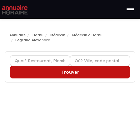
Annuaire
Hornu
Médecin
Médecin à Hornu
Legrand Alexandre
Trouver