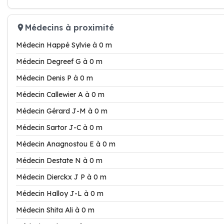
Médecins à proximité
Médecin Happé Sylvie à 0 m
Médecin Degreef G à 0 m
Médecin Denis P à 0 m
Médecin Callewier A à 0 m
Médecin Gérard J-M à 0 m
Médecin Sartor J-C à 0 m
Médecin Anagnostou E à 0 m
Médecin Destate N à 0 m
Médecin Dierckx J P à 0 m
Médecin Halloy J-L à 0 m
Médecin Shita Ali à 0 m