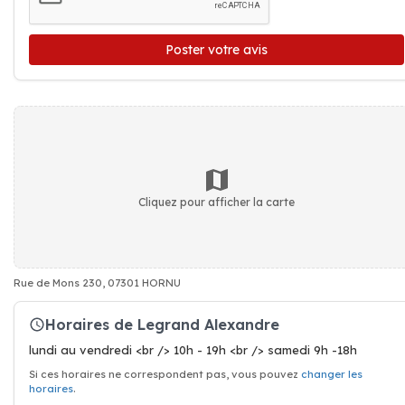
Poster votre avis
Cliquez pour afficher la carte
Rue de Mons 230, 07301 HORNU
Horaires de Legrand Alexandre
lundi au vendredi <br /> 10h - 19h <br /> samedi 9h -18h
Si ces horaires ne correspondent pas, vous pouvez
changer les
horaires
.