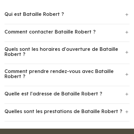
Qui est Bataille Robert ?
Comment contacter Bataille Robert ?
Quels sont les horaires d'ouverture de Bataille
Robert ?
Comment prendre rendez-vous avec Bataille
Robert ?
Quelle est l'adresse de Bataille Robert ?
Quelles sont les prestations de Bataille Robert ?