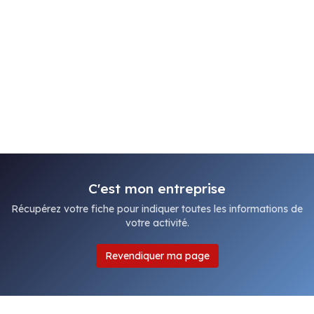
C'est mon entreprise
Récupérez votre fiche pour indiquer toutes les informations de
votre activité.
Revendiquer ma page