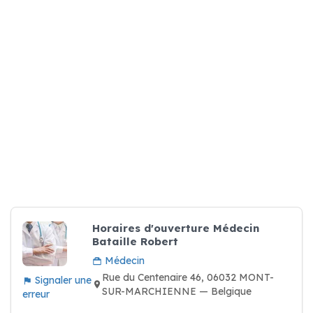
Horaires d'ouverture Médecin
Bataille Robert
Médecin
Rue du Centenaire 46, 06032 MONT-
Signaler une
SUR-MARCHIENNE — Belgique
erreur