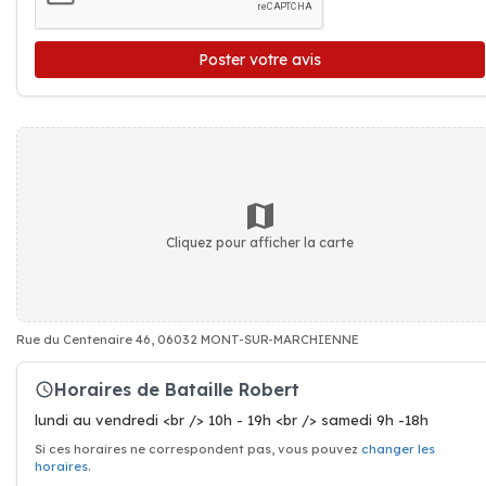
Poster votre avis
Cliquez pour afficher la carte
Rue du Centenaire 46, 06032 MONT-SUR-MARCHIENNE
Horaires de Bataille Robert
lundi au vendredi <br /> 10h - 19h <br /> samedi 9h -18h
Si ces horaires ne correspondent pas, vous pouvez
changer les
horaires
.