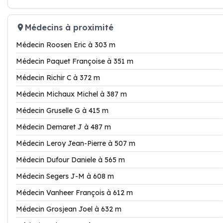
Médecins à proximité
Médecin Roosen Eric à 303 m
Médecin Paquet Françoise à 351 m
Médecin Richir C à 372 m
Médecin Michaux Michel à 387 m
Médecin Gruselle G à 415 m
Médecin Demaret J à 487 m
Médecin Leroy Jean-Pierre à 507 m
Médecin Dufour Daniele à 565 m
Médecin Segers J-M à 608 m
Médecin Vanheer François à 612 m
Médecin Grosjean Joel à 632 m