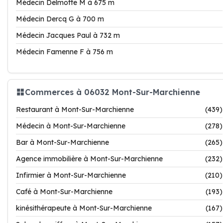
Médecin Delmotte M à 675 m
Médecin Dercq G à 700 m
Médecin Jacques Paul à 732 m
Médecin Famenne F à 756 m
Commerces à 06032 Mont-Sur-Marchienne
Restaurant à Mont-Sur-Marchienne
(439)
Médecin à Mont-Sur-Marchienne
(278)
Bar à Mont-Sur-Marchienne
(265)
Agence immobilière à Mont-Sur-Marchienne
(232)
Infirmier à Mont-Sur-Marchienne
(210)
Café à Mont-Sur-Marchienne
(193)
kinésithérapeute à Mont-Sur-Marchienne
(167)