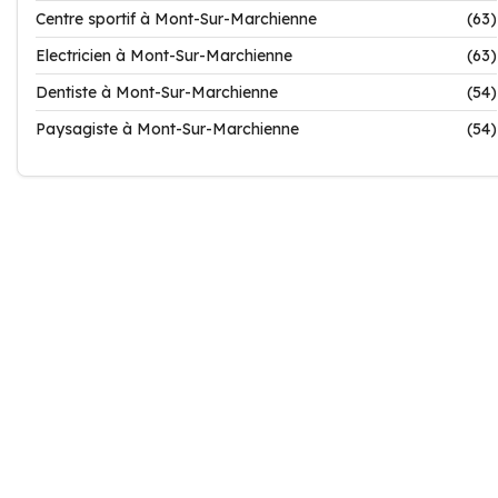
Centre sportif à Mont-Sur-Marchienne
(63)
Electricien à Mont-Sur-Marchienne
(63)
Dentiste à Mont-Sur-Marchienne
(54)
Paysagiste à Mont-Sur-Marchienne
(54)