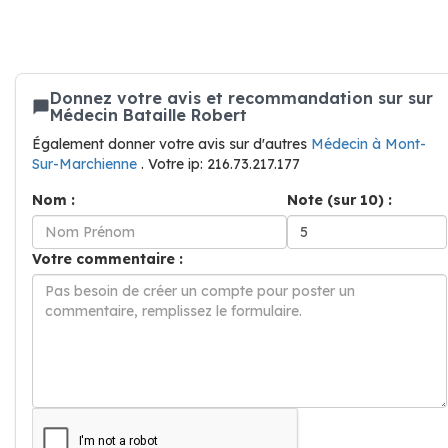
Donnez votre avis et recommandation sur sur
Médecin Bataille Robert
Également donner votre avis sur d'autres
Médecin à Mont-
Sur-Marchienne
. Votre ip: 216.73.217.177
Nom :
Note (sur 10) :
Votre commentaire :