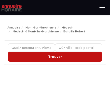
Annuaire
Mont-Sur-Marchienne
Médecin
Médecin à Mont-Sur-Marchienne
Bataille Robert
Trouver