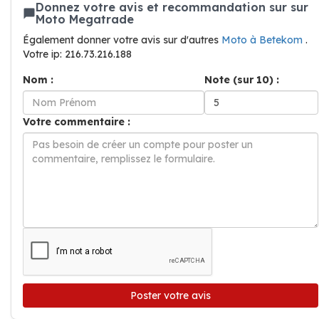
Donnez votre avis et recommandation sur sur
Moto Megatrade
Également donner votre avis sur d'autres
Moto à Betekom
.
Votre ip: 216.73.216.188
Nom :
Note (sur 10) :
Votre commentaire :
Poster votre avis