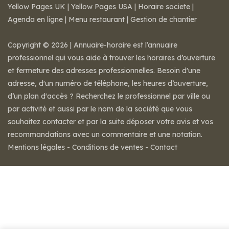
Yellow Pages UK
|
Yellow Pages USA
|
Horaire societe
|
Agenda en ligne
|
Menu restaurant
|
Gestion de chantier
Copyright © 2026 | Annuaire-horaire est l’annuaire
professionnel qui vous aide à trouver les horaires d’ouverture
et fermeture des adresses professionnelles. Besoin d'une
adresse, d'un numéro de téléphone, les heures d’ouverture,
d’un plan d'accès ? Recherchez le professionnel par ville ou
par activité et aussi par le nom de la société que vous
souhaitez contacter et par la suite déposer votre avis et vos
recommandations avec un commentaire et une notation.
Mentions légales
-
Conditions de ventes
-
Contact