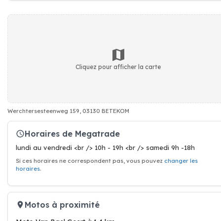
Cliquez pour afficher la carte
Werchtersesteenweg 159, 03130 BETEKOM
Horaires de Megatrade
lundi au vendredi <br /> 10h - 19h <br /> samedi 9h -18h
Si ces horaires ne correspondent pas, vous pouvez
changer les
horaires
.
Motos à proximité