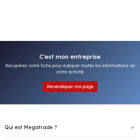
C'est mon entreprise
Récupérez votre fiche pour indiquer toutes les informations de
votre activité.
Revendiquer ma page
Qui est Megatrade ?