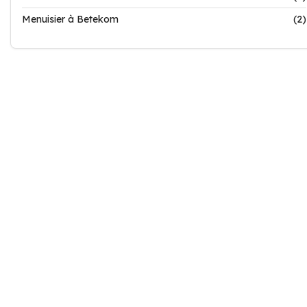
Menuisier à Betekom
(2)