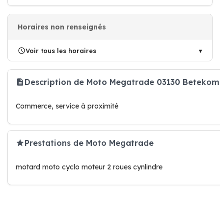
Horaires non renseignés
Voir tous les horaires
Description de Moto Megatrade 03130 Betekom
Commerce, service à proximité
Prestations de Moto Megatrade
motard moto cyclo moteur 2 roues cynlindre