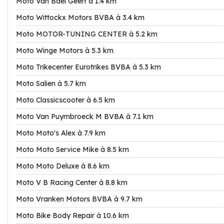
Moto Van Bael Geert à 1.4 km
Moto Wittockx Motors BVBA à 3.4 km
Moto MOTOR-TUNING CENTER à 5.2 km
Moto Winge Motors à 5.3 km
Moto Trikecenter Eurotrikes BVBA à 5.3 km
Moto Salien à 5.7 km
Moto Classicscooter à 6.5 km
Moto Van Puymbroeck M BVBA à 7.1 km
Moto Moto's Alex à 7.9 km
Moto Moto Service Mike à 8.5 km
Moto Moto Deluxe à 8.6 km
Moto V B Racing Center à 8.8 km
Moto Vranken Motors BVBA à 9.7 km
Moto Bike Body Repair à 10.6 km