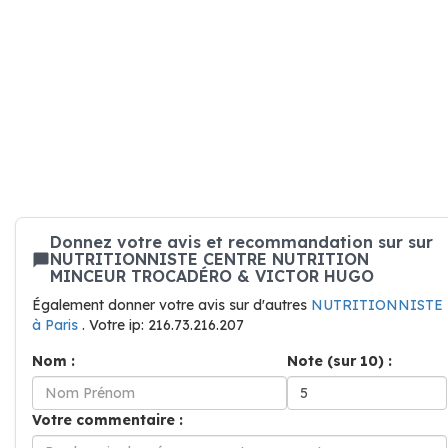
Donnez votre avis et recommandation sur sur
NUTRITIONNISTE CENTRE NUTRITION
MINCEUR TROCADÉRO & VICTOR HUGO
Également donner votre avis sur d'autres
NUTRITIONNISTE
à Paris
. Votre ip: 216.73.216.207
Nom :
Note (sur 10) :
Votre commentaire :