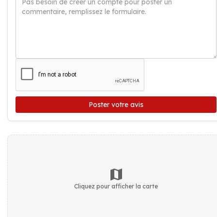
Poster votre avis
Cliquez pour afficher la carte