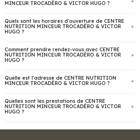
MINCEUR TROCADÉRO & VICTOR HUGO ?
Quels sont les horaires d'ouverture de CENTRE
NUTRITION MINCEUR TROCADÉRO & VICTOR
HUGO ?
Comment prendre rendez-vous avec CENTRE
NUTRITION MINCEUR TROCADÉRO & VICTOR
HUGO ?
Quelle est l'adresse de CENTRE NUTRITION
MINCEUR TROCADÉRO & VICTOR HUGO ?
Quelles sont les prestations de CENTRE
NUTRITION MINCEUR TROCADÉRO & VICTOR
HUGO ?