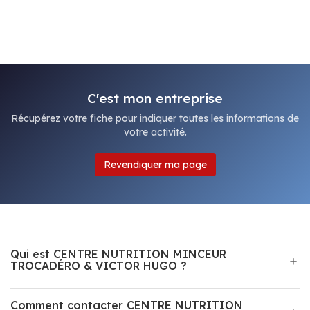
C'est mon entreprise
Récupérez votre fiche pour indiquer toutes les informations de
votre activité.
Revendiquer ma page
Qui est CENTRE NUTRITION MINCEUR
TROCADÉRO & VICTOR HUGO ?
Comment contacter CENTRE NUTRITION