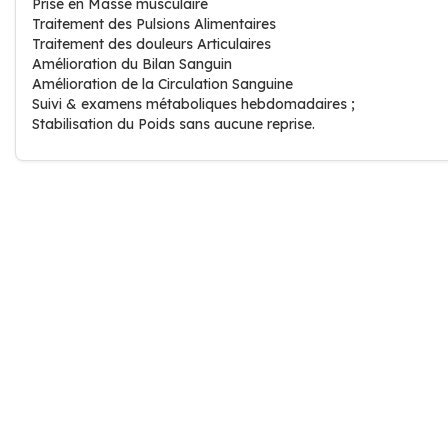
Prise en Masse musculaire
Traitement des Pulsions Alimentaires
Traitement des douleurs Articulaires
Amélioration du Bilan Sanguin
Amélioration de la Circulation Sanguine
Suivi & examens métaboliques hebdomadaires ;
Stabilisation du Poids sans aucune reprise.