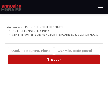
Annuaire
Paris
NUTRITIONNISTE
NUTRITIONNISTE à Paris
CENTRE NUTRITION MINCEUR TROCADÉRO & VICTOR HUGO
Trouver