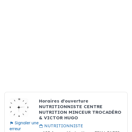
Horaires d'ouverture
NUTRITIONNISTE CENTRE
NUTRITION MINCEUR TROCADÉRO
& VICTOR HUGO
Signaler une
NUTRITIONNISTE
erreur