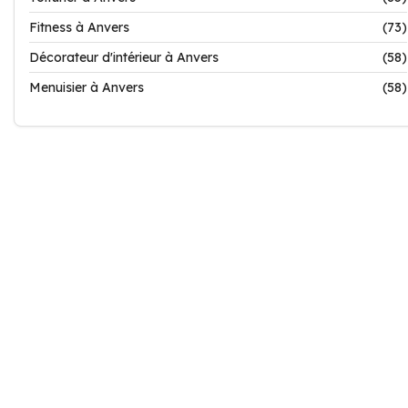
Fitness à Anvers
(73)
Décorateur d'intérieur à Anvers
(58)
Menuisier à Anvers
(58)