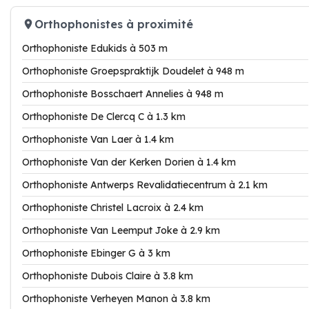
Orthophonistes à proximité
Orthophoniste Edukids à 503 m
Orthophoniste Groepspraktijk Doudelet à 948 m
Orthophoniste Bosschaert Annelies à 948 m
Orthophoniste De Clercq C à 1.3 km
Orthophoniste Van Laer à 1.4 km
Orthophoniste Van der Kerken Dorien à 1.4 km
Orthophoniste Antwerps Revalidatiecentrum à 2.1 km
Orthophoniste Christel Lacroix à 2.4 km
Orthophoniste Van Leemput Joke à 2.9 km
Orthophoniste Ebinger G à 3 km
Orthophoniste Dubois Claire à 3.8 km
Orthophoniste Verheyen Manon à 3.8 km