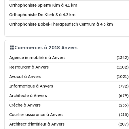
Orthophoniste Spiette Kim à 4.1 km
Orthophoniste De Klerk S à 4.2 km
Orthophoniste Babel-Therapeutisch Centrum à 4.3 km
Commerces à 2018 Anvers
Agence immobilière à Anvers
(1342)
Restaurant à Anvers
(1102)
Avocat à Anvers
(1021)
Informatique à Anvers
(792)
Architecte à Anvers
(679)
Crèche à Anvers
(255)
Courtier assurance à Anvers
(213)
Architect d'intérieur à Anvers
(207)