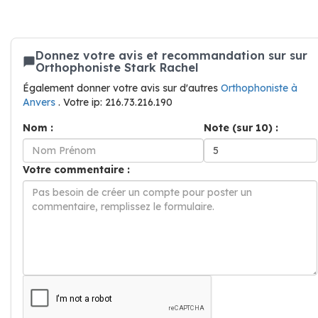
Donnez votre avis et recommandation sur sur
Orthophoniste Stark Rachel
Également donner votre avis sur d'autres
Orthophoniste à
Anvers
. Votre ip: 216.73.216.190
Nom :
Note (sur 10) :
Votre commentaire :