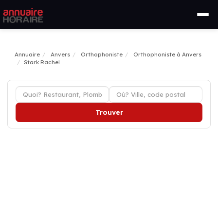
Annuaire
Anvers
Orthophoniste
Orthophoniste à Anvers
Stark Rachel
Trouver