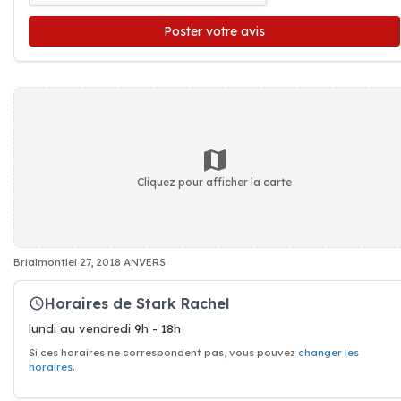
Poster votre avis
Cliquez pour afficher la carte
Brialmontlei 27, 2018 ANVERS
Horaires de Stark Rachel
lundi au vendredi 9h - 18h
Si ces horaires ne correspondent pas, vous pouvez
changer les
horaires
.