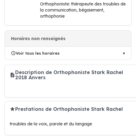
Orthophoniste: thérapeute des troubles de
la communication, bégaiement,
orthophonie
Horaires non renseignés
Voir tous les horaires
Description de Orthophoniste Stark Rachel
2018 Anvers
Prestations de Orthophoniste Stark Rachel
troubles de la voix, parole et du langage