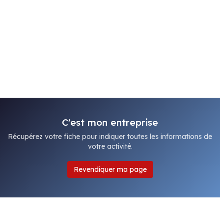
C'est mon entreprise
Récupérez votre fiche pour indiquer toutes les informations de
votre activité.
Revendiquer ma page