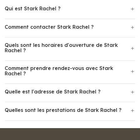
Qui est Stark Rachel ?
Comment contacter Stark Rachel ?
Quels sont les horaires d'ouverture de Stark
Rachel ?
Comment prendre rendez-vous avec Stark
Rachel ?
Quelle est l'adresse de Stark Rachel ?
Quelles sont les prestations de Stark Rachel ?