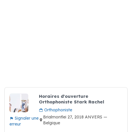
Horaires d'ouverture
Orthophoniste Stark Rachel
Orthophoniste
Brialmontlei 27, 2018 ANVERS —
Signaler une
Belgique
erreur