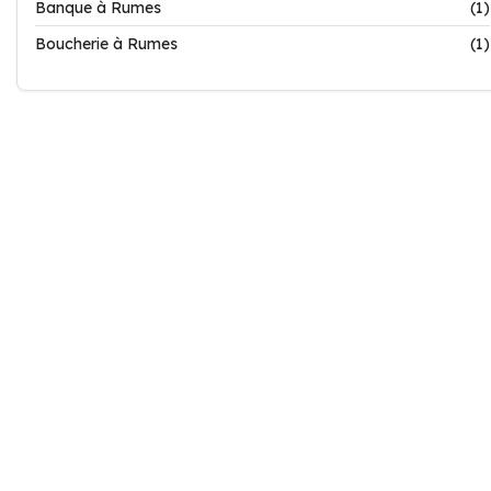
Banque à Rumes
(1)
Boucherie à Rumes
(1)