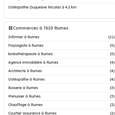
Ostéopathe Duquesne Nicolas à 4.2 km
Commerces à 7610 Rumes
Infirmier à Rumes
(11)
Paysagiste à Rumes
(5)
kinésithérapeute à Rumes
(5)
Agence immobilière à Rumes
(4)
Architecte à Rumes
(4)
Ostéopathe à Rumes
(4)
Boiserie à Rumes
(3)
Menuisier à Rumes
(3)
Chauffage à Rumes
(2)
Courtier assurance à Rumes
(2)