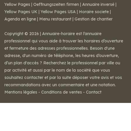
Yellow Pages
|
Oeffnungszeiten firmen
|
Annuaire inversé
|
Yellow Pages UK
|
Yellow Pages USA
|
Horaire societe
|
Agenda en ligne
|
Menu restaurant
|
Gestion de chantier
Copyright © 2026 | Annuaire-horaire est l’annuaire
professionnel qui vous aide à trouver les horaires d’ouverture
et fermeture des adresses professionnelles. Besoin d'une
adresse, d'un numéro de téléphone, les heures d’ouverture,
d’un plan d'accès ? Recherchez le professionnel par ville ou
par activité et aussi par le nom de la société que vous
souhaitez contacter et par la suite déposer votre avis et vos
recommandations avec un commentaire et une notation.
Mentions légales
-
Conditions de ventes
-
Contact