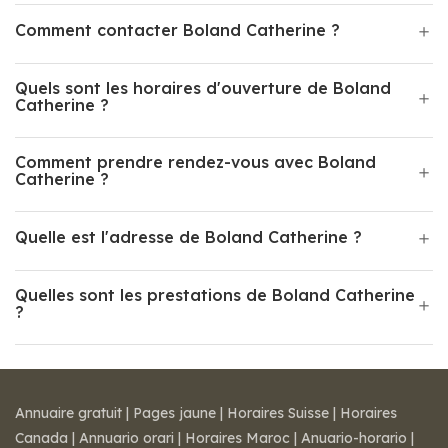
Comment contacter Boland Catherine ?
Quels sont les horaires d'ouverture de Boland
Catherine ?
Comment prendre rendez-vous avec Boland
Catherine ?
Quelle est l'adresse de Boland Catherine ?
Quelles sont les prestations de Boland Catherine
?
Annuaire gratuit
|
Pages jaune
|
Horaires Suisse
|
Horaires
Canada
|
Annuario orari
|
Horaires Maroc
|
Anuario-horario
|