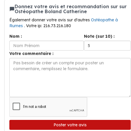
Donnez votre avis et recommandation sur sur
Ostéopathe Boland Catherine
Également donner votre avis sur d'autres
Ostéopathe à
Rumes
. Votre ip: 216.73.216.180
Nom :
Note (sur 10) :
Votre commentaire :
Poster votre avis