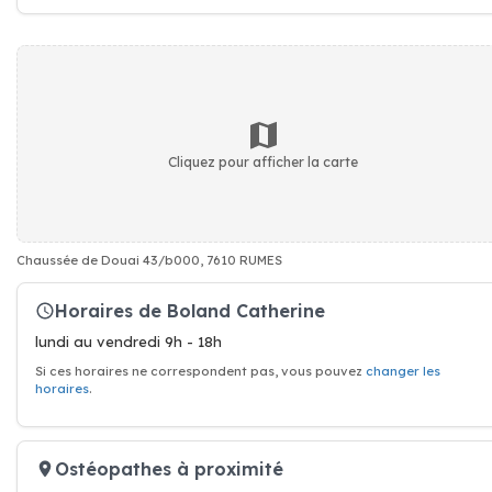
Cliquez pour afficher la carte
Chaussée de Douai 43/b000, 7610 RUMES
Horaires de Boland Catherine
lundi au vendredi 9h - 18h
Si ces horaires ne correspondent pas, vous pouvez
changer les
horaires
.
Ostéopathes à proximité