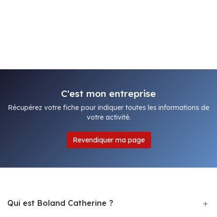
C'est mon entreprise
Récupérez votre fiche pour indiquer toutes les informations de
votre activité.
Revendiquer ma page
Qui est Boland Catherine ?