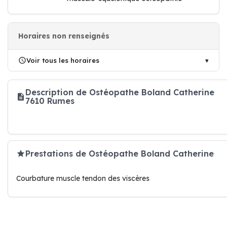
Horaires non renseignés
Voir tous les horaires
Description de Ostéopathe Boland Catherine
7610 Rumes
Prestations de Ostéopathe Boland Catherine
Courbature muscle tendon des viscères