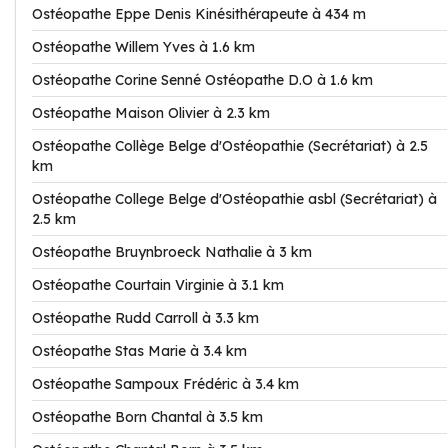
Ostéopathe Eppe Denis Kinésithérapeute à 434 m
Ostéopathe Willem Yves à 1.6 km
Ostéopathe Corine Senné Ostéopathe D.O à 1.6 km
Ostéopathe Maison Olivier à 2.3 km
Ostéopathe Collège Belge d'Ostéopathie (Secrétariat) à 2.5
km
Ostéopathe College Belge d'Ostéopathie asbl (Secrétariat) à
2.5 km
Ostéopathe Bruynbroeck Nathalie à 3 km
Ostéopathe Courtain Virginie à 3.1 km
Ostéopathe Rudd Carroll à 3.3 km
Ostéopathe Stas Marie à 3.4 km
Ostéopathe Sampoux Frédéric à 3.4 km
Ostéopathe Born Chantal à 3.5 km