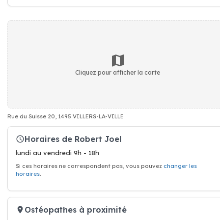
Cliquez pour afficher la carte
Rue du Suisse 20, 1495 VILLERS-LA-VILLE
Horaires de Robert Joel
lundi au vendredi 9h - 18h
Si ces horaires ne correspondent pas, vous pouvez
changer les
horaires
.
Ostéopathes à proximité