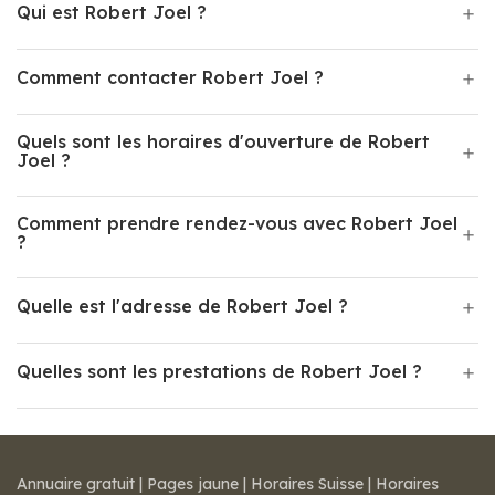
Qui est Robert Joel ?
Comment contacter Robert Joel ?
Quels sont les horaires d'ouverture de Robert
Joel ?
Comment prendre rendez-vous avec Robert Joel
?
Quelle est l'adresse de Robert Joel ?
Quelles sont les prestations de Robert Joel ?
Annuaire gratuit
|
Pages jaune
|
Horaires Suisse
|
Horaires