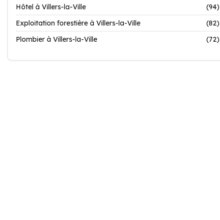
Hôtel à Villers-la-Ville
(94)
Exploitation forestière à Villers-la-Ville
(82)
Plombier à Villers-la-Ville
(72)