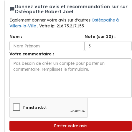
Donnez votre avis et recommandation sur sur
Ostéopathe Robert Joel
Également donner votre avis sur d'autres
Ostéopathe à
Villers-la-Ville
. Votre ip: 216.73.217.153
Nom :
Note (sur 10) :
Votre commentaire :
Poster votre avis