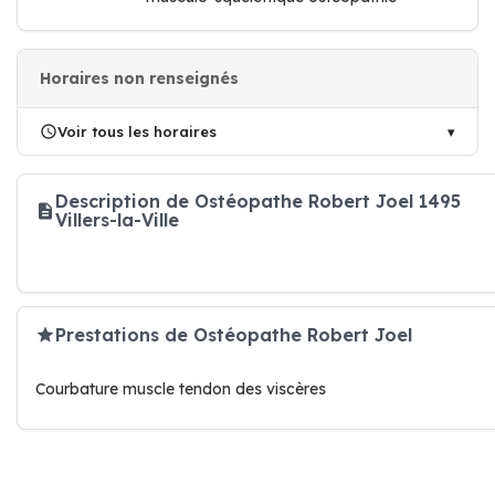
Horaires non renseignés
Voir tous les horaires
Description de Ostéopathe Robert Joel 1495
Villers-la-Ville
Prestations de Ostéopathe Robert Joel
Courbature muscle tendon des viscères