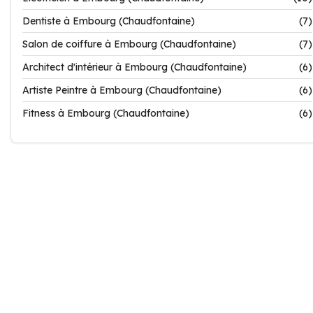
Dentiste à Embourg (Chaudfontaine)
(7)
Salon de coiffure à Embourg (Chaudfontaine)
(7)
Architect d'intérieur à Embourg (Chaudfontaine)
(6)
Artiste Peintre à Embourg (Chaudfontaine)
(6)
Fitness à Embourg (Chaudfontaine)
(6)