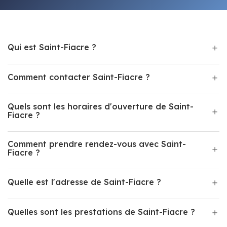
Qui est Saint-Fiacre ?
Comment contacter Saint-Fiacre ?
Quels sont les horaires d'ouverture de Saint-
Fiacre ?
Comment prendre rendez-vous avec Saint-
Fiacre ?
Quelle est l'adresse de Saint-Fiacre ?
Quelles sont les prestations de Saint-Fiacre ?