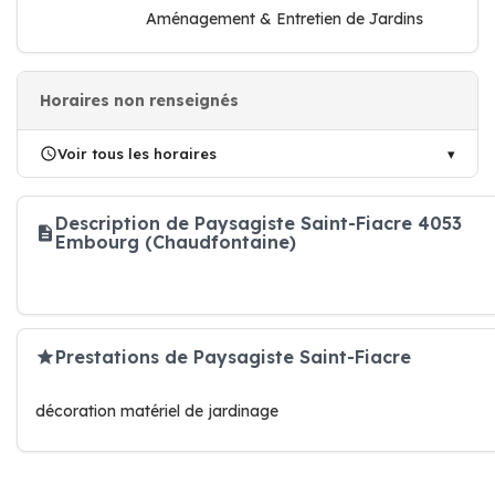
Aménagement & Entretien de Jardins
Horaires non renseignés
Voir tous les horaires
Description de Paysagiste Saint-Fiacre 4053
Embourg (Chaudfontaine)
Prestations de Paysagiste Saint-Fiacre
décoration matériel de jardinage