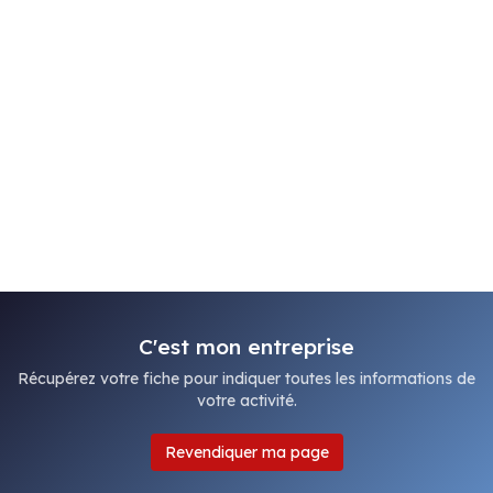
C'est mon entreprise
Récupérez votre fiche pour indiquer toutes les informations de
votre activité.
Revendiquer ma page