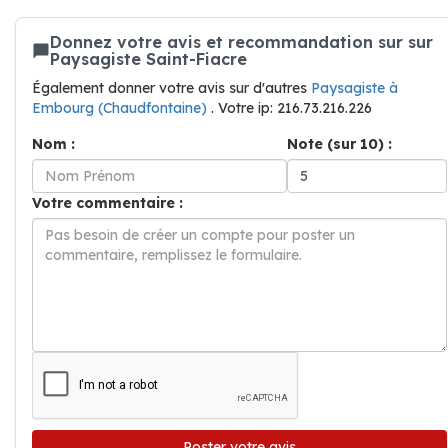
Donnez votre avis et recommandation sur sur
Paysagiste Saint-Fiacre
Également donner votre avis sur d'autres
Paysagiste à
Embourg (Chaudfontaine)
. Votre ip: 216.73.216.226
Nom :
Note (sur 10) :
Votre commentaire :
Poster votre avis