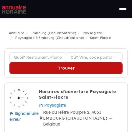
Annuaire
Embourg (Chaudfontaine)
Paysagiste
Paysagiste à Embourg (Chaudfontaine)
Saint-Fiacre
Trouver
Horaires d'ouverture Paysagiste
Saint-Fiacre
Paysagiste
Rue du Hêtre Pourpre 2, 4053
Signaler une
EMBOURG (CHAUDFONTAINE) —
erreur
Belgique