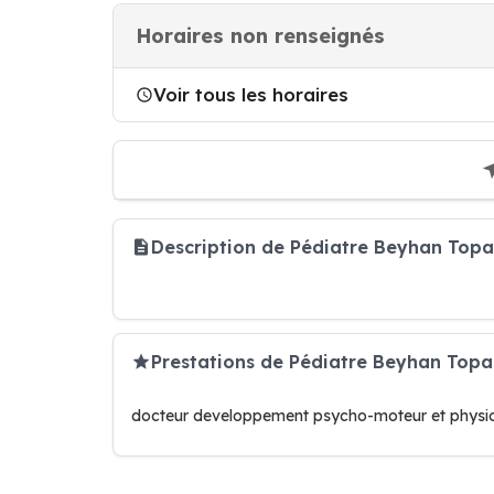
Horaires non renseignés
Voir tous les horaires
Description de Pédiatre Beyhan Topa
Prestations de Pédiatre Beyhan Top
docteur developpement psycho-moteur et physi