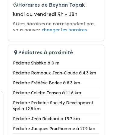
Horaires de Beyhan Topak
lundi au vendredi 9h - 18h
Si ces horaires ne correspondent pas,
vous pouvez
changer les horaires
.
Pédiatres à proximité
Pédiatre Shishko à 0 m
Pédiatre Rombaux Jean-Claude à 4.3 km
Pédiatre Frédéric Borlee à 8.3 km
Pédiatre Colette Jansen à 11.6 km
Pédiatre Pediatric Society Development
sprl à 12.8 km
Pédiatre Jean Ruchard à 15.7 km
Pédiatre Jacques Prud'homme à 17.9 km