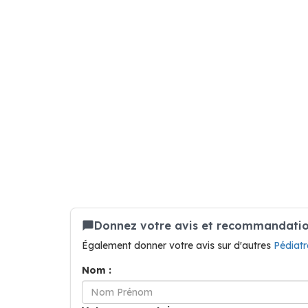
Donnez votre avis et recommandatio
Également donner votre avis sur d'autres
Pédiatr
Nom :