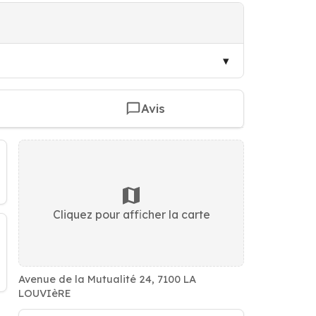
Avis
Cliquez pour afficher la carte
Avenue de la Mutualité 24, 7100 LA
LOUVIèRE