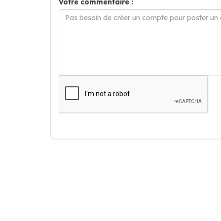
Votre commentaire :