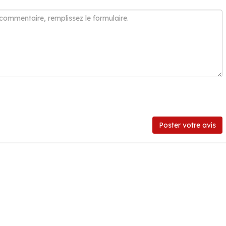
Poster votre avis