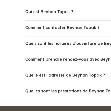
Qui est Beyhan Topak ?
Comment contacter Beyhan Topak ?
Quels sont les horaires d'ouverture de B
Comment prendre rendez-vous avec Beyh
Quelle est l'adresse de Beyhan Topak ?
Quelles sont les prestations de Beyhan T