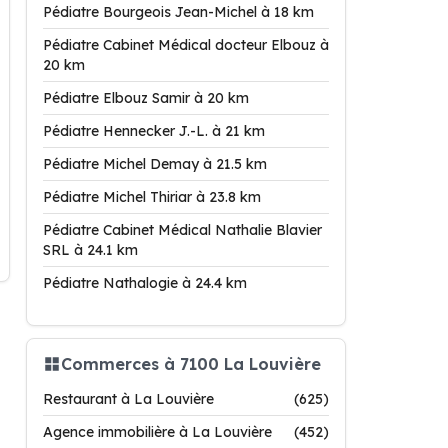
Pédiatre Bourgeois Jean-Michel à 18 km
Pédiatre Cabinet Médical docteur Elbouz à
20 km
Pédiatre Elbouz Samir à 20 km
Pédiatre Hennecker J.-L. à 21 km
Pédiatre Michel Demay à 21.5 km
Pédiatre Michel Thiriar à 23.8 km
Pédiatre Cabinet Médical Nathalie Blavier
SRL à 24.1 km
Pédiatre Nathalogie à 24.4 km
Commerces à 7100 La Louvière
Restaurant à La Louvière
(625)
Agence immobilière à La Louvière
(452)