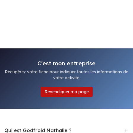
C'est mon entreprise
Récupérez votre fiche pour indiquer toutes les informations de
votre activité.
Revendiquer ma page
Qui est Godfroid Nathalie ?