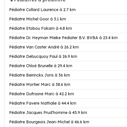
Pédiatre Collard Laurence à 2.7 km
Pédiatre Michel Goor à 3.1 km
Pédiatre Etobou Fokam à 4.8 km
Pédiatre Dr. Heyman Mieke Pediater B.V. BVBA à 23.4 km
Pédiatre Van Caster André à 26.2 km
Pédiatre Debucquoy Paul à 26.9 km
Pédiatre Chloé Brunelle à 29.4 km
Pédiatre Beirinckx Joris à 36 km
Pédiatre Mortier Marc à 38.6 km
Pédiatre Dufrasne Marc à 42.2 km
Pédiatre Favere Nathalie à 44.4 km
Pédiatre Jacques Prud'homme à 45.9 km
Pédiatre Bourgeois Jean-Michel à 46.6 km