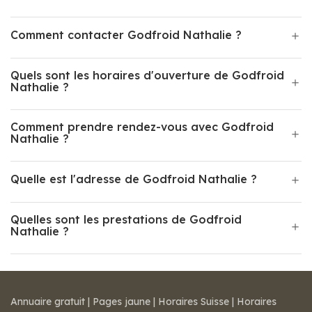
Comment contacter Godfroid Nathalie ?
Quels sont les horaires d'ouverture de Godfroid
Nathalie ?
Comment prendre rendez-vous avec Godfroid
Nathalie ?
Quelle est l'adresse de Godfroid Nathalie ?
Quelles sont les prestations de Godfroid
Nathalie ?
Annuaire gratuit
|
Pages jaune
|
Horaires Suisse
|
Horaires