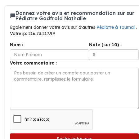
Donnez votre avis et recommandation sur sur
Pédiatre Godfroid Nathalie
Également donner votre avis sur d'autres
Pédiatre à Tournai
.
Votre ip: 216.73.217.99
Nom :
Note (sur 10) :
Votre commentaire :
Poster votre avis