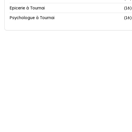
Epicerie à Tournai
(16)
Psychologue à Tournai
(16)