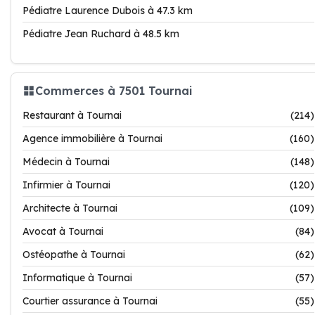
Pédiatre Laurence Dubois à 47.3 km
Pédiatre Jean Ruchard à 48.5 km
Commerces à 7501 Tournai
Restaurant à Tournai
(214)
Agence immobilière à Tournai
(160)
Médecin à Tournai
(148)
Infirmier à Tournai
(120)
Architecte à Tournai
(109)
Avocat à Tournai
(84)
Ostéopathe à Tournai
(62)
Informatique à Tournai
(57)
Courtier assurance à Tournai
(55)