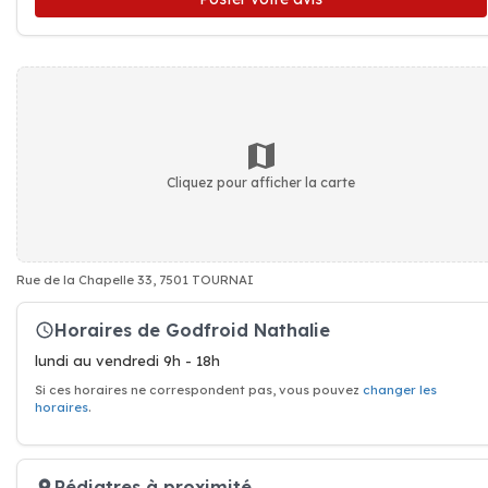
Cliquez pour afficher la carte
Rue de la Chapelle 33, 7501 TOURNAI
Horaires de Godfroid Nathalie
lundi au vendredi 9h - 18h
Si ces horaires ne correspondent pas, vous pouvez
changer les
horaires
.
Pédiatres à proximité