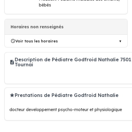
bébés
Horaires non renseignés
Voir tous les horaires
Description de Pédiatre Godfroid Nathalie 7501
Tournai
Prestations de Pédiatre Godfroid Nathalie
docteur developpement psycho-moteur et physiologique