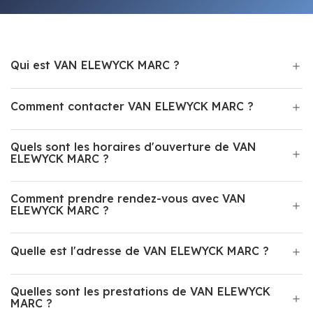
Qui est VAN ELEWYCK MARC ?
Comment contacter VAN ELEWYCK MARC ?
Quels sont les horaires d'ouverture de VAN
ELEWYCK MARC ?
Comment prendre rendez-vous avec VAN
ELEWYCK MARC ?
Quelle est l'adresse de VAN ELEWYCK MARC ?
Quelles sont les prestations de VAN ELEWYCK
MARC ?