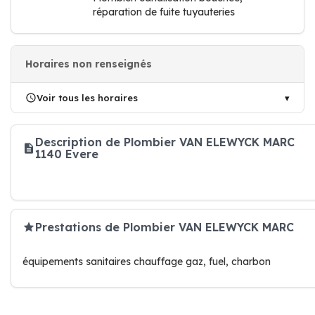
réparation de fuite tuyauteries
Horaires non renseignés
Voir tous les horaires
Description de Plombier VAN ELEWYCK MARC
1140 Evere
Prestations de Plombier VAN ELEWYCK MARC
équipements sanitaires chauffage gaz, fuel, charbon