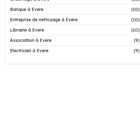
Banque à Evere
(10)
Entreprise de nettoyage à Evere
(10)
Librairie à Evere
(10)
Association à Evere
(9)
Electricien à Evere
(9)