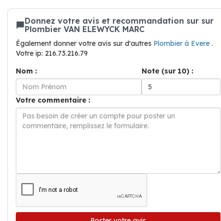
Donnez votre avis et recommandation sur sur
Plombier VAN ELEWYCK MARC
Également donner votre avis sur d'autres
Plombier à Evere
.
Votre ip: 216.73.216.79
Nom :
Note (sur 10) :
Votre commentaire :
Poster votre avis