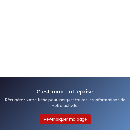
C'est mon entreprise
Récupérez votre fiche pour indiquer toutes les informations de
votre activité.
Revendiquer ma page