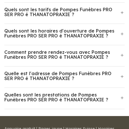
Quels sont les tarifs de Pompes Funèbres PRO
SER PRO é THANATOPRAXIE ?
Quels sont les horaires d'ouverture de Pompes
Funèbres PRO SER PRO é THANATOPRAXIE ?
Comment prendre rendez-vous avec Pompes
Funèbres PRO SER PRO é THANATOPRAXIE ?
Quelle est l'adresse de Pompes Funèbres PRO
SER PRO é THANATOPRAXIE ?
Quelles sont les prestations de Pompes
Funèbres PRO SER PRO é THANATOPRAXIE ?
Annuaire gratuit
|
Pages jaune
|
Horaires Suisse
|
Horaires