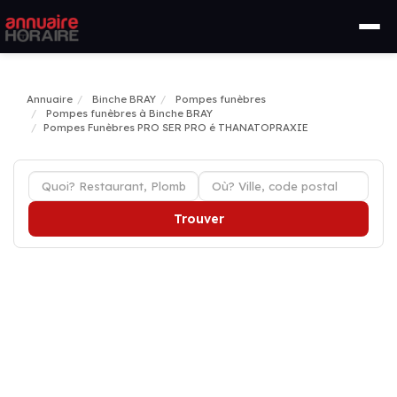
Annuaire
Binche BRAY
Pompes funèbres
Pompes funèbres à Binche BRAY
Pompes Funèbres PRO SER PRO é THANATOPRAXIE
Trouver