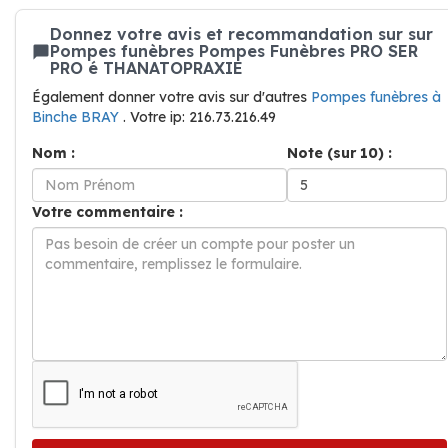
Donnez votre avis et recommandation sur sur
Pompes funèbres Pompes Funèbres PRO SER
PRO é THANATOPRAXIE
Également donner votre avis sur d'autres
Pompes funèbres à
Binche BRAY
. Votre ip: 216.73.216.49
Nom :
Note (sur 10) :
Votre commentaire :