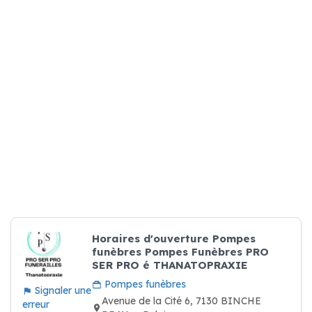
Horaires d'ouverture Pompes
funèbres Pompes Funèbres PRO
SER PRO é THANATOPRAXIE
Pompes funèbres
Signaler une
Avenue de la Cité 6, 7130 BINCHE
erreur