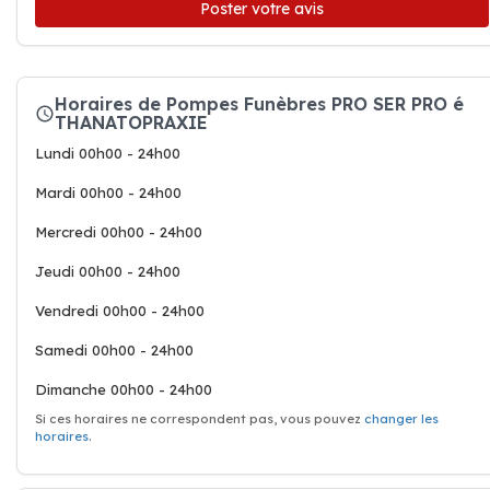
Poster votre avis
Horaires de Pompes Funèbres PRO SER PRO é
THANATOPRAXIE
Lundi 00h00 - 24h00
Mardi 00h00 - 24h00
Mercredi 00h00 - 24h00
Jeudi 00h00 - 24h00
Vendredi 00h00 - 24h00
Samedi 00h00 - 24h00
Dimanche 00h00 - 24h00
Si ces horaires ne correspondent pas, vous pouvez
changer les
horaires
.