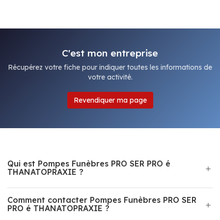
C'est mon entreprise
Récupérez votre fiche pour indiquer toutes les informations de
votre activité.
Revendiquer ma page
Qui est Pompes Funèbres PRO SER PRO é
THANATOPRAXIE ?
Comment contacter Pompes Funèbres PRO SER
PRO é THANATOPRAXIE ?