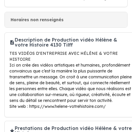
Horaires non renseignés
Description de Production vidéo Hélène &
votre Histoire 4130 Tilff
TES VIDÉOS D'ENTREPRISE AVEC HÉLÈNE & VOTRE
HISTOIRE
Ici on crée des vidéos artistiques et humaines, profondément
convaincus que c’est la manière la plus puissante de
transmettre un message. On croit à une communication pleine
de sens, pleine de beauté, et surtout, qui connecte réellement
les personnes entre elles. Chaque vidéo que nous réalisons est
une collaboration sur-mesure, où rigueur, créativité, écoute et
sens du détail se rencontrent pour servir ton activité.
Site web : https://www.helene-votrehistoire.com/
Prestations de Production vidéo Hélène & votre