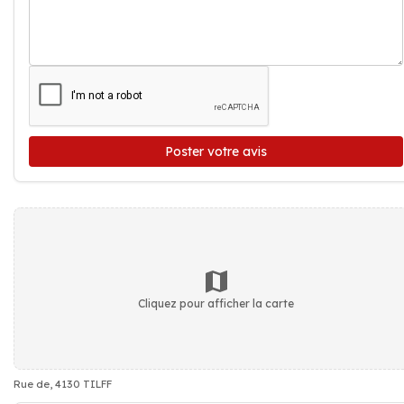
Poster votre avis
Cliquez pour afficher la carte
Rue de, 4130 TILFF