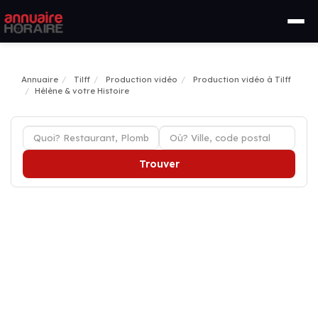
Annuaire
Tilff
Production vidéo
Production vidéo à Tilff
Hélène & votre Histoire
Trouver