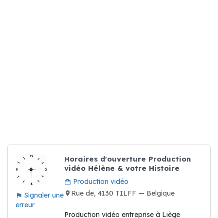
Horaires d'ouverture Production
vidéo Hélène & votre Histoire
Production vidéo
Rue de, 4130 TILFF — Belgique
Signaler une
erreur
Production vidéo entreprise à Liège