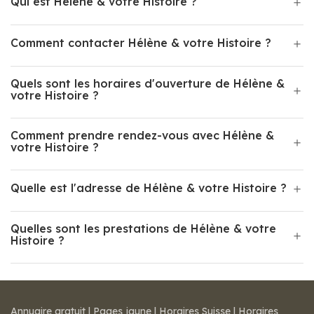
Qui est Hélène & votre Histoire ?
Comment contacter Hélène & votre Histoire ?
Quels sont les horaires d'ouverture de Hélène &
votre Histoire ?
Comment prendre rendez-vous avec Hélène &
votre Histoire ?
Quelle est l'adresse de Hélène & votre Histoire ?
Quelles sont les prestations de Hélène & votre
Histoire ?
Annuaire gratuit
|
Pages jaune
|
Horaires Suisse
|
Horaires