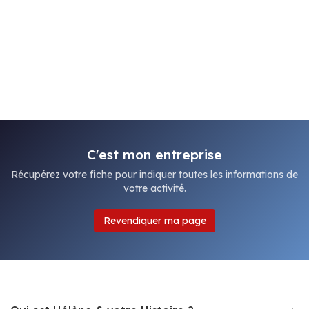
C'est mon entreprise
Récupérez votre fiche pour indiquer toutes les informations de
votre activité.
Revendiquer ma page