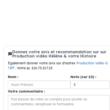
Donnez votre avis et recommandation sur sur
Production vidéo Hélène & votre Histoire
Également donner votre avis sur d'autres
Production vidéo à
Tilff
. Votre ip: 216.73.217.23
Nom :
Note (sur 10) :
Votre commentaire :