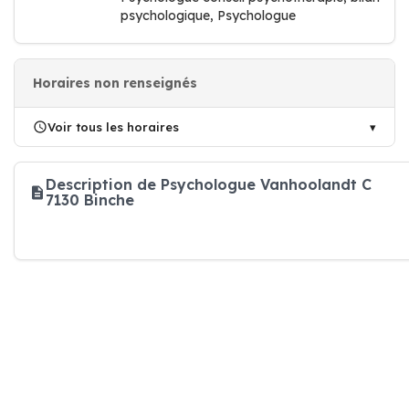
psychologique, Psychologue
Horaires non renseignés
Voir tous les horaires
Description de Psychologue Vanhoolandt C
7130 Binche