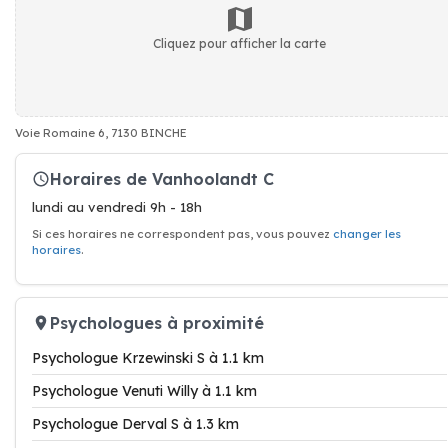
Cliquez pour afficher la carte
Voie Romaine 6, 7130 BINCHE
Horaires de Vanhoolandt C
lundi au vendredi 9h - 18h
Si ces horaires ne correspondent pas, vous pouvez
changer les
horaires
.
Psychologues à proximité
Psychologue Krzewinski S à 1.1 km
Psychologue Venuti Willy à 1.1 km
Psychologue Derval S à 1.3 km