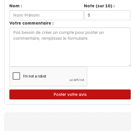
Nom :
Note (sur 10) :
Votre commentaire :
Poster votre avis