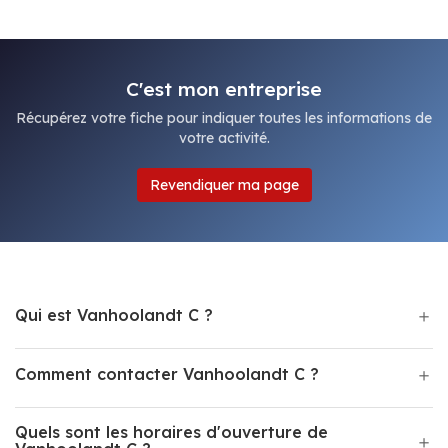
C'est mon entreprise
Récupérez votre fiche pour indiquer toutes les informations de
votre activité.
Revendiquer ma page
Qui est Vanhoolandt C ?
Comment contacter Vanhoolandt C ?
Quels sont les horaires d'ouverture de