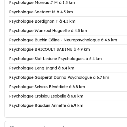
Psychologue Moreau J M à 1.5 km
Psychologue Soetaert M à 4.3 km
Psychologue Bordignon T à 4.3 km
Psychologue Wanzoul Huguette à 4.3 km
Psychologue Buchin Céline - Neuropsychologue à 4.6 km
Psychologue BRICOULT SABINE à 4.9 km
Psychologue Slot Ledune Psychologues à 6.4 km
Psychologue Leng Ingrid à 6.4 km
Psychologue Gasperat Dorina Psychologue à 6.7 km
Psychologue Selvais Bénédicte à 6.8 km
Psychologue Croisiau Isabelle à 6.8 km
Psychologue Bauduin Annette à 6.9 km