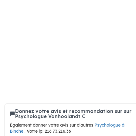
Donnez votre avis et recommandation sur sur
Psychologue Vanhoolandt C
Également donner votre avis sur d'autres
Psychologue à
Binche
. Votre ip: 216.73.216.36