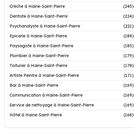
Crèche à Haine-Saint-Pierre
(245)
Dentiste à Haine-Saint-Pierre
(224)
Psychanalyste à Haine-Saint-Pierre
(221)
Epicerie à Haine-Saint-Pierre
(184)
Paysagiste à Haine-Saint-Pierre
(183)
Plombier à Haine-Saint-Pierre
(179)
Toiturier à Haine-Saint-Pierre
(178)
Artiste Peintre à Haine-Saint-Pierre
(171)
Bar à Haine-Saint-Pierre
(169)
Communication à Haine-Saint-Pierre
(169)
Service de nettoyage à Haine-Saint-Pierre
(169)
Hôtel à Haine-Saint-Pierre
(168)