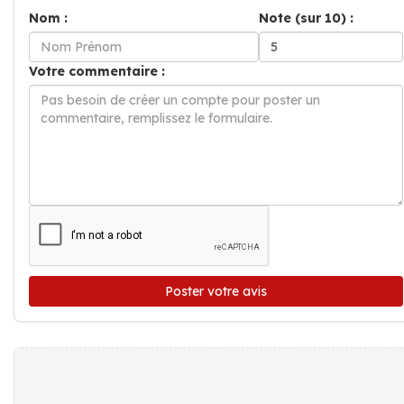
Nom :
Note (sur 10) :
Votre commentaire :
Poster votre avis