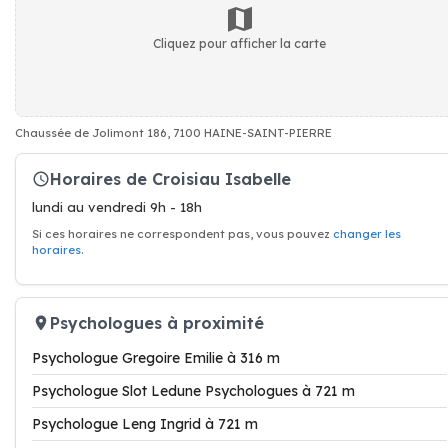
Cliquez pour afficher la carte
Chaussée de Jolimont 186, 7100 HAINE-SAINT-PIERRE
Horaires de Croisiau Isabelle
lundi au vendredi 9h - 18h
Si ces horaires ne correspondent pas, vous pouvez
changer les
horaires
.
Psychologues à proximité
Psychologue Gregoire Emilie à 316 m
Psychologue Slot Ledune Psychologues à 721 m
Psychologue Leng Ingrid à 721 m