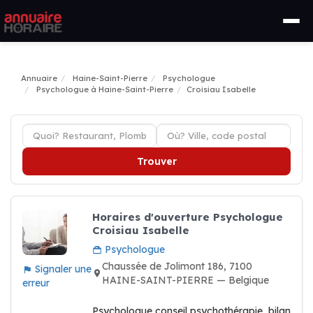
Annuaire
Haine-Saint-Pierre
Psychologue
Psychologue à Haine-Saint-Pierre
Croisiau Isabelle
Trouver
Horaires d'ouverture Psychologue
Croisiau Isabelle
Psychologue
Chaussée de Jolimont 186, 7100
Signaler une
HAINE-SAINT-PIERRE — Belgique
erreur
Psychologue conseil psychothérapie, bilan