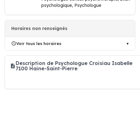
psychologique, Psychologue
Horaires non renseignés
Voir tous les horaires
Description de Psychologue Croisiau Isabelle
7100 Haine-Saint-Pierre