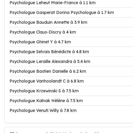
Psychologue Leheut Marie-France à 1.1 km
Psychologue Gasperat Dorina Psychologue à 1.7 km
Psychologue Bauduin Annette à 3.9 km
Psychologue Claus-Discry à 4 km
Psychologue Ghinet Y à 4.7 km
Psychologue Selvais Bénédicte à 4.8 km
Psychologue Leraille Alexandra à 5.4 km
Psychologue Bastien Danielle à 6.2 km
Psychologue Vanhoolandt C à 6.8 km
Psychologue Krzewinski S à 7.5 km
Psychologue Kalnak Hélène à 7.5 km
Psychologue Venuti Willy à 7.8 km