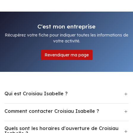
C'est mon entreprise
Récupérez votre fiche pour indiquer toutes les informations de
votre activité.
Revendiquer ma page
Qui est Croisiau Isabelle ?
Comment contacter Croisiau Isabelle ?
Quels sont les horaires d'ouverture de Croisiau