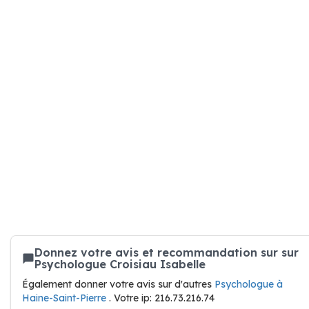
Donnez votre avis et recommandation sur sur
Psychologue Croisiau Isabelle
Également donner votre avis sur d'autres
Psychologue à
Haine-Saint-Pierre
. Votre ip: 216.73.216.74